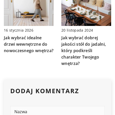
16 stycznia 2026
20 listopada 2024
Jak wybrać idealne
Jak wybrać dobrej
drzwi wewnętrzne do
jakości stół do jadalni,
nowoczesnego wnętrza?
który podkreśli
charakter Twojego
wnętrza?
DODAJ KOMENTARZ