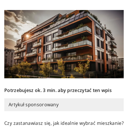
Potrzebujesz ok. 3 min. aby przeczytać ten wpis
Artykuł sponsorowany
Czy zastanawiasz się, jak idealnie wybrać mieszkanie?