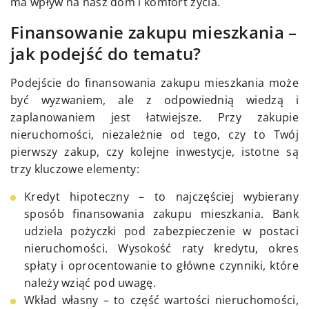
ma wpływ na nasz dom i komfort życia.
Finansowanie zakupu mieszkania –
jak podejść do tematu?
Podejście do finansowania zakupu mieszkania może
być wyzwaniem, ale z odpowiednią wiedzą i
zaplanowaniem jest łatwiejsze. Przy zakupie
nieruchomości, niezależnie od tego, czy to Twój
pierwszy zakup, czy kolejne inwestycje, istotne są
trzy kluczowe elementy:
Kredyt hipoteczny – to najczęściej wybierany
sposób finansowania zakupu mieszkania. Bank
udziela pożyczki pod zabezpieczenie w postaci
nieruchomości. Wysokość raty kredytu, okres
spłaty i oprocentowanie to główne czynniki, które
należy wziąć pod uwagę.
Wkład własny – to część wartości nieruchomości,