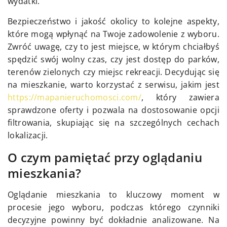
wydatki.
Bezpieczeństwo i jakość okolicy to kolejne aspekty,
które mogą wpłynąć na Twoje zadowolenie z wyboru.
Zwróć uwagę, czy to jest miejsce, w którym chciałbyś
spędzić swój wolny czas, czy jest dostęp do parków,
terenów zielonych czy miejsc rekreacji. Decydując się
na mieszkanie, warto korzystać z serwisu, jakim jest
https://mapanieruchomosci.com/
, który zawiera
sprawdzone oferty i pozwala na dostosowanie opcji
filtrowania, skupiając się na szczególnych cechach
lokalizacji.
O czym pamiętać przy oglądaniu
mieszkania?
Oglądanie mieszkania to kluczowy moment w
procesie jego wyboru, podczas którego czynniki
decyzyjne powinny być dokładnie analizowane. Na