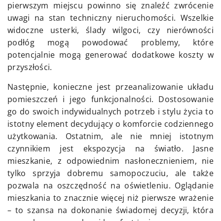
pierwszym miejscu powinno się znaleźć zwrócenie
uwagi na stan techniczny nieruchomości. Wszelkie
widoczne usterki, ślady wilgoci, czy nierówności
podłóg mogą powodować problemy, które
potencjalnie mogą generować dodatkowe koszty w
przyszłości.
Następnie, konieczne jest przeanalizowanie układu
pomieszczeń i jego funkcjonalności. Dostosowanie
go do swoich indywidualnych potrzeb i stylu życia to
istotny element decydujący o komforcie codziennego
użytkowania. Ostatnim, ale nie mniej istotnym
czynnikiem jest ekspozycja na światło. Jasne
mieszkanie, z odpowiednim nasłonecznieniem, nie
tylko sprzyja dobremu samopoczuciu, ale także
pozwala na oszczędność na oświetleniu. Oglądanie
mieszkania to znacznie więcej niż pierwsze wrażenie
– to szansa na dokonanie świadomej decyzji, która