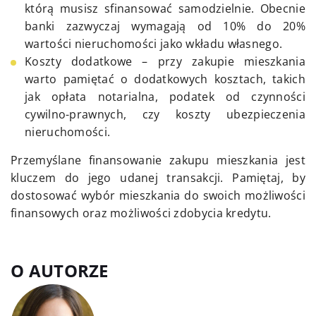
którą musisz sfinansować samodzielnie. Obecnie
banki zazwyczaj wymagają od 10% do 20%
wartości nieruchomości jako wkładu własnego.
Koszty dodatkowe – przy zakupie mieszkania
warto pamiętać o dodatkowych kosztach, takich
jak opłata notarialna, podatek od czynności
cywilno-prawnych, czy koszty ubezpieczenia
nieruchomości.
Przemyślane finansowanie zakupu mieszkania jest
kluczem do jego udanej transakcji. Pamiętaj, by
dostosować wybór mieszkania do swoich możliwości
finansowych oraz możliwości zdobycia kredytu.
O AUTORZE