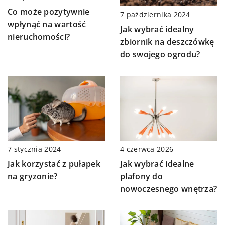
Co może pozytywnie
7 października 2024
wpłynąć na wartość
Jak wybrać idealny
nieruchomości?
zbiornik na deszczówkę
do swojego ogrodu?
7 stycznia 2024
4 czerwca 2026
Jak korzystać z pułapek
Jak wybrać idealne
na gryzonie?
plafony do
nowoczesnego wnętrza?