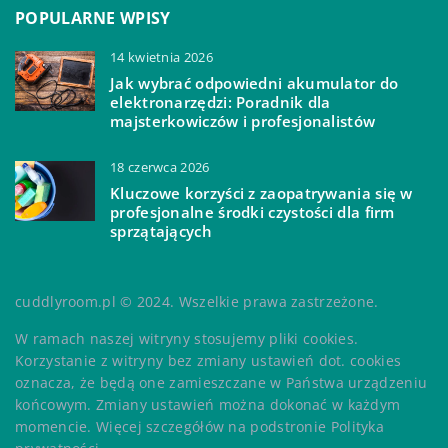
POPULARNE WPISY
14 kwietnia 2026
Jak wybrać odpowiedni akumulator do
elektronarzędzi: Poradnik dla
majsterkowiczów i profesjonalistów
18 czerwca 2026
Kluczowe korzyści z zaopatrywania się w
profesjonalne środki czystości dla firm
sprzątających
cuddlyroom.pl © 2024. Wszelkie prawa zastrzeżone.
W ramach naszej witryny stosujemy pliki cookies.
Korzystanie z witryny bez zmiany ustawień dot. cookies
oznacza, że będą one zamieszczane w Państwa urządzeniu
końcowym. Zmiany ustawień można dokonać w każdym
momencie. Więcej szczegółów na podstronie
Polityka