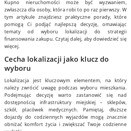
Kupno nieruchomości może być wyzwaniem,
zwłaszcza dla osoby, która robi to po raz pierwszy. W
tym artykule znajdziesz praktyczne porady, które
pomogą Ci podjąć najlepszą decyzję, omawiając
tematy od wyboru lokalizacji do strategii
finansowania zakupu. Czytaj dalej, aby dowiedzieć się
więcej.
Cecha lokalizacji jako klucz do
wyboru
Lokalizacja jest kluczowym elementem, na który
należy zwrócić uwagę podczas wyboru mieszkania.
Podejmując decyzję warto zastanowić się nad
dostępnością infrastruktury miejskiej – sklepów,
szkół, placówek medycznych. Pamiętaj, dłuższe
dojazdy do codziennych wyjazdów mogą znacznie
obniżać komfort życia i zwiększać Twoje codzienne