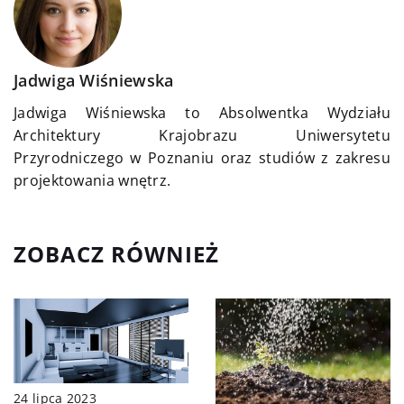
Jadwiga Wiśniewska
Jadwiga Wiśniewska to Absolwentka Wydziału
Architektury Krajobrazu Uniwersytetu
Przyrodniczego w Poznaniu oraz studiów z zakresu
projektowania wnętrz.
ZOBACZ RÓWNIEŻ
24 lipca 2023