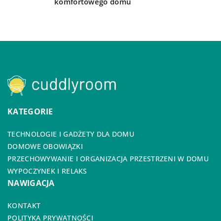
komfortowego domu
KATEGORIE
TECHNOLOGIE I GADŻETY DLA DOMU
DOMOWE OBOWIĄZKI
PRZECHOWYWANIE I ORGANIZACJA PRZESTRZENI W DOMU
WYPOCZYNEK I RELAKS
NAWIGACJA
KONTAKT
POLITYKA PRYWATNOŚCI