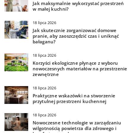
Jak maksymalnie wykorzystać przestrzeń
w małej kuchni?
18 lipca 2026
Jak skutecznie zorganizować domowe
pranie, aby zaoszczędzić czas i uniknąć
bałaganu?
18 lipca 2026
Korzyści ekologiczne płynące z wyboru
nowoczesnych materiałów na przestrzenie
zewnętrzne
18 lipca 2026
Praktyczne wskazówki na stworzenie
przytulnej przestrzeni kuchennej
18 lipca 2026
Nowoczesne technologie w zarządzaniu
wilgotnością powietrza dla zdrowego i