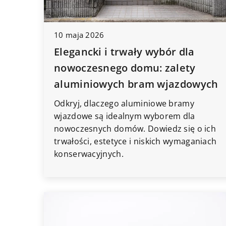
10 maja 2026
Elegancki i trwały wybór dla
nowoczesnego domu: zalety
aluminiowych bram wjazdowych
Odkryj, dlaczego aluminiowe bramy
wjazdowe są idealnym wyborem dla
nowoczesnych domów. Dowiedz się o ich
trwałości, estetyce i niskich wymaganiach
konserwacyjnych.