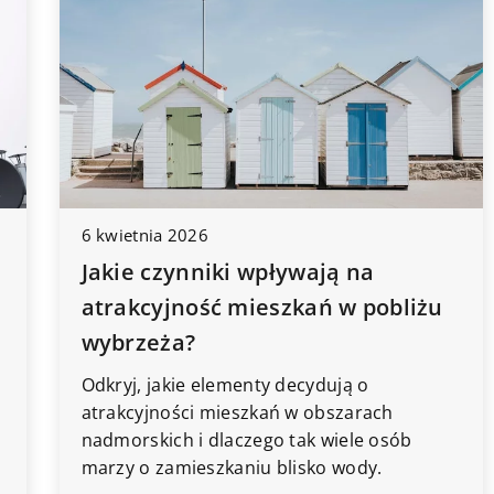
6 kwietnia 2026
Jakie czynniki wpływają na
atrakcyjność mieszkań w pobliżu
wybrzeża?
Odkryj, jakie elementy decydują o
atrakcyjności mieszkań w obszarach
nadmorskich i dlaczego tak wiele osób
marzy o zamieszkaniu blisko wody.