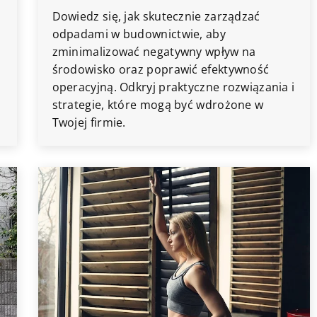
Dowiedz się, jak skutecznie zarządzać
odpadami w budownictwie, aby
zminimalizować negatywny wpływ na
środowisko oraz poprawić efektywność
operacyjną. Odkryj praktyczne rozwiązania i
strategie, które mogą być wdrożone w
Twojej firmie.