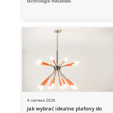
technologie metalowe.
4 czerwca 2026
Jak wybrać idealne plafony do