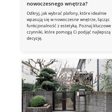
nowoczesnego wnętrza?
Odkryj, jak wybrać plafony, które idealnie
wpasują się w nowoczesne wnętrze, łącząc
funkcjonalność z estetyką. Poznaj kluczowe
czynniki, które pomogą Ci podjąć najlepszą
decyzję.