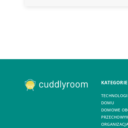
KATEGORIE
TECHNOLOGIE
DOMU
DOMOWE OB
PRZECHOWYW
ORGANIZACJA