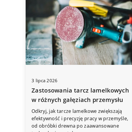
3 lipca 2026
Zastosowania tarcz lamelkowych
w różnych gałęziach przemysłu
Odkryj, jak tarcze lamelkowe zwiększają
efektywność i precyzję pracy w przemyśle,
od obróbki drewna po zaawansowane