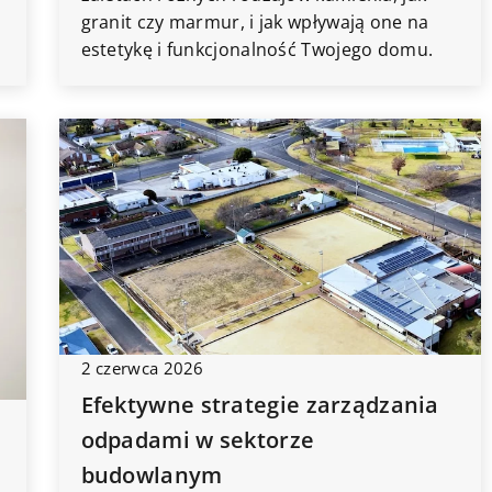
granit czy marmur, i jak wpływają one na
estetykę i funkcjonalność Twojego domu.
2 czerwca 2026
Efektywne strategie zarządzania
odpadami w sektorze
budowlanym