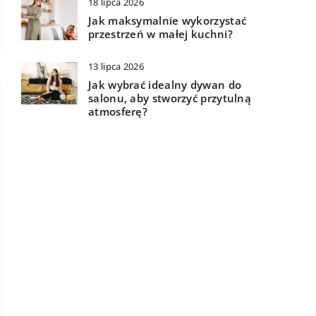
18 lipca 2026
Jak maksymalnie wykorzystać
przestrzeń w małej kuchni?
13 lipca 2026
Jak wybrać idealny dywan do
salonu, aby stworzyć przytulną
atmosferę?