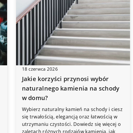
18 czerwca 2026
Jakie korzyści przynosi wybór
naturalnego kamienia na schody
w domu?
Wybierz naturalny kamień na schody i ciesz
się trwałością, elegancją oraz łatwością w
utrzymaniu czystości. Dowiedz się więcej o
zaletach różnych rodzajów kamienia, jak