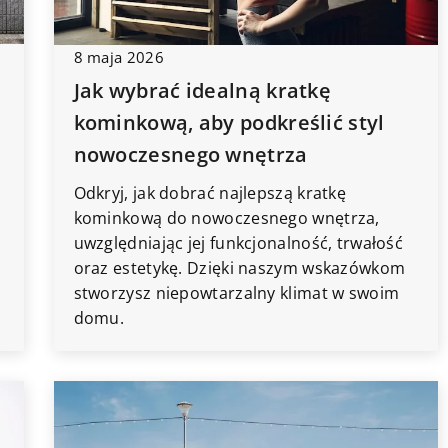
8 maja 2026
Jak wybrać idealną kratkę
kominkową, aby podkreślić styl
nowoczesnego wnętrza
Odkryj, jak dobrać najlepszą kratkę
kominkową do nowoczesnego wnętrza,
uwzględniając jej funkcjonalność, trwałość
oraz estetykę. Dzięki naszym wskazówkom
stworzysz niepowtarzalny klimat w swoim
domu.