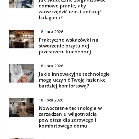
domowe pranie, aby
zaoszczędzić czas i uniknąć
bałaganu?
18 lipca 2026
Praktyczne wskazówki na
stworzenie przytulnej
przestrzeni kuchennej
18 lipca 2026
Jakie innowacyjne technologie
mogą uczynić Twoją łazienkę
bardziej komfortową?
18 lipca 2026
Nowoczesne technologie w
zarządzaniu wilgotnością
powietrza dla zdrowego i
komfortowego domu