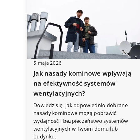
5 maja 2026
Jak nasady kominowe wpływają
na efektywność systemów
wentylacyjnych?
Dowiedz się, jak odpowiednio dobrane
nasady kominowe mogą poprawić
wydajność i bezpieczeństwo systemów
wentylacyjnych w Twoim domu lub
budynku.