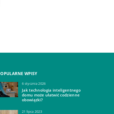
POPULARNE WPISY
6 stycznia 2026
Jak technologia inteligentnego
domu może ułatwić codzienne
obowiązki?
21 lipca 2023