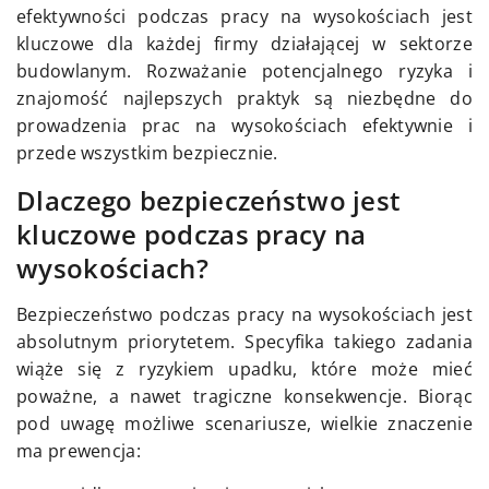
efektywności podczas pracy na wysokościach jest
kluczowe dla każdej firmy działającej w sektorze
budowlanym. Rozważanie potencjalnego ryzyka i
znajomość najlepszych praktyk są niezbędne do
prowadzenia prac na wysokościach efektywnie i
przede wszystkim bezpiecznie.
Dlaczego bezpieczeństwo jest
kluczowe podczas pracy na
wysokościach?
Bezpieczeństwo podczas pracy na wysokościach jest
absolutnym priorytetem. Specyfika takiego zadania
wiąże się z ryzykiem upadku, które może mieć
poważne, a nawet tragiczne konsekwencje. Biorąc
pod uwagę możliwe scenariusze, wielkie znaczenie
ma prewencja: