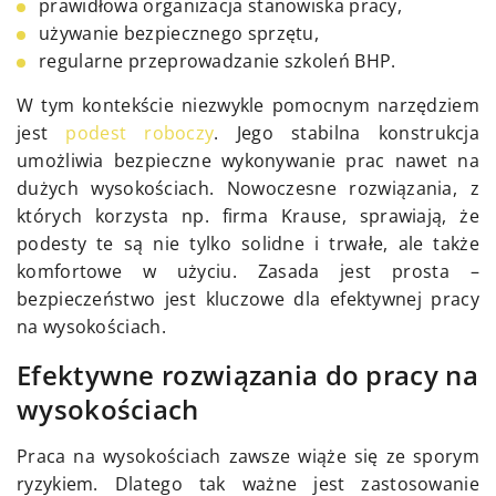
prawidłowa organizacja stanowiska pracy,
używanie bezpiecznego sprzętu,
regularne przeprowadzanie szkoleń BHP.
W tym kontekście niezwykle pomocnym narzędziem
jest
podest roboczy
. Jego stabilna konstrukcja
umożliwia bezpieczne wykonywanie prac nawet na
dużych wysokościach. Nowoczesne rozwiązania, z
których korzysta np. firma Krause, sprawiają, że
podesty te są nie tylko solidne i trwałe, ale także
komfortowe w użyciu. Zasada jest prosta –
bezpieczeństwo jest kluczowe dla efektywnej pracy
na wysokościach.
Efektywne rozwiązania do pracy na
wysokościach
Praca na wysokościach zawsze wiąże się ze sporym
ryzykiem. Dlatego tak ważne jest zastosowanie