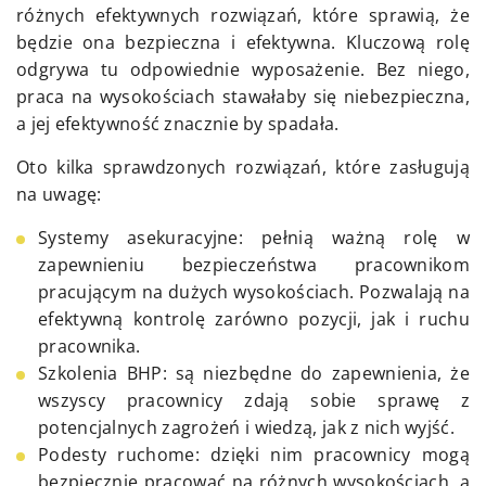
różnych efektywnych rozwiązań, które sprawią, że
będzie ona bezpieczna i efektywna. Kluczową rolę
odgrywa tu odpowiednie wyposażenie. Bez niego,
praca na wysokościach stawałaby się niebezpieczna,
a jej efektywność znacznie by spadała.
Oto kilka sprawdzonych rozwiązań, które zasługują
na uwagę:
Systemy asekuracyjne: pełnią ważną rolę w
zapewnieniu bezpieczeństwa pracownikom
pracującym na dużych wysokościach. Pozwalają na
efektywną kontrolę zarówno pozycji, jak i ruchu
pracownika.
Szkolenia BHP: są niezbędne do zapewnienia, że
wszyscy pracownicy zdają sobie sprawę z
potencjalnych zagrożeń i wiedzą, jak z nich wyjść.
Podesty ruchome: dzięki nim pracownicy mogą
bezpiecznie pracować na różnych wysokościach, a