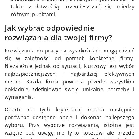
także z łatwością przemieszczać się między
różnymi punktami.
Jak wybrać odpowiednie
rozwiązania dla twojej firmy?
Rozwiązania do pracy na wysokościach mogą różnić
się w zależności od potrzeb konkretnej firmy.
Niezależnie jednak od sytuacji, kluczowy jest wybór
najbezpieczniejszych i najbardziej efektywnych
metod. Każda firma powinna przede wszystkim
dokładnie zdefiniować swoje unikalne potrzeby i
wymagania.
Oparte na tych kryteriach, można następnie
porównać dostępne opcje i dokonać najlepszego
wyboru. Przy wyborze rozwiązania, istotne jest
wzięcie pod uwagę nie tylko kosztów, ale przede