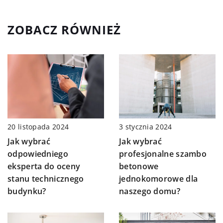
ZOBACZ RÓWNIEŻ
3 stycznia 2024
20 listopada 2024
Jak wybrać
Jak wybrać
profesjonalne szambo
odpowiedniego
betonowe
eksperta do oceny
jednokomorowe dla
stanu technicznego
naszego domu?
budynku?