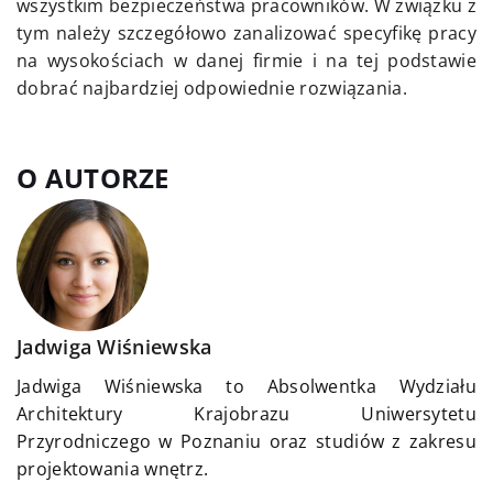
wszystkim bezpieczeństwa pracowników. W związku z
tym należy szczegółowo zanalizować specyfikę pracy
na wysokościach w danej firmie i na tej podstawie
dobrać najbardziej odpowiednie rozwiązania.
O AUTORZE
Jadwiga Wiśniewska
Jadwiga Wiśniewska to Absolwentka Wydziału
Architektury Krajobrazu Uniwersytetu
Przyrodniczego w Poznaniu oraz studiów z zakresu
projektowania wnętrz.