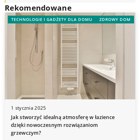
Rekomendowane
TECHNOLOGIE I GADŻETY DLA DOMU
ZDROWY DOM
1 stycznia 2025
Jak stworzyć idealną atmosferę w łazience
dzięki nowoczesnym rozwiązaniom
grzewczym?