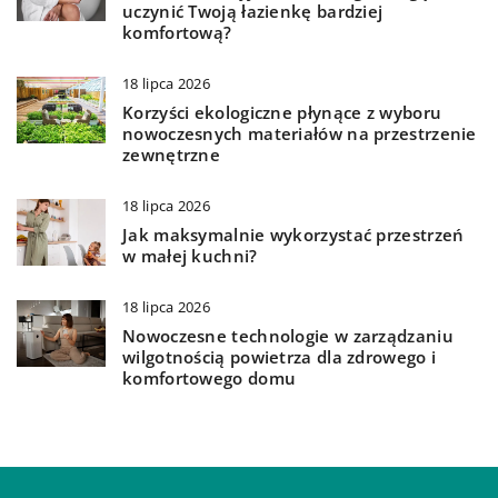
uczynić Twoją łazienkę bardziej
komfortową?
18 lipca 2026
Korzyści ekologiczne płynące z wyboru
nowoczesnych materiałów na przestrzenie
zewnętrzne
18 lipca 2026
Jak maksymalnie wykorzystać przestrzeń
w małej kuchni?
18 lipca 2026
Nowoczesne technologie w zarządzaniu
wilgotnością powietrza dla zdrowego i
komfortowego domu