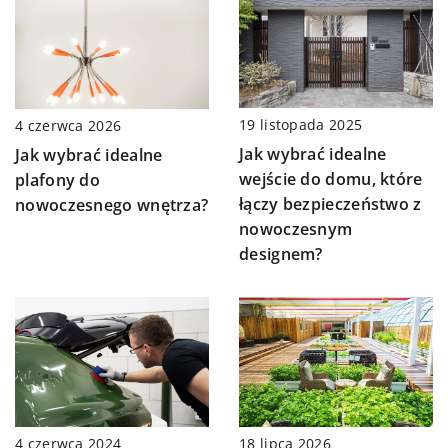
19 listopada 2025
4 czerwca 2026
Jak wybrać idealne
Jak wybrać idealne
wejście do domu, które
plafony do
łączy bezpieczeństwo z
nowoczesnego wnętrza?
nowoczesnym
designem?
4 czerwca 2024
18 lipca 2026