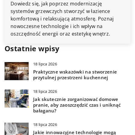
Dowiedz się, jak poprzez modernizację
systemów grzewczych stworzyć w łazience
komfortową i relaksującą atmosferę. Poznaj
nowoczesne technologie i ich wpływ na
oszczędność energii oraz estetykę wnętrz.
Ostatnie wpisy
18 lipca 2026
Praktyczne wskazówki na stworzenie
przytulnej przestrzeni kuchennej
18 lipca 2026
Jak skutecznie zorganizować domowe
pranie, aby zaoszczędzić czas i uniknąć
bałaganu?
18 lipca 2026
Jakie innowacyjne technologie mogą