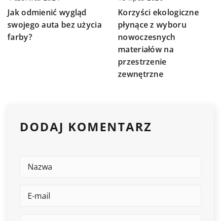
Jak odmienić wygląd
Korzyści ekologiczne
swojego auta bez użycia
płynące z wyboru
farby?
nowoczesnych
materiałów na
przestrzenie
zewnętrzne
DODAJ KOMENTARZ