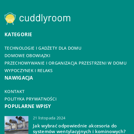
KATEGORIE
TECHNOLOGIE I GADŻETY DLA DOMU
DOMOWE OBOWIĄZKI
PRZECHOWYWANIE I ORGANIZACJA PRZESTRZENI W DOMU
WYPOCZYNEK I RELAKS
NAWIGACJA
KONTAKT
POLITYKA PRYWATNOŚCI
POPULARNE WPISY
21 listopada 2024
Jak wybrać odpowiednie akcesoria do
systemów wentylacyjnych i kominowych?