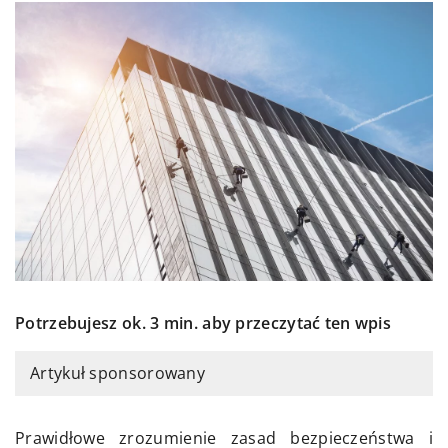
Potrzebujesz ok. 3 min. aby przeczytać ten wpis
Artykuł sponsorowany
Prawidłowe zrozumienie zasad bezpieczeństwa i