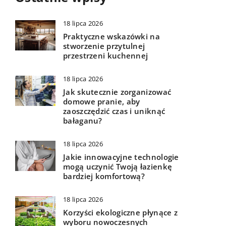
18 lipca 2026
Praktyczne wskazówki na
stworzenie przytulnej
przestrzeni kuchennej
18 lipca 2026
Jak skutecznie zorganizować
domowe pranie, aby
zaoszczędzić czas i uniknąć
bałaganu?
18 lipca 2026
Jakie innowacyjne technologie
mogą uczynić Twoją łazienkę
bardziej komfortową?
18 lipca 2026
Korzyści ekologiczne płynące z
wyboru nowoczesnych