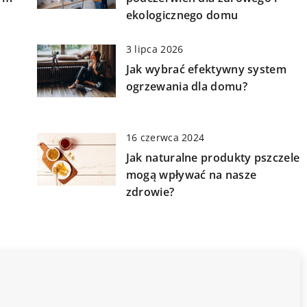
ekologicznego domu
3 lipca 2026
Jak wybrać efektywny system
ogrzewania dla domu?
16 czerwca 2024
Jak naturalne produkty pszczele
mogą wpływać na nasze
zdrowie?