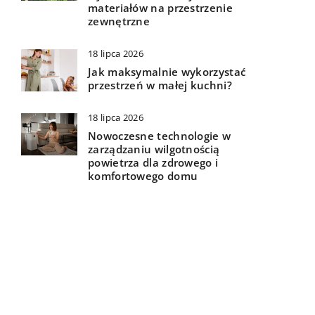
materiałów na przestrzenie
zewnętrzne
18 lipca 2026
Jak maksymalnie wykorzystać
przestrzeń w małej kuchni?
18 lipca 2026
Nowoczesne technologie w
zarządzaniu wilgotnością
powietrza dla zdrowego i
komfortowego domu