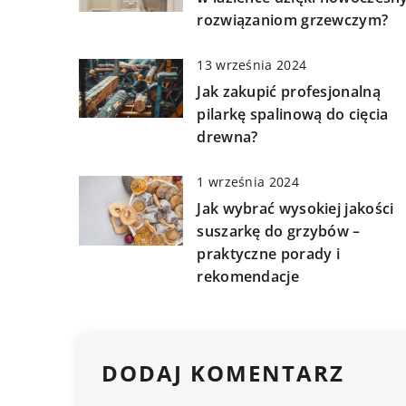
rozwiązaniom grzewczym?
13 września 2024
Jak zakupić profesjonalną
pilarkę spalinową do cięcia
drewna?
1 września 2024
Jak wybrać wysokiej jakości
suszarkę do grzybów –
praktyczne porady i
rekomendacje
DODAJ KOMENTARZ