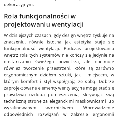
dekoracyjnym.
Rola funkcjonalności w
projektowaniu wentylacji
W dzisiejszych czasach, gdy design wnętrz zyskuje na
znaczeniu, równie istotna jak estetyka staje się
funkcjonalność wentylacji. Podczas projektowania
wnętrz rola tych systemów nie kończy się jedynie na
dostarczaniu świeżego powietrza, ale obejmuje
również tworzenie przestrzeni, które są zarówno
ergonomicznym dziełem sztuki, jak i miejscem, w
którym komfort i styl współgrają ze sobą. Dobrze
zaprojektowane elementy wentylacyjne mogą stać się
prawdziwą ozdobą pomieszczenia, skrywając swą
techniczną stronę za eleganckimi maskownicami lub
wyrafinowanym wzornictwem. Wprowadzenie
odpowiednich rozwiązań w zakresie ergonomii