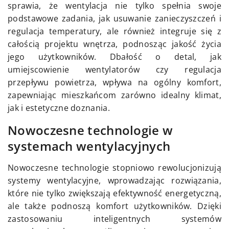
sprawia, że wentylacja nie tylko spełnia swoje
podstawowe zadania, jak usuwanie zanieczyszczeń i
regulacja temperatury, ale również integruje się z
całością projektu wnętrza, podnosząc jakość życia
jego użytkowników. Dbałość o detal, jak
umiejscowienie wentylatorów czy regulacja
przepływu powietrza, wpływa na ogólny komfort,
zapewniając mieszkańcom zarówno idealny klimat,
jak i estetyczne doznania.
Nowoczesne technologie w
systemach wentylacyjnych
Nowoczesne technologie stopniowo rewolucjonizują
systemy wentylacyjne, wprowadzając rozwiązania,
które nie tylko zwiększają efektywność energetyczną,
ale także podnoszą komfort użytkowników. Dzięki
zastosowaniu inteligentnych systemów