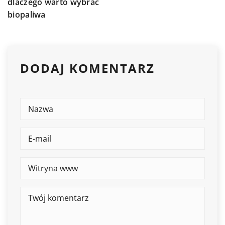
dlaczego warto wybrać
biopaliwa
DODAJ KOMENTARZ