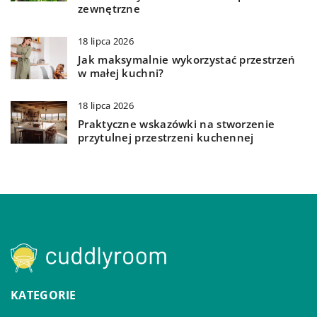
zewnętrzne
18 lipca 2026
Jak maksymalnie wykorzystać przestrzeń
w małej kuchni?
18 lipca 2026
Praktyczne wskazówki na stworzenie
przytulnej przestrzeni kuchennej
KATEGORIE