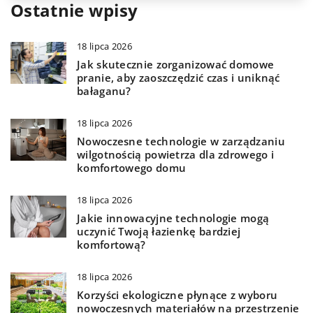
Ostatnie wpisy
18 lipca 2026
Jak skutecznie zorganizować domowe
pranie, aby zaoszczędzić czas i uniknąć
bałaganu?
18 lipca 2026
Nowoczesne technologie w zarządzaniu
wilgotnością powietrza dla zdrowego i
komfortowego domu
18 lipca 2026
Jakie innowacyjne technologie mogą
uczynić Twoją łazienkę bardziej
komfortową?
18 lipca 2026
Korzyści ekologiczne płynące z wyboru
nowoczesnych materiałów na przestrzenie