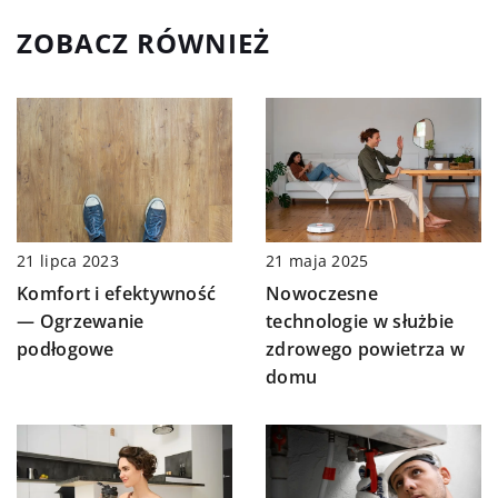
ZOBACZ RÓWNIEŻ
21 maja 2025
21 lipca 2023
Nowoczesne
Komfort i efektywność
technologie w służbie
— Ogrzewanie
zdrowego powietrza w
podłogowe
domu