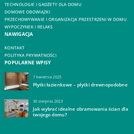
TECHNOLOGIE I GADŻETY DLA DOMU
DOMOWE OBOWIĄZKI
PRZECHOWYWANIE I ORGANIZACJA PRZESTRZENI W DOMU
WYPOCZYNEK I RELAKS
NAWIGACJA
KONTAKT
POLITYKA PRYWATNOŚCI
POPULARNE WPISY
7 kwietnia 2025
Płytki łazienkowe – płytki drewnopodobne
30 sierpnia 2023
Jak wybrać idealne obramowania ścian dla
twojego domu?