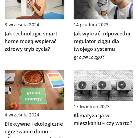
14 grudnia 2023
8 września 2024
Jak wybrać odpowiedni
Jak technologie smart
regulator ciągu dla
home mogą wspierać
twojego systemu
zdrowy tryb życia?
grzewczego?
17 kwietnia 2023
4 września 2024
Klimatyzacja w
mieszkaniu – czy warto?
Efektywne i ekologiczne
ogrzewanie domu –