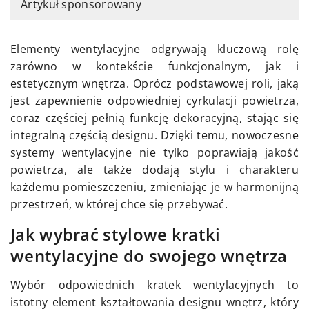
Artykuł sponsorowany
Elementy wentylacyjne odgrywają kluczową rolę
zarówno w kontekście funkcjonalnym, jak i
estetycznym wnętrza. Oprócz podstawowej roli, jaką
jest zapewnienie odpowiedniej cyrkulacji powietrza,
coraz częściej pełnią funkcję dekoracyjną, stając się
integralną częścią designu. Dzięki temu, nowoczesne
systemy wentylacyjne nie tylko poprawiają jakość
powietrza, ale także dodają stylu i charakteru
każdemu pomieszczeniu, zmieniając je w harmonijną
przestrzeń, w której chce się przebywać.
Jak wybrać stylowe kratki
wentylacyjne do swojego wnętrza
Wybór odpowiednich kratek wentylacyjnych to
istotny element kształtowania designu wnętrz, który