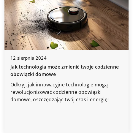
12 sierpnia 2024
Jak technologia może zmienić twoje codzienne
obowiązki domowe
Odkryj, jak innowacyjne technologie mogą
rewolucjonizować codzienne obowiązki
domowe, oszczędzając twój czas i energię!