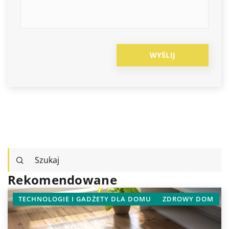
Rekomendowane
TECHNOLOGIE I GADŻETY DLA DOMU
ZDROWY DOM