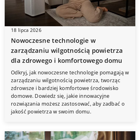
18 lipca 2026
Nowoczesne technologie w
zarządzaniu wilgotnością powietrza
dla zdrowego i komfortowego domu
Odkryj, jak nowoczesne technologie pomagają w
zarządzaniu wilgotnością powietrza, tworząc
zdrowsze i bardziej komfortowe środowisko
domowe. Dowiedz się, jakie innowacyjne
rozwiązania możesz zastosować, aby zadbać o
jakość powietrza w swoim domu.