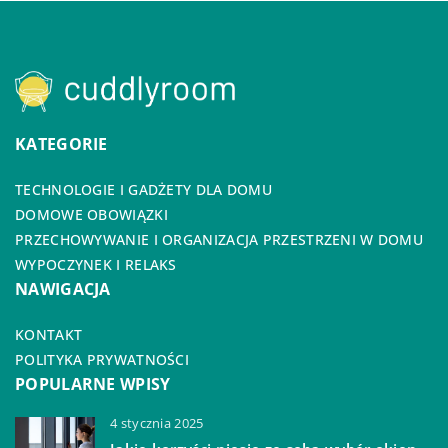
KATEGORIE
TECHNOLOGIE I GADŻETY DLA DOMU
DOMOWE OBOWIĄZKI
PRZECHOWYWANIE I ORGANIZACJA PRZESTRZENI W DOMU
WYPOCZYNEK I RELAKS
NAWIGACJA
KONTAKT
POLITYKA PRYWATNOŚCI
POPULARNE WPISY
4 stycznia 2025