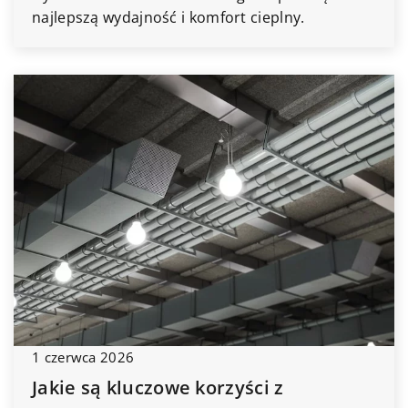
najlepszą wydajność i komfort cieplny.
1 czerwca 2026
Jakie są kluczowe korzyści z