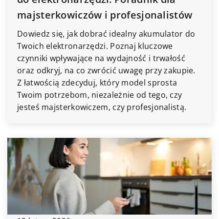
majsterkowiczów i profesjonalistów
Dowiedz się, jak dobrać idealny akumulator do
Twoich elektronarzędzi. Poznaj kluczowe
czynniki wpływające na wydajność i trwałość
oraz odkryj, na co zwrócić uwagę przy zakupie.
Z łatwością zdecyduj, który model sprosta
Twoim potrzebom, niezależnie od tego, czy
jesteś majsterkowiczem, czy profesjonalistą.