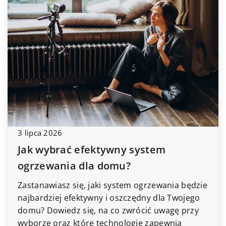
3 lipca 2026
Jak wybrać efektywny system
ogrzewania dla domu?
Zastanawiasz się, jaki system ogrzewania będzie
najbardziej efektywny i oszczędny dla Twojego
domu? Dowiedz się, na co zwrócić uwagę przy
wyborze oraz które technologie zapewnią