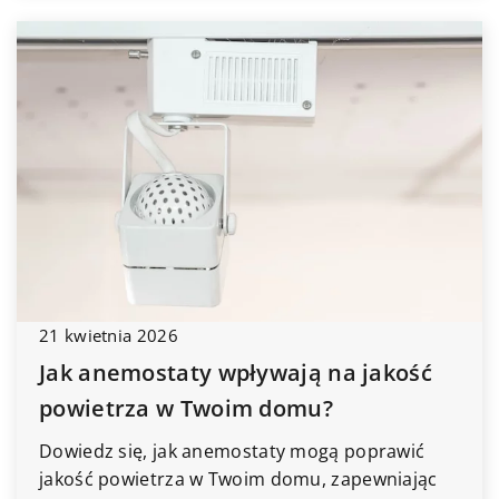
21 kwietnia 2026
Jak anemostaty wpływają na jakość
powietrza w Twoim domu?
Dowiedz się, jak anemostaty mogą poprawić
jakość powietrza w Twoim domu, zapewniając