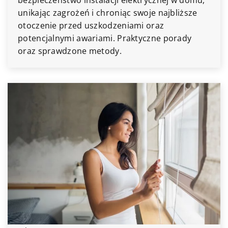
unikając zagrożeń i chroniąc swoje najbliższe
otoczenie przed uszkodzeniami oraz
potencjalnymi awariami. Praktyczne porady
oraz sprawdzone metody.