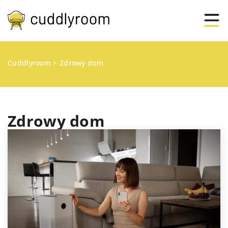
Cuddlyroom
>
Zdrowy dom
Zdrowy dom