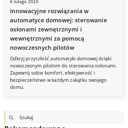
6 lutego 2026
Innowacyjne rozwiązania w
automatyce domowej: sterowanie
osłonami zewnętrznymi i
wewnętrznymi za pomocą
nowoczesnych pilotów
Odkryj przyszłość automatyki domowej dzięki
nowoczesnym pilotom do sterowania osłonami.
Zapewnij sobie komfort, efektywność i
bezpieczeństwo w każdym zakątku swojego
domu.