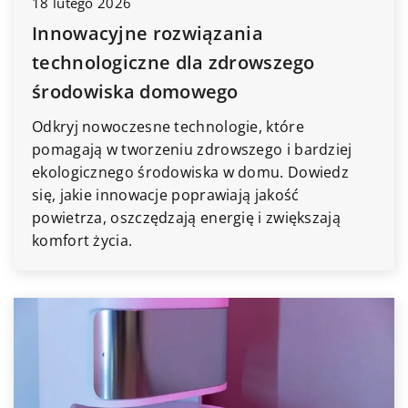
18 lutego 2026
Innowacyjne rozwiązania
technologiczne dla zdrowszego
środowiska domowego
Odkryj nowoczesne technologie, które
pomagają w tworzeniu zdrowszego i bardziej
ekologicznego środowiska w domu. Dowiedz
się, jakie innowacje poprawiają jakość
powietrza, oszczędzają energię i zwiększają
komfort życia.