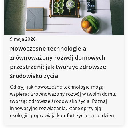
9 maja 2026
Nowoczesne technologie a
zrównoważony rozwój domowych
przestrzeni: jak tworzyć zdrowsze
środowisko życia
Odkryj, jak nowoczesne technologie mogą
wspierać zrównoważony rozwój w twoim domu,
tworząc zdrowsze środowisko życia. Poznaj
innowacyjne rozwiązania, które sprzyjają
ekologii i poprawiają komfort życia na co dzień.