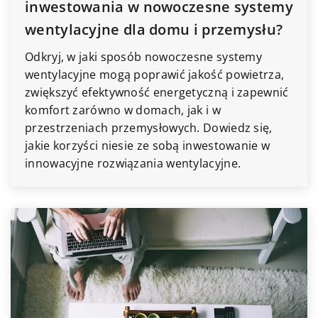
inwestowania w nowoczesne systemy
wentylacyjne dla domu i przemysłu?
Odkryj, w jaki sposób nowoczesne systemy
wentylacyjne mogą poprawić jakość powietrza,
zwiększyć efektywność energetyczną i zapewnić
komfort zarówno w domach, jak i w
przestrzeniach przemysłowych. Dowiedz się,
jakie korzyści niesie ze sobą inwestowanie w
innowacyjne rozwiązania wentylacyjne.