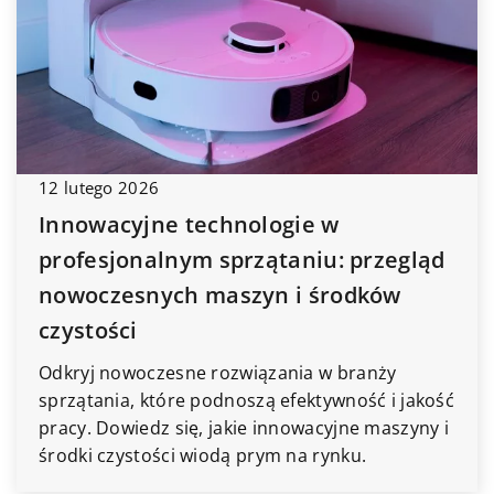
12 lutego 2026
Innowacyjne technologie w
profesjonalnym sprzątaniu: przegląd
nowoczesnych maszyn i środków
czystości
Odkryj nowoczesne rozwiązania w branży
sprzątania, które podnoszą efektywność i jakość
pracy. Dowiedz się, jakie innowacyjne maszyny i
środki czystości wiodą prym na rynku.