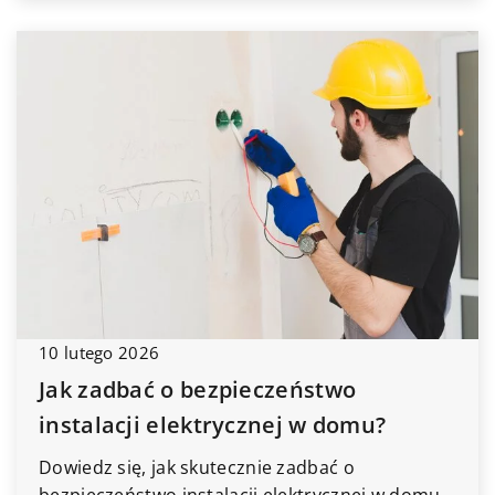
10 lutego 2026
Jak zadbać o bezpieczeństwo
instalacji elektrycznej w domu?
Dowiedz się, jak skutecznie zadbać o
bezpieczeństwo instalacji elektrycznej w domu,