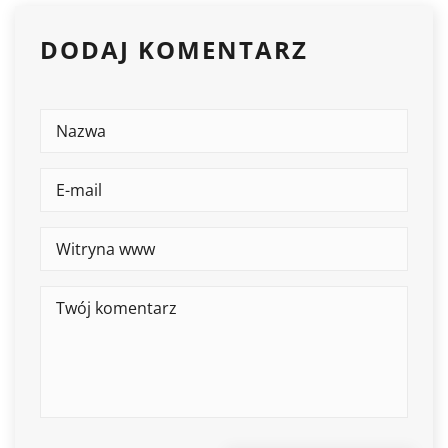
DODAJ KOMENTARZ