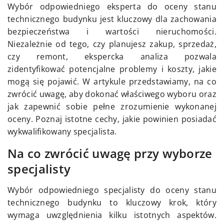
Wybór odpowiedniego eksperta do oceny stanu
technicznego budynku jest kluczowy dla zachowania
bezpieczeństwa i wartości nieruchomości.
Niezależnie od tego, czy planujesz zakup, sprzedaż,
czy remont, ekspercka analiza pozwala
zidentyfikować potencjalne problemy i koszty, jakie
mogą się pojawić. W artykule przedstawiamy, na co
zwrócić uwagę, aby dokonać właściwego wyboru oraz
jak zapewnić sobie pełne zrozumienie wykonanej
oceny. Poznaj istotne cechy, jakie powinien posiadać
wykwalifikowany specjalista.
Na co zwrócić uwagę przy wyborze
specjalisty
Wybór odpowiedniego specjalisty do oceny stanu
technicznego budynku to kluczowy krok, który
wymaga uwzględnienia kilku istotnych aspektów.