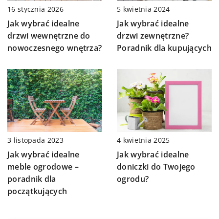
5 kwietnia 2024
16 stycznia 2026
Jak wybrać idealne
Jak wybrać idealne
drzwi zewnętrzne?
drzwi wewnętrzne do
Poradnik dla kupujących
nowoczesnego wnętrza?
3 listopada 2023
4 kwietnia 2025
Jak wybrać idealne
Jak wybrać idealne
meble ogrodowe –
doniczki do Twojego
poradnik dla
ogrodu?
początkujących