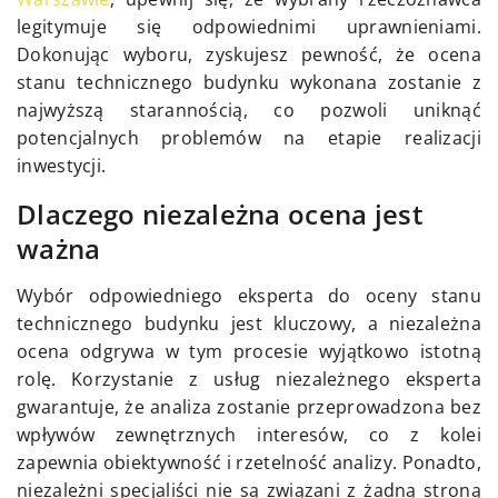
legitymuje się odpowiednimi uprawnieniami.
Dokonując wyboru, zyskujesz pewność, że ocena
stanu technicznego budynku wykonana zostanie z
najwyższą starannością, co pozwoli uniknąć
potencjalnych problemów na etapie realizacji
inwestycji.
Dlaczego niezależna ocena jest
ważna
Wybór odpowiedniego eksperta do oceny stanu
technicznego budynku jest kluczowy, a niezależna
ocena odgrywa w tym procesie wyjątkowo istotną
rolę. Korzystanie z usług niezależnego eksperta
gwarantuje, że analiza zostanie przeprowadzona bez
wpływów zewnętrznych interesów, co z kolei
zapewnia obiektywność i rzetelność analizy. Ponadto,
niezależni specjaliści nie są związani z żadną stroną