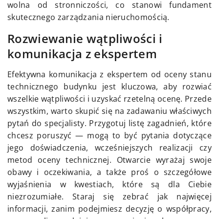
wolna od stronniczości, co stanowi fundament
skutecznego zarządzania nieruchomością.
Rozwiewanie wątpliwości i
komunikacja z ekspertem
Efektywna komunikacja z ekspertem od oceny stanu
technicznego budynku jest kluczowa, aby rozwiać
wszelkie wątpliwości i uzyskać rzetelną ocenę. Przede
wszystkim, warto skupić się na zadawaniu właściwych
pytań do specjalisty. Przygotuj listę zagadnień, które
chcesz poruszyć — mogą to być pytania dotyczące
jego doświadczenia, wcześniejszych realizacji czy
metod oceny technicznej. Otwarcie wyrażaj swoje
obawy i oczekiwania, a także proś o szczegółowe
wyjaśnienia w kwestiach, które są dla Ciebie
niezrozumiałe. Staraj się zebrać jak najwięcej
informacji, zanim podejmiesz decyzję o współpracy,