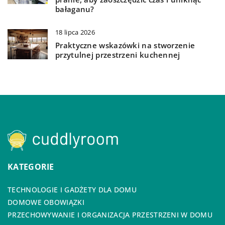
bałaganu?
18 lipca 2026
Praktyczne wskazówki na stworzenie
przytulnej przestrzeni kuchennej
KATEGORIE
TECHNOLOGIE I GADŻETY DLA DOMU
DOMOWE OBOWIĄZKI
PRZECHOWYWANIE I ORGANIZACJA PRZESTRZENI W DOMU