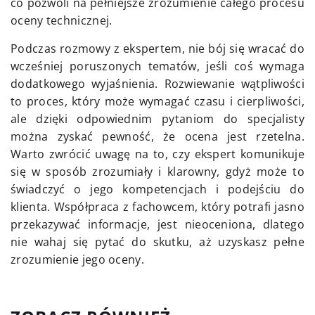
co pozwoli na pełniejsze zrozumienie całego procesu
oceny technicznej.
Podczas rozmowy z ekspertem, nie bój się wracać do
wcześniej poruszonych tematów, jeśli coś wymaga
dodatkowego wyjaśnienia. Rozwiewanie wątpliwości
to proces, który może wymagać czasu i cierpliwości,
ale dzięki odpowiednim pytaniom do specjalisty
można zyskać pewność, że ocena jest rzetelna.
Warto zwrócić uwagę na to, czy ekspert komunikuje
się w sposób zrozumiały i klarowny, gdyż może to
świadczyć o jego kompetencjach i podejściu do
klienta. Współpraca z fachowcem, który potrafi jasno
przekazywać informacje, jest nieoceniona, dlatego
nie wahaj się pytać do skutku, aż uzyskasz pełne
zrozumienie jego oceny.