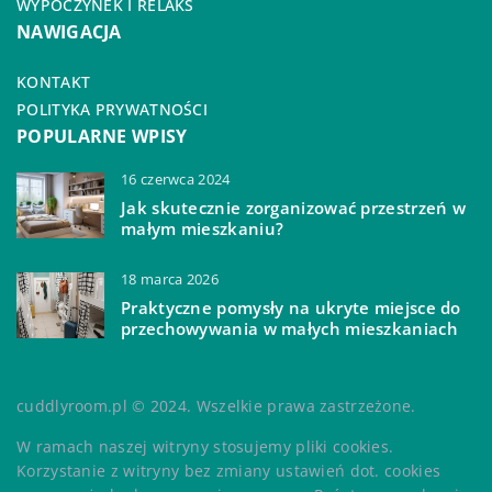
WYPOCZYNEK I RELAKS
NAWIGACJA
KONTAKT
POLITYKA PRYWATNOŚCI
POPULARNE WPISY
16 czerwca 2024
Jak skutecznie zorganizować przestrzeń w
małym mieszkaniu?
18 marca 2026
Praktyczne pomysły na ukryte miejsce do
przechowywania w małych mieszkaniach
cuddlyroom.pl © 2024. Wszelkie prawa zastrzeżone.
W ramach naszej witryny stosujemy pliki cookies.
Korzystanie z witryny bez zmiany ustawień dot. cookies