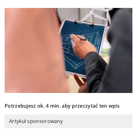
Potrzebujesz ok. 4 min. aby przeczytać ten wpis
Artykuł sponsorowany