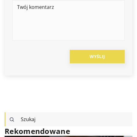
Rekomendowane