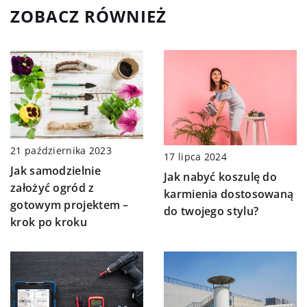
ZOBACZ RÓWNIEŻ
21 października 2023
17 lipca 2024
Jak samodzielnie
Jak nabyć koszulę do
założyć ogród z
karmienia dostosowaną
gotowym projektem –
do twojego stylu?
krok po kroku