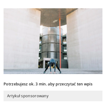
Potrzebujesz ok. 3 min. aby przeczytać ten wpis
Artykuł sponsorowany