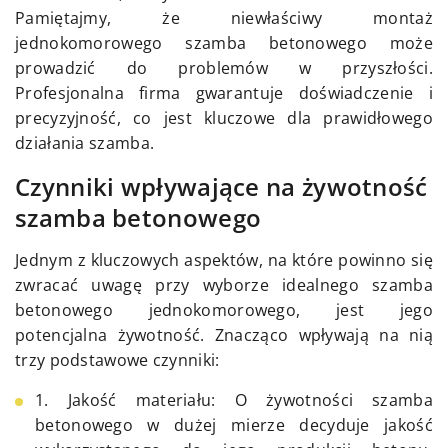
Pamiętajmy, że niewłaściwy montaż
jednokomorowego szamba betonowego może
prowadzić do problemów w przyszłości.
Profesjonalna firma gwarantuje doświadczenie i
precyzyjność, co jest kluczowe dla prawidłowego
działania szamba.
Czynniki wpływające na żywotność
szamba betonowego
Jednym z kluczowych aspektów, na które powinno się
zwracać uwagę przy wyborze idealnego szamba
betonowego jednokomorowego, jest jego
potencjalna żywotność. Znacząco wpływają na nią
trzy podstawowe czynniki:
1. Jakość materiału: O żywotności szamba
betonowego w dużej mierze decyduje jakość