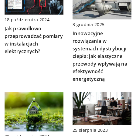
18 października 2024
3 grudnia 2025
Jak prawidłowo
Innowacyjne
przeprowadzać pomiary
rozwiązania w
w instalacjach
systemach dystrybucji
elektrycznych?
ciepła: jak elastyczne
przewody wpływają na
efektywność
energetyczną
25 sierpnia 2023