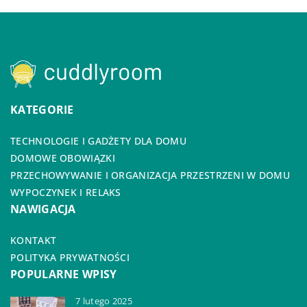
KATEGORIE
TECHNOLOGIE I GADŻETY DLA DOMU
DOMOWE OBOWIĄZKI
PRZECHOWYWANIE I ORGANIZACJA PRZESTRZENI W DOMU
WYPOCZYNEK I RELAKS
NAWIGACJA
KONTAKT
POLITYKA PRYWATNOŚCI
POPULARNE WPISY
7 lutego 2025