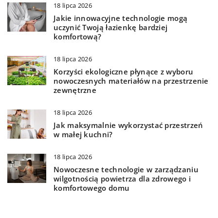
18 lipca 2026
Jakie innowacyjne technologie mogą
uczynić Twoją łazienkę bardziej
komfortową?
18 lipca 2026
Korzyści ekologiczne płynące z wyboru
nowoczesnych materiałów na przestrzenie
zewnętrzne
18 lipca 2026
Jak maksymalnie wykorzystać przestrzeń
w małej kuchni?
18 lipca 2026
Nowoczesne technologie w zarządzaniu
wilgotnością powietrza dla zdrowego i
komfortowego domu