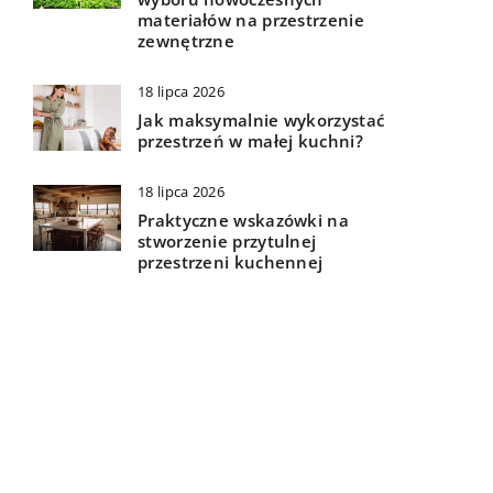
materiałów na przestrzenie
zewnętrzne
18 lipca 2026
Jak maksymalnie wykorzystać
przestrzeń w małej kuchni?
18 lipca 2026
Praktyczne wskazówki na
stworzenie przytulnej
przestrzeni kuchennej