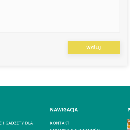
NAWIGACJA
 I GADŻETY DLA
KONTAKT