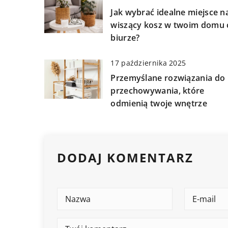
Jak wybrać idealne miejsce n
wiszący kosz w twoim domu 
biurze?
17 października 2025
Przemyślane rozwiązania do
przechowywania, które
odmienią twoje wnętrze
DODAJ KOMENTARZ