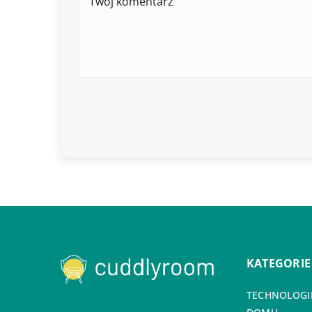
KATEGORIE
TECHNOLOGIE