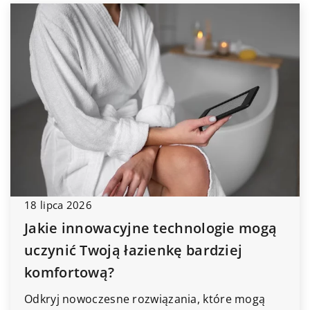
18 lipca 2026
Jakie innowacyjne technologie mogą
uczynić Twoją łazienkę bardziej
komfortową?
Odkryj nowoczesne rozwiązania, które mogą