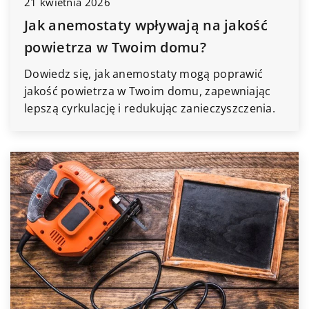
21 kwietnia 2026
Jak anemostaty wpływają na jakość
powietrza w Twoim domu?
Dowiedz się, jak anemostaty mogą poprawić
jakość powietrza w Twoim domu, zapewniając
lepszą cyrkulację i redukując zanieczyszczenia.