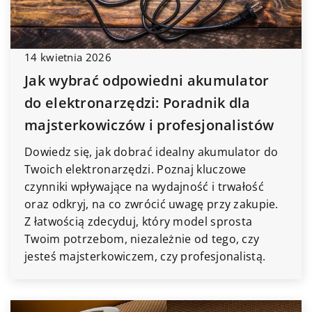
14 kwietnia 2026
Jak wybrać odpowiedni akumulator
do elektronarzędzi: Poradnik dla
majsterkowiczów i profesjonalistów
Dowiedz się, jak dobrać idealny akumulator do
Twoich elektronarzędzi. Poznaj kluczowe
czynniki wpływające na wydajność i trwałość
oraz odkryj, na co zwrócić uwagę przy zakupie.
Z łatwością zdecyduj, który model sprosta
Twoim potrzebom, niezależnie od tego, czy
jesteś majsterkowiczem, czy profesjonalistą.