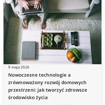
9 maja 2026
Nowoczesne technologie a
zrównoważony rozwój domowych
przestrzeni: jak tworzyć zdrowsze
środowisko życia