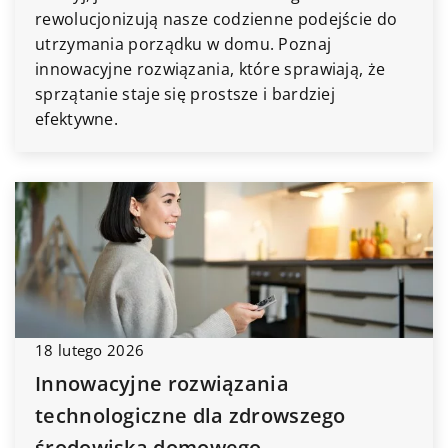
rewolucjonizują nasze codzienne podejście do
utrzymania porządku w domu. Poznaj
innowacyjne rozwiązania, które sprawiają, że
sprzątanie staje się prostsze i bardziej
efektywne.
18 lutego 2026
Innowacyjne rozwiązania
technologiczne dla zdrowszego
środowiska domowego