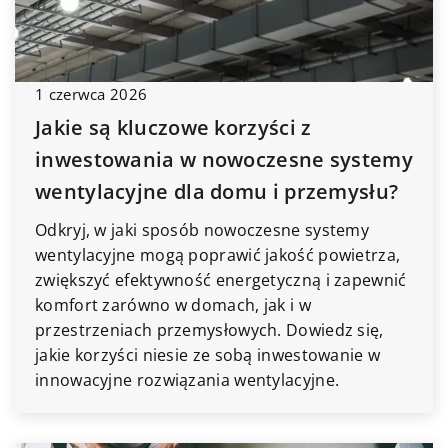
1 czerwca 2026
Jakie są kluczowe korzyści z
inwestowania w nowoczesne systemy
wentylacyjne dla domu i przemysłu?
Odkryj, w jaki sposób nowoczesne systemy
wentylacyjne mogą poprawić jakość powietrza,
zwiększyć efektywność energetyczną i zapewnić
komfort zarówno w domach, jak i w
przestrzeniach przemysłowych. Dowiedz się,
jakie korzyści niesie ze sobą inwestowanie w
innowacyjne rozwiązania wentylacyjne.