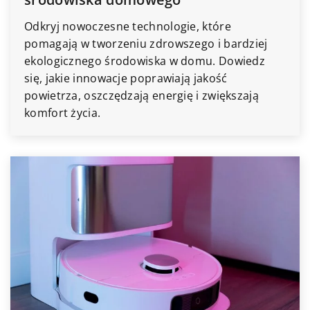
Odkryj nowoczesne technologie, które
pomagają w tworzeniu zdrowszego i bardziej
ekologicznego środowiska w domu. Dowiedz
się, jakie innowacje poprawiają jakość
powietrza, oszczędzają energię i zwiększają
komfort życia.