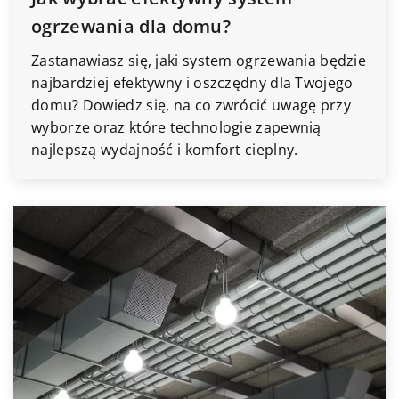
ogrzewania dla domu?
Zastanawiasz się, jaki system ogrzewania będzie
najbardziej efektywny i oszczędny dla Twojego
domu? Dowiedz się, na co zwrócić uwagę przy
wyborze oraz które technologie zapewnią
najlepszą wydajność i komfort cieplny.