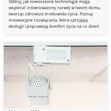
Odkryj, jak nowoczesne technologie mogą
wspierać zrównoważony rozwój w twoim domu,
tworząc zdrowsze środowisko życia. Poznaj
innowacyjne rozwiązania, które sprzyjają
ekologii i poprawiają komfort życia na co dzień.