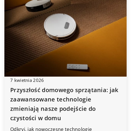
7 kwietnia 2026
Przyszłość domowego sprzątania: jak
zaawansowane technologie
zmieniają nasze podejście do
czystości w domu
Odkryj, jak nowoczesne technologie