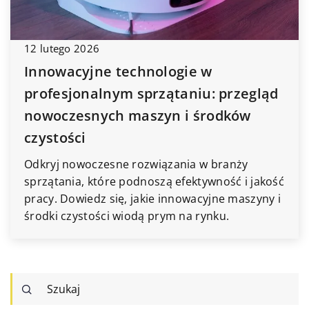
12 lutego 2026
Innowacyjne technologie w
profesjonalnym sprzątaniu: przegląd
nowoczesnych maszyn i środków
czystości
Odkryj nowoczesne rozwiązania w branży
sprzątania, które podnoszą efektywność i jakość
pracy. Dowiedz się, jakie innowacyjne maszyny i
środki czystości wiodą prym na rynku.