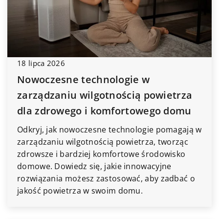
18 lipca 2026
Nowoczesne technologie w
zarządzaniu wilgotnością powietrza
dla zdrowego i komfortowego domu
Odkryj, jak nowoczesne technologie pomagają w
zarządzaniu wilgotnością powietrza, tworząc
zdrowsze i bardziej komfortowe środowisko
domowe. Dowiedz się, jakie innowacyjne
rozwiązania możesz zastosować, aby zadbać o
jakość powietrza w swoim domu.