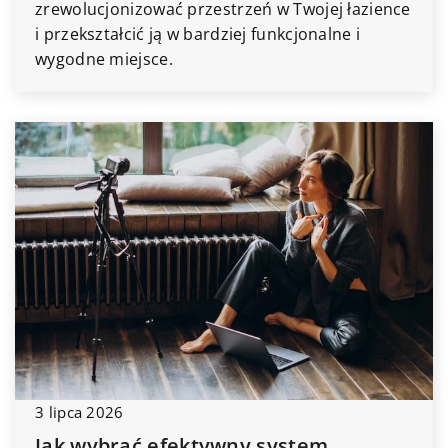
zrewolucjonizować przestrzeń w Twojej łazience
i przekształcić ją w bardziej funkcjonalne i
wygodne miejsce.
3 lipca 2026
Jak wybrać efektywny system