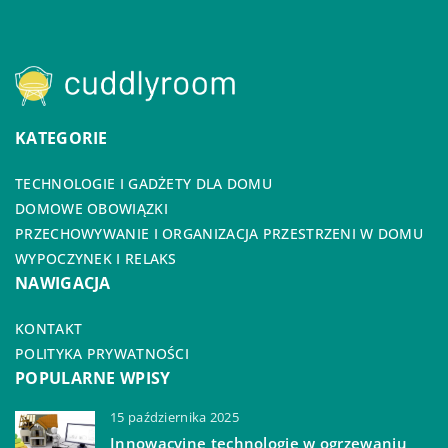
KATEGORIE
TECHNOLOGIE I GADŻETY DLA DOMU
DOMOWE OBOWIĄZKI
PRZECHOWYWANIE I ORGANIZACJA PRZESTRZENI W DOMU
WYPOCZYNEK I RELAKS
NAWIGACJA
KONTAKT
POLITYKA PRYWATNOŚCI
POPULARNE WPISY
15 października 2025
Innowacyjne technologie w ogrzewaniu