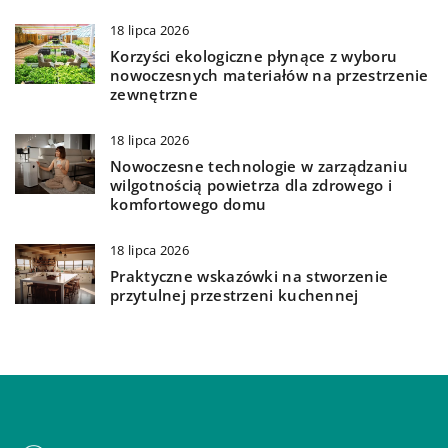
18 lipca 2026
Korzyści ekologiczne płynące z wyboru
nowoczesnych materiałów na przestrzenie
zewnętrzne
18 lipca 2026
Nowoczesne technologie w zarządzaniu
wilgotnością powietrza dla zdrowego i
komfortowego domu
18 lipca 2026
Praktyczne wskazówki na stworzenie
przytulnej przestrzeni kuchennej