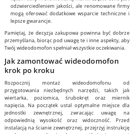
odzwierciedleniem jakości, ale renomowane firmy
mogą oferować dodatkowe wsparcie techniczne i
lepsze gwarancje.
Pamiętaj, że decyzja zakupowa powinna być dobrze
przemyślana, biorąc pod uwagę te i inne aspekty, aby
Twój wideodomofon spełniał wszystkie oczekiwania.
Jak zamontować wideodomofon
krok po kroku
Rozpocznij montaż wideodomofonu od
przygotowania niezbędnych narzędzi, takich jak
wiertarka, poziomica, śrubokręt oraz miernik
napięcia. Na początek ustal optymalne miejsce dla
jednostki zewnętrznej, zwracając uwagę na
odpowiednią wysokość oraz widoczność. Przed
instalacją na ścianie zewnętrznej, przejrzyj instrukcję