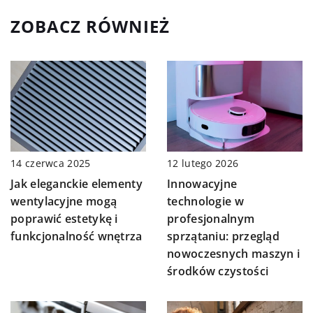
ZOBACZ RÓWNIEŻ
14 czerwca 2025
12 lutego 2026
Jak eleganckie elementy
Innowacyjne
wentylacyjne mogą
technologie w
poprawić estetykę i
profesjonalnym
funkcjonalność wnętrza
sprzątaniu: przegląd
nowoczesnych maszyn i
środków czystości