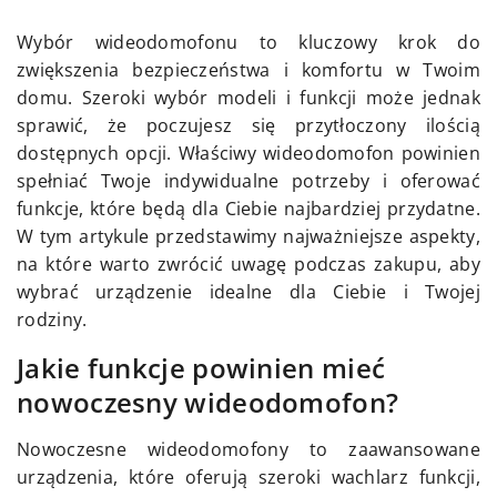
Wybór wideodomofonu to kluczowy krok do
zwiększenia bezpieczeństwa i komfortu w Twoim
domu. Szeroki wybór modeli i funkcji może jednak
sprawić, że poczujesz się przytłoczony ilością
dostępnych opcji. Właściwy wideodomofon powinien
spełniać Twoje indywidualne potrzeby i oferować
funkcje, które będą dla Ciebie najbardziej przydatne.
W tym artykule przedstawimy najważniejsze aspekty,
na które warto zwrócić uwagę podczas zakupu, aby
wybrać urządzenie idealne dla Ciebie i Twojej
rodziny.
Jakie funkcje powinien mieć
nowoczesny wideodomofon?
Nowoczesne wideodomofony to zaawansowane
urządzenia, które oferują szeroki wachlarz funkcji,