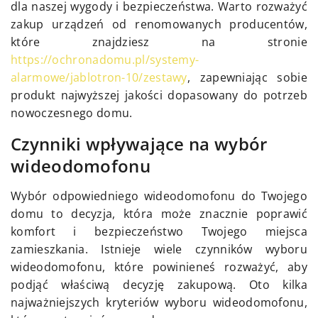
dla naszej wygody i bezpieczeństwa. Warto rozważyć
zakup urządzeń od renomowanych producentów,
które znajdziesz na stronie
https://ochronadomu.pl/systemy-
alarmowe/jablotron-10/zestawy
, zapewniając sobie
produkt najwyższej jakości dopasowany do potrzeb
nowoczesnego domu.
Czynniki wpływające na wybór
wideodomofonu
Wybór odpowiedniego wideodomofonu do Twojego
domu to decyzja, która może znacznie poprawić
komfort i bezpieczeństwo Twojego miejsca
zamieszkania. Istnieje wiele czynników wyboru
wideodomofonu, które powinieneś rozważyć, aby
podjąć właściwą decyzję zakupową. Oto kilka
najważniejszych kryteriów wyboru wideodomofonu,