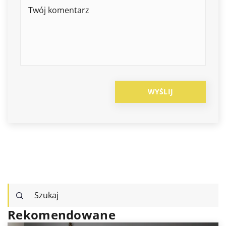
Rekomendowane