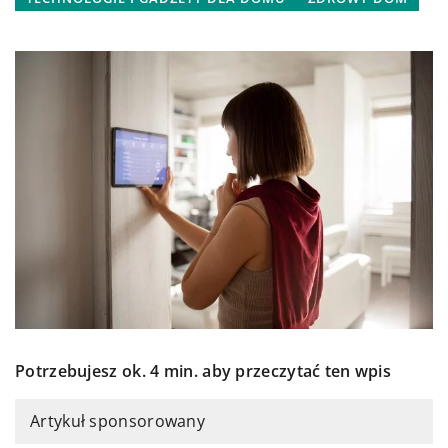
Potrzebujesz ok. 4 min. aby przeczytać ten wpis
Artykuł sponsorowany