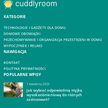
KATEGORIE
TECHNOLOGIE I GADŻETY DLA DOMU
DOMOWE OBOWIĄZKI
PRZECHOWYWANIE I ORGANIZACJA PRZESTRZENI W DOMU
WYPOCZYNEK I RELAKS
NAWIGACJA
KONTAKT
POLITYKA PRYWATNOŚCI
POPULARNE WPISY
1 kwietnia 2025
Jak wybrać odpowiednią myjkę
wysokociśnieniową do różnych
zastosowań?