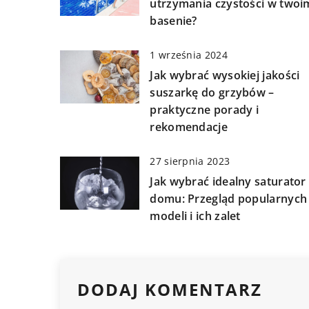
utrzymania czystości w twoi
basenie?
1 września 2024
Jak wybrać wysokiej jakości
suszarkę do grzybów –
praktyczne porady i
rekomendacje
27 sierpnia 2023
Jak wybrać idealny saturator
domu: Przegląd popularnych
modeli i ich zalet
DODAJ KOMENTARZ