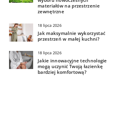
wyboru nowoczesnych
materiałów na przestrzenie
zewnętrzne
18 lipca 2026
Jak maksymalnie wykorzystać
przestrzeń w małej kuchni?
18 lipca 2026
Jakie innowacyjne technologie
mogą uczynić Twoją łazienkę
bardziej komfortową?