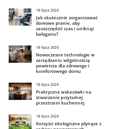
18 lipca 2026
Jak skutecznie zorganizować
domowe pranie, aby
zaoszczędzić czas i uniknąć
bałaganu?
18 lipca 2026
Nowoczesne technologie w
zarządzaniu wilgotnością
powietrza dla zdrowego i
komfortowego domu
18 lipca 2026
Praktyczne wskazówki na
stworzenie przytulnej
przestrzeni kuchennej
18 lipca 2026
Korzyści ekologiczne płynące z