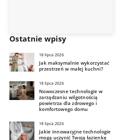
e
Ostatnie wpisy
18 lipca 2026
Jak maksymalnie wykorzystać
przestrzeń w małej kuchni?
18 lipca 2026
Nowoczesne technologie w
zarządzaniu wilgotnością
powietrza dla zdrowego i
komfortowego domu
18 lipca 2026
Jakie innowacyjne technologie
mogą uczynić Twoją łazienkę