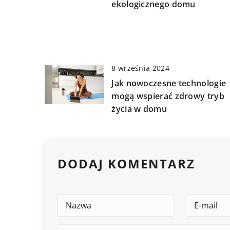
ekologicznego domu
8 września 2024
Jak nowoczesne technologie
mogą wspierać zdrowy tryb
życia w domu
DODAJ KOMENTARZ