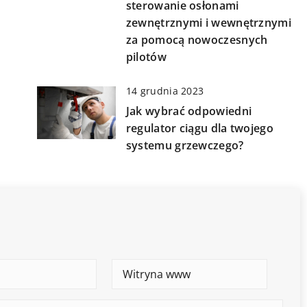
sterowanie osłonami
zewnętrznymi i wewnętrznymi
za pomocą nowoczesnych
pilotów
14 grudnia 2023
Jak wybrać odpowiedni
regulator ciągu dla twojego
systemu grzewczego?