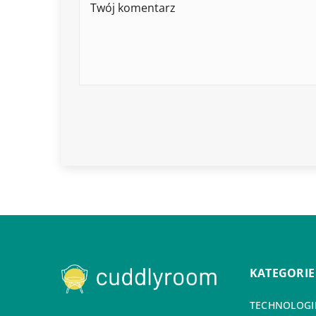
KATEGORIE
TECHNOLOGIE