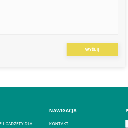
NAWIGACJA
 I GADŻETY DLA
KONTAKT