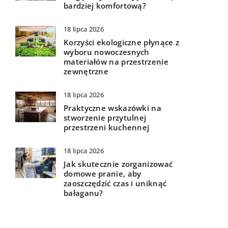
bardziej komfortową?
18 lipca 2026
Korzyści ekologiczne płynące z
wyboru nowoczesnych
materiałów na przestrzenie
zewnętrzne
18 lipca 2026
Praktyczne wskazówki na
stworzenie przytulnej
przestrzeni kuchennej
18 lipca 2026
Jak skutecznie zorganizować
domowe pranie, aby
zaoszczędzić czas i uniknąć
bałaganu?