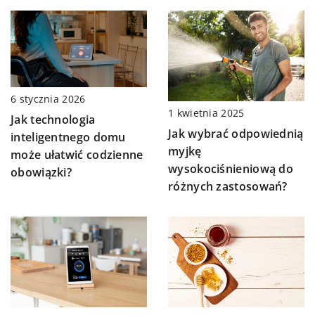
6 stycznia 2026
1 kwietnia 2025
Jak technologia
Jak wybrać odpowiednią
inteligentnego domu
myjkę
może ułatwić codzienne
wysokociśnieniową do
obowiązki?
różnych zastosowań?