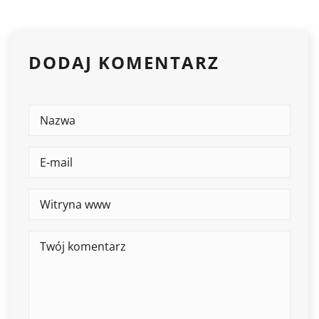
DODAJ KOMENTARZ