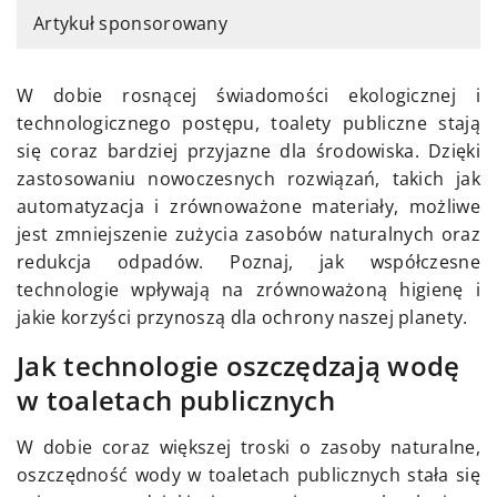
Artykuł sponsorowany
W dobie rosnącej świadomości ekologicznej i
technologicznego postępu, toalety publiczne stają
się coraz bardziej przyjazne dla środowiska. Dzięki
zastosowaniu nowoczesnych rozwiązań, takich jak
automatyzacja i zrównoważone materiały, możliwe
jest zmniejszenie zużycia zasobów naturalnych oraz
redukcja odpadów. Poznaj, jak współczesne
technologie wpływają na zrównoważoną higienę i
jakie korzyści przynoszą dla ochrony naszej planety.
Jak technologie oszczędzają wodę
w toaletach publicznych
W dobie coraz większej troski o zasoby naturalne,
oszczędność wody w toaletach publicznych stała się