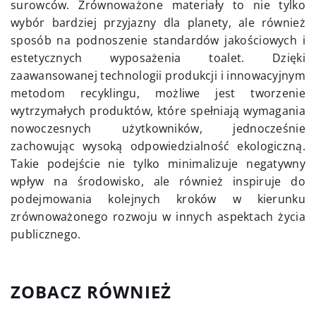
surowców. Zrównoważone materiały to nie tylko
wybór bardziej przyjazny dla planety, ale również
sposób na podnoszenie standardów jakościowych i
estetycznych wyposażenia toalet. Dzięki
zaawansowanej technologii produkcji i innowacyjnym
metodom recyklingu, możliwe jest tworzenie
wytrzymałych produktów, które spełniają wymagania
nowoczesnych użytkowników, jednocześnie
zachowując wysoką odpowiedzialność ekologiczną.
Takie podejście nie tylko minimalizuje negatywny
wpływ na środowisko, ale również inspiruje do
podejmowania kolejnych kroków w kierunku
zrównoważonego rozwoju w innych aspektach życia
publicznego.
ZOBACZ RÓWNIEŻ