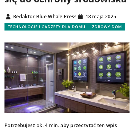
Redaktor Blue Whale Press
18 maja 2025
TECHNOLOGIE I GADŻETY DLA DOMU
ZDROWY DOM
Potrzebujesz ok. 4 min. aby przeczytać ten wpis