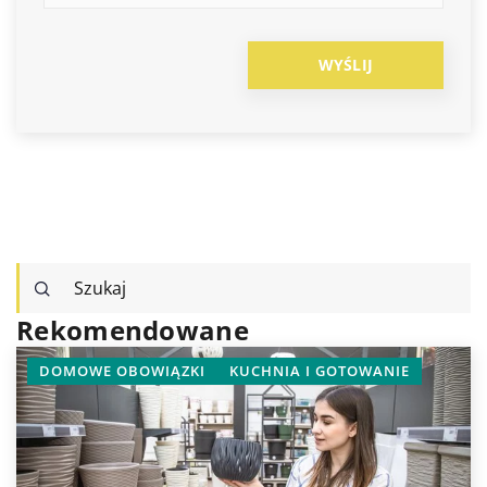
Rekomendowane
DOMOWE OBOWIĄZKI
KUCHNIA I GOTOWANIE