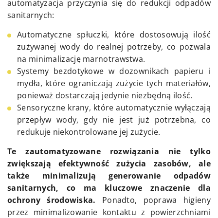
automatyzacja przyczynia się do redukcji odpadów
sanitarnych:
Automatyczne spłuczki, które dostosowują ilość
zużywanej wody do realnej potrzeby, co pozwala
na minimalizację marnotrawstwa.
Systemy bezdotykowe w dozownikach papieru i
mydła, które ograniczają zużycie tych materiałów,
ponieważ dostarczają jedynie niezbędną ilość.
Sensoryczne krany, które automatycznie wyłączają
przepływ wody, gdy nie jest już potrzebna, co
redukuje niekontrolowane jej zużycie.
Te zautomatyzowane rozwiązania nie tylko
zwiększają efektywność zużycia zasobów, ale
także minimalizują generowanie odpadów
sanitarnych, co ma kluczowe znaczenie dla
ochrony środowiska.
Ponadto, poprawa higieny
przez minimalizowanie kontaktu z powierzchniami