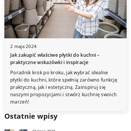
2 maja 2024
Jak zakupić właściwe płytki do kuchni –
praktyczne wskazówki i inspiracje
Poradnik krok po kroku, jak wybrać idealne
płytki do kuchni, które spełnią zarówno funkcję
praktyczną, jak i estetyczną. Zainspiruj się
naszymi propozycjami i stwórz kuchnię swoich
marzeń!
Ostatnie wpisy