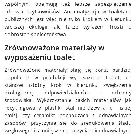
wspólnymi obejmują też lepsze zabezpieczenie
zdrowia użytkowników. Automatyzacja w toaletach
publicznych jest więc nie tylko krokiem w kierunku
większej ekologii, ale także wyrazem troski o
dobrostan społeczeństwa.
Zrównoważone materiały w
wyposażeniu toalet
Zrównoważone materiały stają się coraz bardziej
popularne w produkcji wyposażenia toalet, co
stanowi istotny krok w kierunku zwiększenia
ekologicznej odpowiedzialności i ochrony
środowiska. Wykorzystanie takich materiałów jak
recyklingowany plastik, stal nierdzewna o niskiej
emisji czy ceramika pochodząca z odnawialnych
zasobów, przyczynia się do zredukowania śladu
węglowego i zmniejszenia zużycia nieodnawialnych