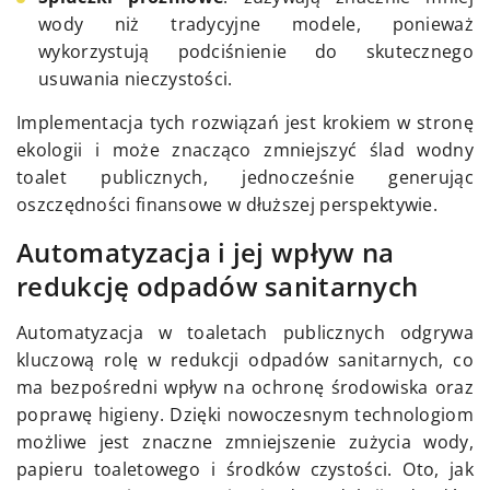
wody niż tradycyjne modele, ponieważ
wykorzystują podciśnienie do skutecznego
usuwania nieczystości.
Implementacja tych rozwiązań jest krokiem w stronę
ekologii i może znacząco zmniejszyć ślad wodny
toalet publicznych, jednocześnie generując
oszczędności finansowe w dłuższej perspektywie.
Automatyzacja i jej wpływ na
redukcję odpadów sanitarnych
Automatyzacja w toaletach publicznych odgrywa
kluczową rolę w redukcji odpadów sanitarnych, co
ma bezpośredni wpływ na ochronę środowiska oraz
poprawę higieny. Dzięki nowoczesnym technologiom
możliwe jest znaczne zmniejszenie zużycia wody,
papieru toaletowego i środków czystości. Oto, jak