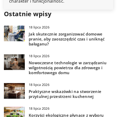
charakter i funkcjonalność.
Ostatnie wpisy
18 lipca 2026
Jak skutecznie zorganizować domowe
pranie, aby zaoszczędzić czas i uniknąć
bałaganu?
18 lipca 2026
Nowoczesne technologie w zarządzaniu
wilgotnością powietrza dla zdrowego i
komfortowego domu
18 lipca 2026
Praktyczne wskazówki na stworzenie
przytulnej przestrzeni kuchennej
18 lipca 2026
Korzyści ekologiczne płynące z wyboru