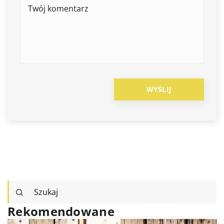
Rekomendowane