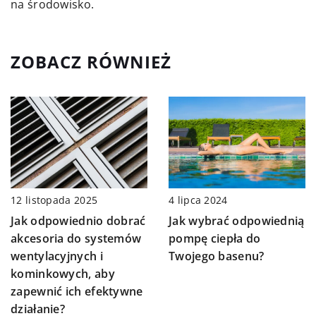
na środowisko.
ZOBACZ RÓWNIEŻ
12 listopada 2025
4 lipca 2024
Jak odpowiednio dobrać
Jak wybrać odpowiednią
akcesoria do systemów
pompę ciepła do
wentylacyjnych i
Twojego basenu?
kominkowych, aby
zapewnić ich efektywne
działanie?