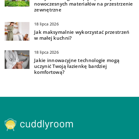
nowoczesnych materiałów na przestrzenie
zewnętrzne
18 lipca 2026
Jak maksymalnie wykorzystać przestrzeń
w małej kuchni?
18 lipca 2026
Jakie innowacyjne technologie mogą
uczynić Twoją łazienkę bardziej
komfortową?