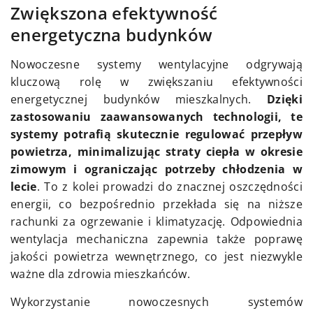
Zwiększona efektywność
energetyczna budynków
Nowoczesne systemy wentylacyjne odgrywają
kluczową rolę w zwiększaniu efektywności
energetycznej budynków mieszkalnych.
Dzięki
zastosowaniu zaawansowanych technologii, te
systemy potrafią skutecznie regulować przepływ
powietrza, minimalizując straty ciepła w okresie
zimowym i ograniczając potrzeby chłodzenia w
lecie
. To z kolei prowadzi do znacznej oszczędności
energii, co bezpośrednio przekłada się na niższe
rachunki za ogrzewanie i klimatyzację. Odpowiednia
wentylacja mechaniczna zapewnia także poprawę
jakości powietrza wewnętrznego, co jest niezwykle
ważne dla zdrowia mieszkańców.
Wykorzystanie nowoczesnych systemów