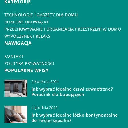
KATEGORIE
TECHNOLOGIE I GADŻETY DLA DOMU
DOMOWE OBOWIĄZKI
PRZECHOWYWANIE I ORGANIZACJA PRZESTRZENI W DOMU
WYPOCZYNEK I RELAKS
NAWIGACJA
KONTAKT
POLITYKA PRYWATNOŚCI
POPULARNE WPISY
5 kwietnia 2024
Jak wybrać idealne drzwi zewnętrzne?
Poradnik dla kupujących
4 grudnia 2025
Jak wybrać idealne łóżko kontynentalne
do Twojej sypialni?