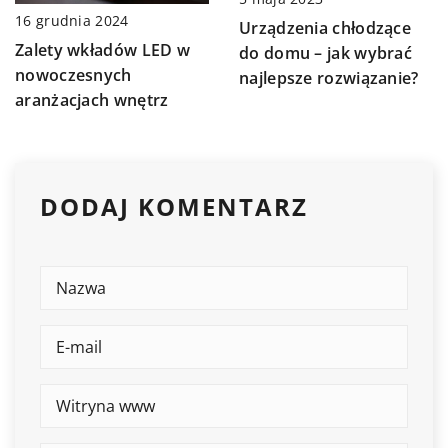
16 grudnia 2024
Urządzenia chłodzące
Zalety wkładów LED w
do domu – jak wybrać
nowoczesnych
najlepsze rozwiązanie?
aranżacjach wnętrz
DODAJ KOMENTARZ