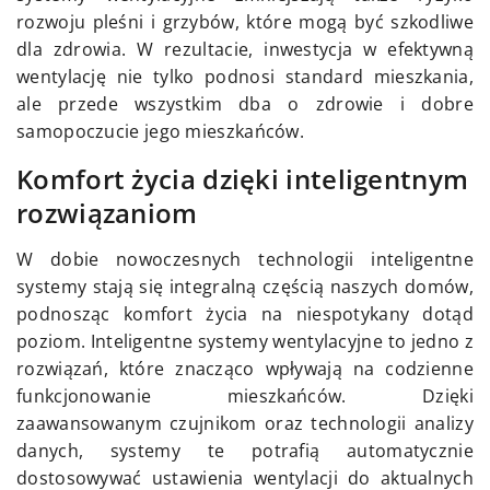
rozwoju pleśni i grzybów, które mogą być szkodliwe
dla zdrowia. W rezultacie, inwestycja w efektywną
wentylację nie tylko podnosi standard mieszkania,
ale przede wszystkim dba o zdrowie i dobre
samopoczucie jego mieszkańców.
Komfort życia dzięki inteligentnym
rozwiązaniom
W dobie nowoczesnych technologii inteligentne
systemy stają się integralną częścią naszych domów,
podnosząc komfort życia na niespotykany dotąd
poziom. Inteligentne systemy wentylacyjne to jedno z
rozwiązań, które znacząco wpływają na codzienne
funkcjonowanie mieszkańców. Dzięki
zaawansowanym czujnikom oraz technologii analizy
danych, systemy te potrafią automatycznie
dostosowywać ustawienia wentylacji do aktualnych