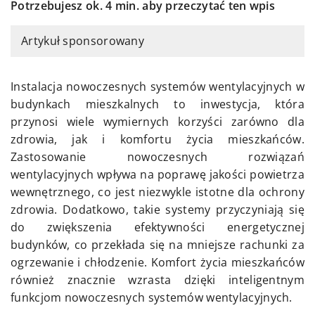
Potrzebujesz ok. 4 min. aby przeczytać ten wpis
Artykuł sponsorowany
Instalacja nowoczesnych systemów wentylacyjnych w
budynkach mieszkalnych to inwestycja, która
przynosi wiele wymiernych korzyści zarówno dla
zdrowia, jak i komfortu życia mieszkańców.
Zastosowanie nowoczesnych rozwiązań
wentylacyjnych wpływa na poprawę jakości powietrza
wewnętrznego, co jest niezwykle istotne dla ochrony
zdrowia. Dodatkowo, takie systemy przyczyniają się
do zwiększenia efektywności energetycznej
budynków, co przekłada się na mniejsze rachunki za
ogrzewanie i chłodzenie. Komfort życia mieszkańców
również znacznie wzrasta dzięki inteligentnym
funkcjom nowoczesnych systemów wentylacyjnych.