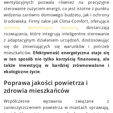
wentylacyjnych pozwala również na precyzyjne
sterowanie zużyciem energii, co jest istotne z punktu
widzenia zarówno domowego budżetu, jak i ochrony
środowiska. Firmy takie jak Clima-Comfort, oferujące
systemy wentylacyjne Szczecin
, dostarczają
rozwiązania, które integrują inteligentne sterowanie
z adaptacyjnym działaniem urządzeń, dostosowując
się do zmieniających się warunków i potrzeb
mieszkańców.
Efektywność energetyczna staje się
w ten sposób nie tylko korzyścią finansową, ale
także inwestycją w bardziej zrównoważone i
ekologiczne życie
.
Poprawa jakości powietrza i
zdrowia mieszkańców
Współczesne wyzwania związane z
zanieczyszczeniem powietrza w miastach sprawiają,