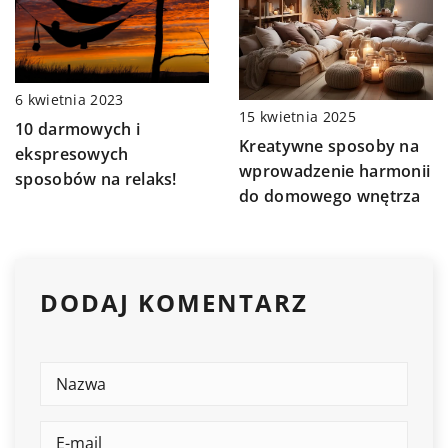
6 kwietnia 2023
15 kwietnia 2025
10 darmowych i
Kreatywne sposoby na
ekspresowych
wprowadzenie harmonii
sposobów na relaks!
do domowego wnętrza
DODAJ KOMENTARZ