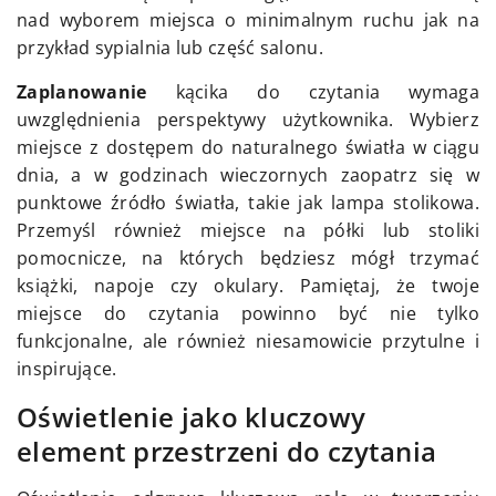
nad wyborem miejsca o minimalnym ruchu jak na
przykład sypialnia lub część salonu.
Zaplanowanie
kącika do czytania wymaga
uwzględnienia perspektywy użytkownika. Wybierz
miejsce z dostępem do naturalnego światła w ciągu
dnia, a w godzinach wieczornych zaopatrz się w
punktowe źródło światła, takie jak lampa stolikowa.
Przemyśl również miejsce na półki lub stoliki
pomocnicze, na których będziesz mógł trzymać
książki, napoje czy okulary. Pamiętaj, że twoje
miejsce do czytania powinno być nie tylko
funkcjonalne, ale również niesamowicie przytulne i
inspirujące.
Oświetlenie jako kluczowy
element przestrzeni do czytania