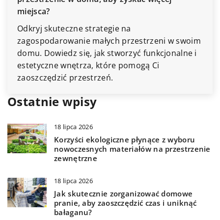
miejsca?
Odkryj skuteczne strategie na
zagospodarowanie małych przestrzeni w swoim
domu. Dowiedz się, jak stworzyć funkcjonalne i
estetyczne wnętrza, które pomogą Ci
zaoszczędzić przestrzeń.
Ostatnie wpisy
18 lipca 2026
Korzyści ekologiczne płynące z wyboru
nowoczesnych materiałów na przestrzenie
zewnętrzne
18 lipca 2026
Jak skutecznie zorganizować domowe
pranie, aby zaoszczędzić czas i uniknąć
bałaganu?