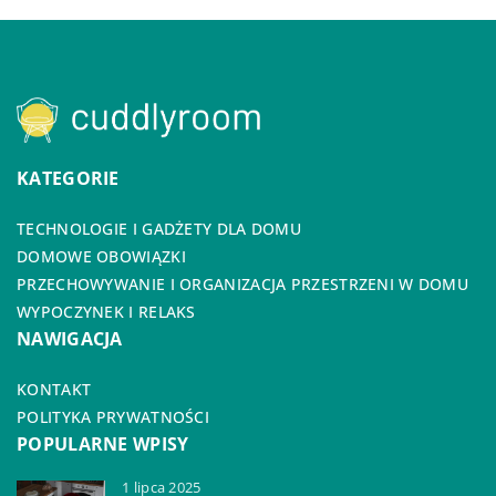
KATEGORIE
TECHNOLOGIE I GADŻETY DLA DOMU
DOMOWE OBOWIĄZKI
PRZECHOWYWANIE I ORGANIZACJA PRZESTRZENI W DOMU
WYPOCZYNEK I RELAKS
NAWIGACJA
KONTAKT
POLITYKA PRYWATNOŚCI
POPULARNE WPISY
1 lipca 2025