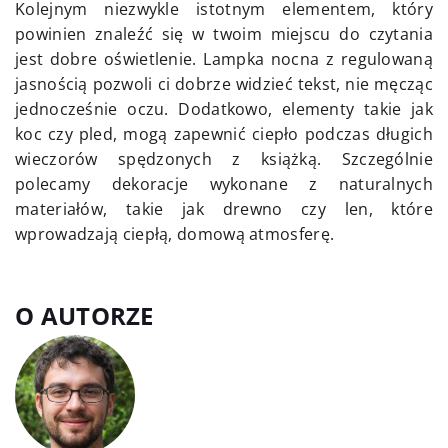
Kolejnym niezwykle istotnym elementem, który
powinien znaleźć się w twoim miejscu do czytania
jest dobre oświetlenie. Lampka nocna z regulowaną
jasnością pozwoli ci dobrze widzieć tekst, nie męcząc
jednocześnie oczu. Dodatkowo, elementy takie jak
koc czy pled, mogą zapewnić ciepło podczas długich
wieczorów spędzonych z książką. Szczególnie
polecamy dekoracje wykonane z naturalnych
materiałów, takie jak drewno czy len, które
wprowadzają ciepłą, domową atmosferę.
O AUTORZE