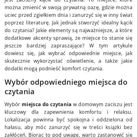
można zmienić w swoją prywatną oazę, gdzie można
uciec przed zgiełkiem dnia i zanurzyć się w inny świat
poprzez literaturę. Jak jednak stworzyć idealny kącik
do czytania? Jakie elementy są najważniejsze, a które
dodatkowe akcenty sprawią, że miejsce to stanie się
jeszcze bardziej zapraszające? W tym artykule
dowiesz się, jak wybrać odpowiednie miejsce, jak
skutecznie wykorzystać oświetlenie, a także jakie
dodatki mogą podnieść komfort czytania.
Wybór odpowiedniego miejsca do
czytania
Wybór
miejsca do czytania
w domowym zaciszu jest
kluczowy dla zapewnienia komfortu i relaksu.
Lokalizacja powinna być spokojna i oddzielona od
hałasu, aby móc zanurzyć się w treści książki bez
zakłóceń. Biorąc to pod uwagę, warto zastanowić się