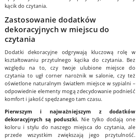
kącik do czytania.
Zastosowanie dodatków
dekoracyjnych w miejscu do
czytania
Dodatki dekoracyjne odgrywają kluczową rolę w
kształtowaniu przytulnego kącika do czytania. Bez
względu na to, czy twoje ulubione miejsce do
czytania to ugł corner narożnik w salonie, czy też
oświetlone naturalnym światłem miejsce w sypialni –
odpowiednie elementy mogą zdecydowanie podnieść
komfort i jakość spędzanego tam czasu.
Pierwszym i najważniejszym z dodatków
dekoracyjnych są poduszki.
Nie tylko dodają one
koloru i stylu do naszego miejsca do czytania, ale
przede wszystkim zwiększają jego przytulność.