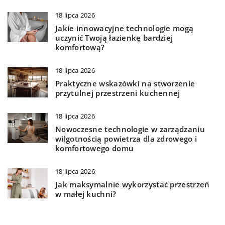
18 lipca 2026
Jakie innowacyjne technologie mogą
uczynić Twoją łazienkę bardziej
komfortową?
18 lipca 2026
Praktyczne wskazówki na stworzenie
przytulnej przestrzeni kuchennej
18 lipca 2026
Nowoczesne technologie w zarządzaniu
wilgotnością powietrza dla zdrowego i
komfortowego domu
18 lipca 2026
Jak maksymalnie wykorzystać przestrzeń
w małej kuchni?