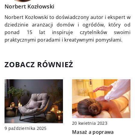
Norbert Kozłowski
Norbert Kozłowski to doświadczony autor i ekspert w
dziedzinie aranżacji domów i ogródów, który od
ponad 15 lat inspiruje czytelników swoimi
praktycznymi poradami i kreatywnymi pomysłami.
ZOBACZ RÓWNIEŻ
20 kwietnia 2023
9 października 2025
Masaż a poprawa