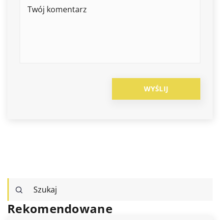
Rekomendowane