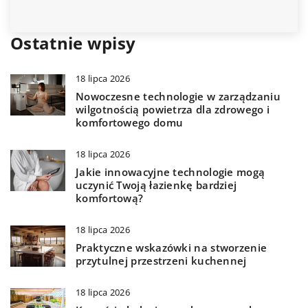
unikalnemu charaktero
Ostatnie wpisy
18 lipca 2026
Nowoczesne technologie w zarządzaniu
wilgotnością powietrza dla zdrowego i
komfortowego domu
18 lipca 2026
Jakie innowacyjne technologie mogą
uczynić Twoją łazienkę bardziej
komfortową?
18 lipca 2026
Praktyczne wskazówki na stworzenie
przytulnej przestrzeni kuchennej
18 lipca 2026