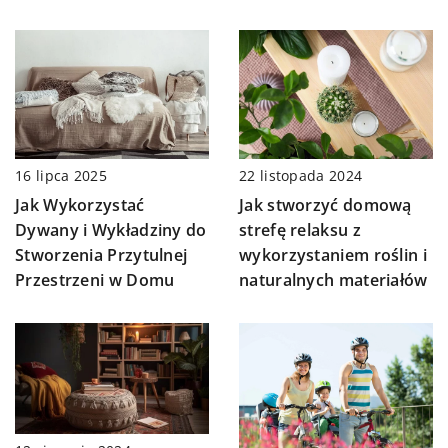
16 lipca 2025
22 listopada 2024
Jak Wykorzystać
Jak stworzyć domową
Dywany i Wykładziny do
strefę relaksu z
Stworzenia Przytulnej
wykorzystaniem roślin i
Przestrzeni w Domu
naturalnych materiałów