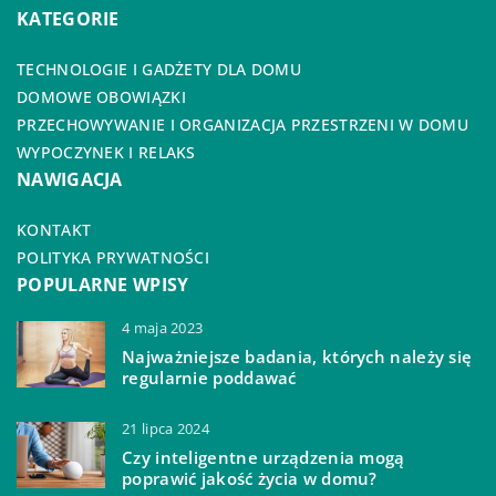
KATEGORIE
TECHNOLOGIE I GADŻETY DLA DOMU
DOMOWE OBOWIĄZKI
PRZECHOWYWANIE I ORGANIZACJA PRZESTRZENI W DOMU
WYPOCZYNEK I RELAKS
NAWIGACJA
KONTAKT
POLITYKA PRYWATNOŚCI
POPULARNE WPISY
4 maja 2023
Najważniejsze badania, których należy się
regularnie poddawać
21 lipca 2024
Czy inteligentne urządzenia mogą
poprawić jakość życia w domu?