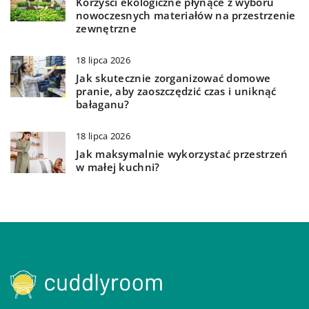
Korzyści ekologiczne płynące z wyboru
nowoczesnych materiałów na przestrzenie
zewnętrzne
18 lipca 2026
Jak skutecznie zorganizować domowe
pranie, aby zaoszczędzić czas i uniknąć
bałaganu?
18 lipca 2026
Jak maksymalnie wykorzystać przestrzeń
w małej kuchni?