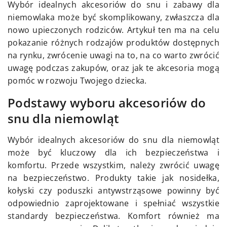
Wybór idealnych akcesoriów do snu i zabawy dla
niemowlaka może być skomplikowany, zwłaszcza dla
nowo upieczonych rodziców. Artykuł ten ma na celu
pokazanie różnych rodzajów produktów dostępnych
na rynku, zwrócenie uwagi na to, na co warto zwrócić
uwagę podczas zakupów, oraz jak te akcesoria mogą
pomóc w rozwoju Twojego dziecka.
Podstawy wyboru akcesoriów do
snu dla niemowląt
Wybór idealnych akcesoriów do snu dla niemowląt
może być kluczowy dla ich bezpieczeństwa i
komfortu. Przede wszystkim, należy zwrócić uwagę
na bezpieczeństwo. Produkty takie jak nosidełka,
kołyski czy poduszki antywstrząsowe powinny być
odpowiednio zaprojektowane i spełniać wszystkie
standardy bezpieczeństwa. Komfort również ma