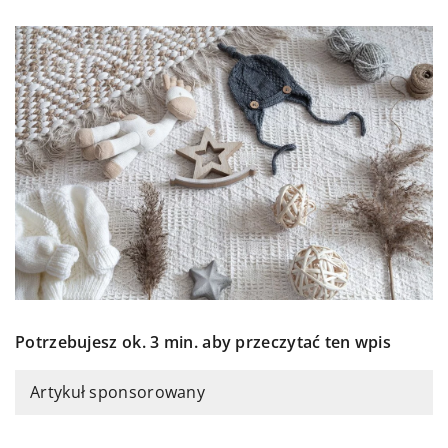
Potrzebujesz ok. 3 min. aby przeczytać ten wpis
Artykuł sponsorowany