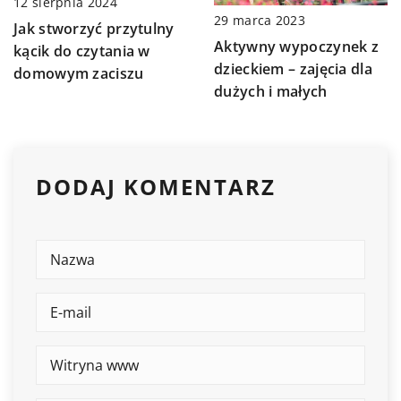
12 sierpnia 2024
29 marca 2023
Jak stworzyć przytulny
Aktywny wypoczynek z
kącik do czytania w
dzieckiem – zajęcia dla
domowym zaciszu
dużych i małych
DODAJ KOMENTARZ