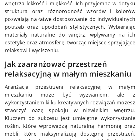
wnętrza lekkość i miękkość. Ich przyjemna w dotyku
struktura oraz różnorodność wzorów i kolorów
pozwalają na łatwe dostosowanie do indywidualnych
potrzeb oraz upodobań stylistycznych. Wybierając
materiały naturalne do wnętrz, wpływamy na ich
estetykę oraz atmosferę, tworząc miejsce sprzyjające
relaksowi i wyciszeniu.
Jak zaaranżować przestrzeń
relaksacyjną w małym mieszkaniu
Aranżacja przestrzeni relaksacyjnej w małym
mieszkaniu może być wyzwaniem, ale z
wykorzystaniem kilku kreatywnych rozwiązań możesz
stworzyć oazę spokoju w niewielkim wnętrzu.
Kluczem do sukcesu jest umiejętne wykorzystanie
roślin, które wprowadzą naturalną harmonię oraz
mebli, które maksymalizują dostępną przestrzeń.