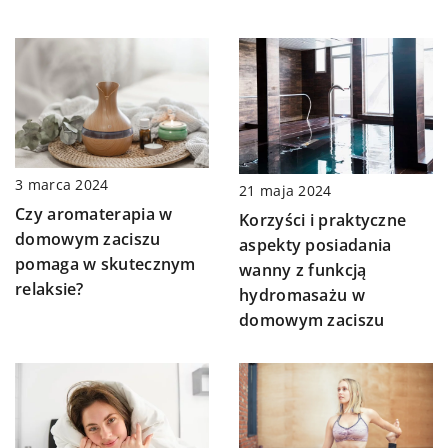
3 marca 2024
21 maja 2024
Czy aromaterapia w
Korzyści i praktyczne
domowym zaciszu
aspekty posiadania
pomaga w skutecznym
wanny z funkcją
relaksie?
hydromasażu w
domowym zaciszu