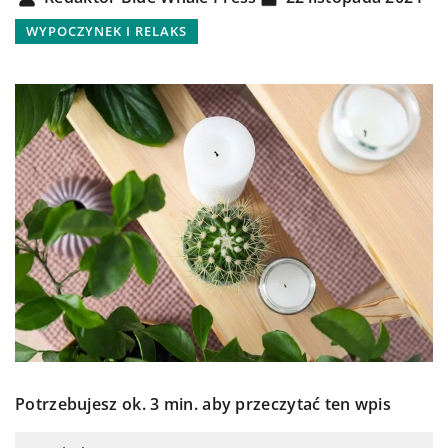
WYPOCZYNEK I RELAKS
Potrzebujesz ok. 3 min. aby przeczytać ten wpis