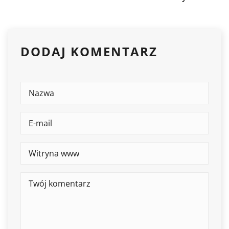
DODAJ KOMENTARZ