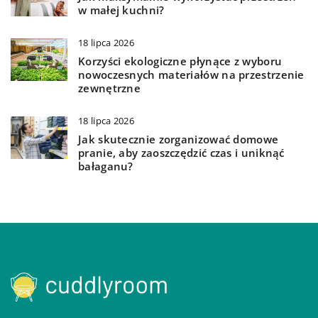
w małej kuchni?
18 lipca 2026
Korzyści ekologiczne płynące z wyboru
nowoczesnych materiałów na przestrzenie
zewnętrzne
18 lipca 2026
Jak skutecznie zorganizować domowe
pranie, aby zaoszczędzić czas i uniknąć
bałaganu?