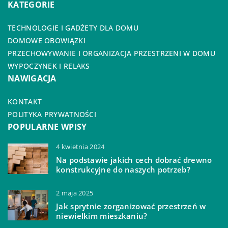
KATEGORIE
TECHNOLOGIE I GADŻETY DLA DOMU
DOMOWE OBOWIĄZKI
PRZECHOWYWANIE I ORGANIZACJA PRZESTRZENI W DOMU
WYPOCZYNEK I RELAKS
NAWIGACJA
KONTAKT
POLITYKA PRYWATNOŚCI
POPULARNE WPISY
4 kwietnia 2024
Na podstawie jakich cech dobrać drewno
konstrukcyjne do naszych potrzeb?
2 maja 2025
Jak sprytnie zorganizować przestrzeń w
niewielkim mieszkaniu?