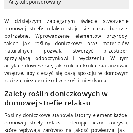
Artykuł sponsorowany
W dzisiejszym zabieganym świecie stworzenie
domowej strefy relaksu staje się coraz bardziej
potrzebne. Wprowadzenie elementów przyrody,
takich jak rośliny doniczkowe oraz materiałów
naturalnych, pozwala stworzyć przestrzeń
sprzyjającą odpoczynkowi i wyciszeniu. W tym
artykule dowiesz się, jak krok po kroku zaaranżować
wnętrze, aby cieszyć się oazą spokoju w domowym
zaciszu, niezależnie od wielkości mieszkania.
Zalety roślin doniczkowych w
domowej strefie relaksu
Rośliny doniczkowe stanowią istotny element każdej
domowej strefy relaksu, oferując liczne korzyści,
które wpływają zarówno na jakość powietrza, jak i