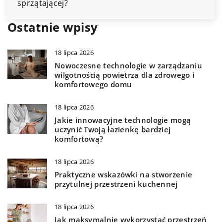
Ostatnie wpisy
18 lipca 2026
Nowoczesne technologie w zarządzaniu
wilgotnością powietrza dla zdrowego i
komfortowego domu
18 lipca 2026
Jakie innowacyjne technologie mogą
uczynić Twoją łazienkę bardziej
komfortową?
18 lipca 2026
Praktyczne wskazówki na stworzenie
przytulnej przestrzeni kuchennej
18 lipca 2026
Jak maksymalnie wykorzystać przestrzeń