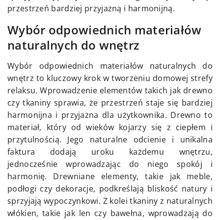
przestrzeń bardziej przyjazną i harmonijną.
Wybór odpowiednich materiałów
naturalnych do wnętrz
Wybór odpowiednich materiałów naturalnych do
wnętrz to kluczowy krok w tworzeniu domowej strefy
relaksu. Wprowadzenie elementów takich jak drewno
czy tkaniny sprawia, że przestrzeń staje się bardziej
harmonijna i przyjazna dla użytkownika. Drewno to
materiał, który od wieków kojarzy się z ciepłem i
przytulnością. Jego naturalne odcienie i unikalna
faktura dodają uroku każdemu wnętrzu,
jednocześnie wprowadzając do niego spokój i
harmonię. Drewniane elementy, takie jak meble,
podłogi czy dekoracje, podkreślają bliskość natury i
sprzyjają wypoczynkowi. Z kolei tkaniny z naturalnych
włókien, takie jak len czy bawełna, wprowadzają do