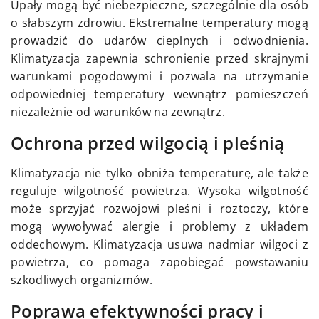
Upały mogą być niebezpieczne, szczególnie dla osób
o słabszym zdrowiu. Ekstremalne temperatury mogą
prowadzić do udarów cieplnych i odwodnienia.
Klimatyzacja zapewnia schronienie przed skrajnymi
warunkami pogodowymi i pozwala na utrzymanie
odpowiedniej temperatury wewnątrz pomieszczeń
niezależnie od warunków na zewnątrz.
Ochrona przed wilgocią i pleśnią
Klimatyzacja nie tylko obniża temperaturę, ale także
reguluje wilgotność powietrza. Wysoka wilgotność
może sprzyjać rozwojowi pleśni i roztoczy, które
mogą wywoływać alergie i problemy z układem
oddechowym. Klimatyzacja usuwa nadmiar wilgoci z
powietrza, co pomaga zapobiegać powstawaniu
szkodliwych organizmów.
Poprawa efektywności pracy i