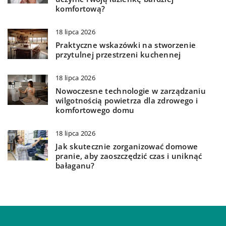
komfortową?
18 lipca 2026
Praktyczne wskazówki na stworzenie
przytulnej przestrzeni kuchennej
18 lipca 2026
Nowoczesne technologie w zarządzaniu
wilgotnością powietrza dla zdrowego i
komfortowego domu
18 lipca 2026
Jak skutecznie zorganizować domowe
pranie, aby zaoszczędzić czas i uniknąć
bałaganu?