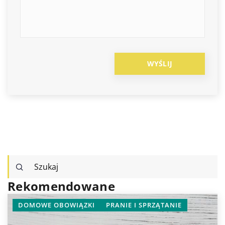
Rekomendowane
DOMOWE OBOWIĄZKI
PRANIE I SPRZĄTANIE