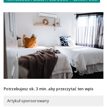
Potrzebujesz ok. 3 min. aby przeczytać ten wpis
Artykuł sponsorowany