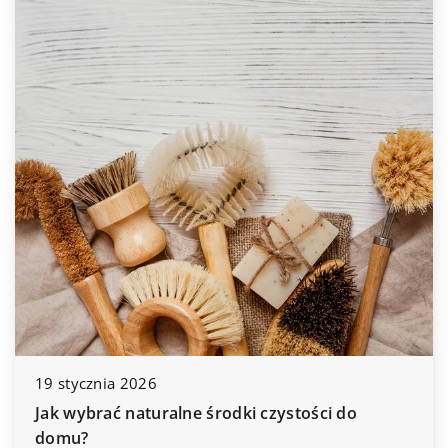
19 stycznia 2026
Jak wybrać naturalne środki czystości do
domu?