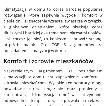
Klimatyzacja w domu to coraz bardziej popularne
rozwiązanie, które zapewnia wygodę i komfort w
ciepłe dni. Jej znaczenie wzrasta, zwłaszcza w związku
z globalnym ociepleniem, które skutkuje coraz
dłuższymi i bardziej ekstremalnymi okresami upałów.
Jeśli chcesz ją mieć, to koniecznie sprawdź stronę:
http://rbklima.pl/. Oto TOP 5 argumentów za
posiadaniem klimatyzacji w domu:
Komfort i zdrowie mieszkańców
Najważniejszym argumentem za posiadaniem
klimatyzacji w domu jest zapewnienie komfortu i
zdrowia mieszkańcom. Wysokie temperatury mogą
powodować stres, zmęczenie oraz problemy z
koncentracją. Klimatyzacja umożliwia utrzymanie
odpowiedniej temperatury, co pozwala na relaks i