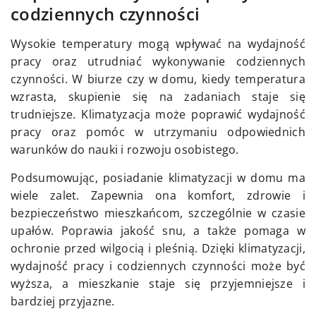
codziennych czynności
Wysokie temperatury mogą wpływać na wydajność
pracy oraz utrudniać wykonywanie codziennych
czynności. W biurze czy w domu, kiedy temperatura
wzrasta, skupienie się na zadaniach staje się
trudniejsze. Klimatyzacja może poprawić wydajność
pracy oraz pomóc w utrzymaniu odpowiednich
warunków do nauki i rozwoju osobistego.
Podsumowując, posiadanie klimatyzacji w domu ma
wiele zalet. Zapewnia ona komfort, zdrowie i
bezpieczeństwo mieszkańcom, szczególnie w czasie
upałów. Poprawia jakość snu, a także pomaga w
ochronie przed wilgocią i pleśnią. Dzięki klimatyzacji,
wydajność pracy i codziennych czynności może być
wyższa, a mieszkanie staje się przyjemniejsze i
bardziej przyjazne.