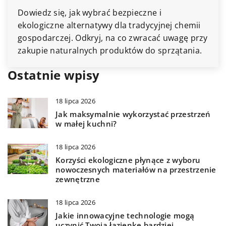
Dowiedz się, jak wybrać bezpieczne i
ekologiczne alternatywy dla tradycyjnej chemii
gospodarczej. Odkryj, na co zwracać uwagę przy
zakupie naturalnych produktów do sprzątania.
Ostatnie wpisy
18 lipca 2026
Jak maksymalnie wykorzystać przestrzeń
w małej kuchni?
18 lipca 2026
Korzyści ekologiczne płynące z wyboru
nowoczesnych materiałów na przestrzenie
zewnętrzne
18 lipca 2026
Jakie innowacyjne technologie mogą
uczynić Twoją łazienkę bardziej