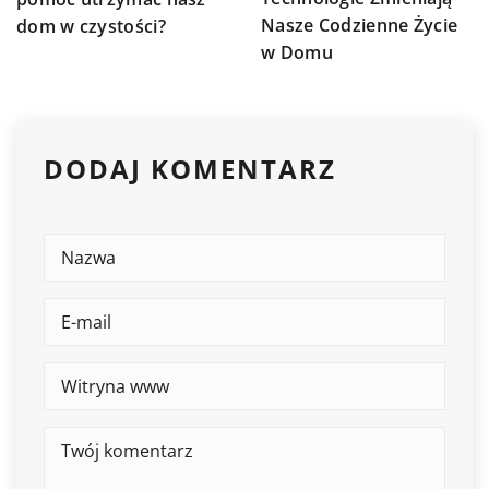
Nasze Codzienne Życie
dom w czystości?
w Domu
DODAJ KOMENTARZ