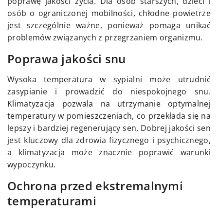
poprawę jakości życia. Dla osób starszych, dzieci i
osób o ograniczonej mobilności, chłodne powietrze
jest szczególnie ważne, ponieważ pomaga unikać
problemów związanych z przegrzaniem organizmu.
Poprawa jakości snu
Wysoka temperatura w sypialni może utrudnić
zasypianie i prowadzić do niespokojnego snu.
Klimatyzacja pozwala na utrzymanie optymalnej
temperatury w pomieszczeniach, co przekłada się na
lepszy i bardziej regenerujący sen. Dobrej jakości sen
jest kluczowy dla zdrowia fizycznego i psychicznego,
a klimatyzacja może znacznie poprawić warunki
wypoczynku.
Ochrona przed ekstremalnymi
temperaturami