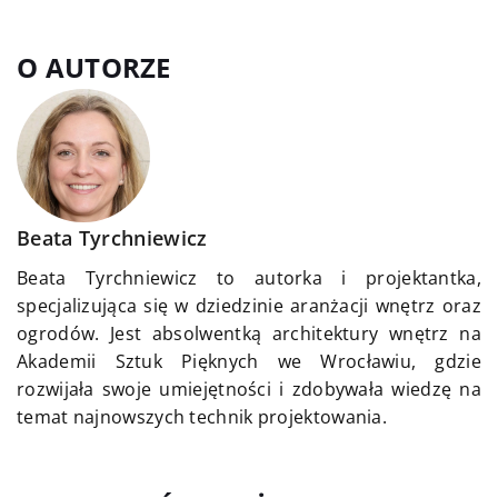
O AUTORZE
Beata Tyrchniewicz
Beata Tyrchniewicz to autorka i projektantka,
specjalizująca się w dziedzinie aranżacji wnętrz oraz
ogrodów. Jest absolwentką architektury wnętrz na
Akademii Sztuk Pięknych we Wrocławiu, gdzie
rozwijała swoje umiejętności i zdobywała wiedzę na
temat najnowszych technik projektowania.