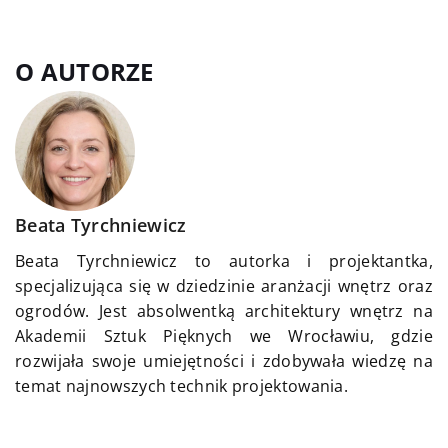
O AUTORZE
Beata Tyrchniewicz
Beata Tyrchniewicz to autorka i projektantka,
specjalizująca się w dziedzinie aranżacji wnętrz oraz
ogrodów. Jest absolwentką architektury wnętrz na
Akademii Sztuk Pięknych we Wrocławiu, gdzie
rozwijała swoje umiejętności i zdobywała wiedzę na
temat najnowszych technik projektowania.