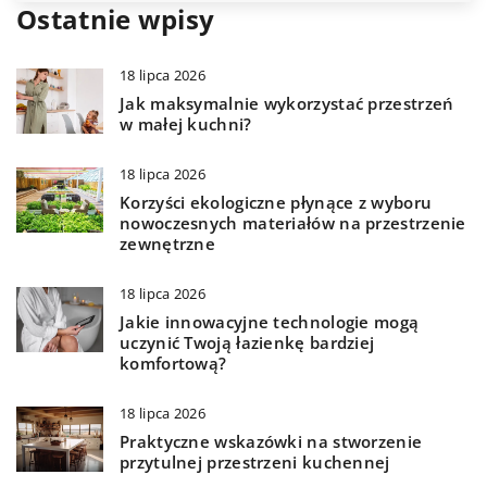
Ostatnie wpisy
18 lipca 2026
Jak maksymalnie wykorzystać przestrzeń
w małej kuchni?
18 lipca 2026
Korzyści ekologiczne płynące z wyboru
nowoczesnych materiałów na przestrzenie
zewnętrzne
18 lipca 2026
Jakie innowacyjne technologie mogą
uczynić Twoją łazienkę bardziej
komfortową?
18 lipca 2026
Praktyczne wskazówki na stworzenie
przytulnej przestrzeni kuchennej