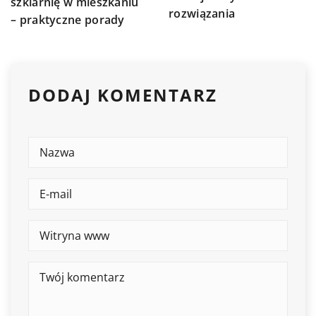
szklarnię w mieszkaniu
rozwiązania
– praktyczne porady
DODAJ KOMENTARZ