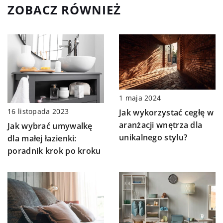
ZOBACZ RÓWNIEŻ
1 maja 2024
16 listopada 2023
Jak wykorzystać cegłę w
aranżacji wnętrza dla
Jak wybrać umywalkę
unikalnego stylu?
dla małej łazienki:
poradnik krok po kroku