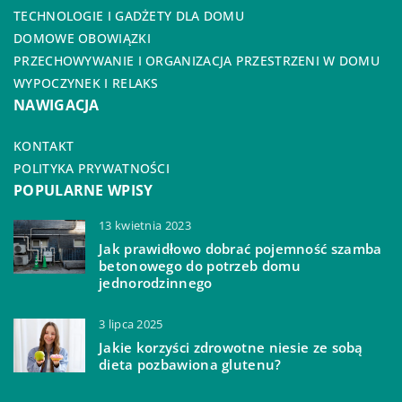
TECHNOLOGIE I GADŻETY DLA DOMU
DOMOWE OBOWIĄZKI
PRZECHOWYWANIE I ORGANIZACJA PRZESTRZENI W DOMU
WYPOCZYNEK I RELAKS
NAWIGACJA
KONTAKT
POLITYKA PRYWATNOŚCI
POPULARNE WPISY
13 kwietnia 2023
Jak prawidłowo dobrać pojemność szamba
betonowego do potrzeb domu
jednorodzinnego
3 lipca 2025
Jakie korzyści zdrowotne niesie ze sobą
dieta pozbawiona glutenu?