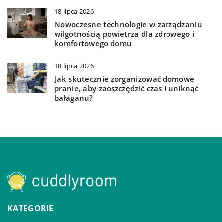
18 lipca 2026
Nowoczesne technologie w zarządzaniu
wilgotnością powietrza dla zdrowego i
komfortowego domu
18 lipca 2026
Jak skutecznie zorganizować domowe
pranie, aby zaoszczędzić czas i uniknąć
bałaganu?
KATEGORIE