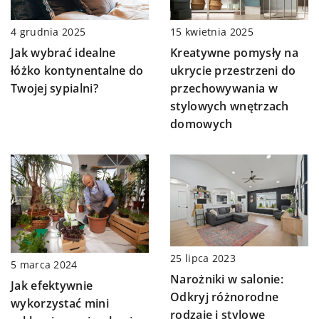
15 kwietnia 2025
4 grudnia 2025
Kreatywne pomysły na
Jak wybrać idealne
ukrycie przestrzeni do
łóżko kontynentalne do
przechowywania w
Twojej sypialni?
stylowych wnętrzach
domowych
25 lipca 2023
5 marca 2024
Narożniki w salonie:
Jak efektywnie
Odkryj różnorodne
wykorzystać mini
rodzaje i stylowe