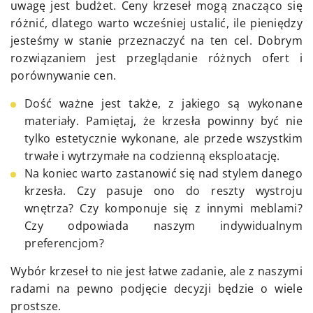
uwagę jest budżet. Ceny krzeseł mogą znacząco się
różnić, dlatego warto wcześniej ustalić, ile pieniędzy
jesteśmy w stanie przeznaczyć na ten cel. Dobrym
rozwiązaniem jest przeglądanie różnych ofert i
porównywanie cen.
Dość ważne jest także, z jakiego są wykonane
materiały. Pamiętaj, że krzesła powinny być nie
tylko estetycznie wykonane, ale przede wszystkim
trwałe i wytrzymałe na codzienną eksploatację.
Na koniec warto zastanowić się nad stylem danego
krzesła. Czy pasuje ono do reszty wystroju
wnętrza? Czy komponuje się z innymi meblami?
Czy odpowiada naszym indywidualnym
preferencjom?
Wybór krzeseł to nie jest łatwe zadanie, ale z naszymi
radami na pewno podjęcie decyzji będzie o wiele
prostsze.