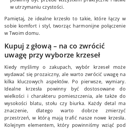
w utrzymaniu czystości.
Pamiętaj, że idealne krzesło to takie, które łączy w
sobie komfort i styl, tworząc harmonijne połączenie
w Twoim domu.
Kupuj z głową – na co zwrócić
uwagę przy wyborze krzeseł
Kiedy myślimy o zakupach, wybór krzeseł może
wydawać się prozaiczny, ale warto zwrócić uwagę na
kilka kluczowych aspektów. Po pierwsze, wymiary.
Idealne krzesła powinny być dostosowane do
wielkości i charakteru pomieszczenia, ale także do
wysokości blatu, stołu czy biurka. Każdy detal ma
znaczenie, dlatego warto dobrze zmierzyć
przestrzeń, w którą mają trafić nasze nowe krzesła.
Kolejnym elementem, który powinniśmy wziąć pod