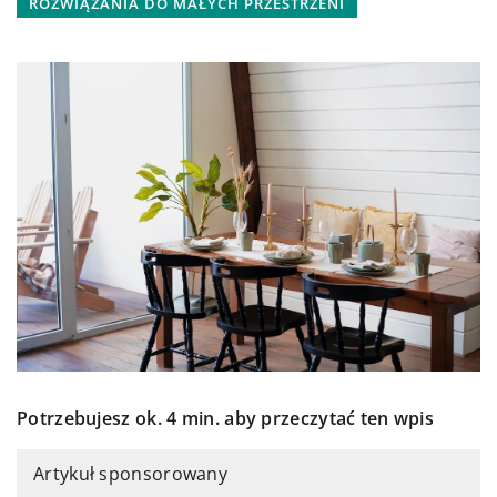
ROZWIĄZANIA DO MAŁYCH PRZESTRZENI
Potrzebujesz ok. 4 min. aby przeczytać ten wpis
Artykuł sponsorowany