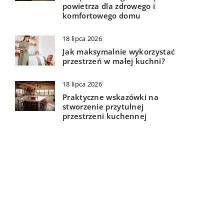
powietrza dla zdrowego i
komfortowego domu
18 lipca 2026
Jak maksymalnie wykorzystać
przestrzeń w małej kuchni?
18 lipca 2026
Praktyczne wskazówki na
stworzenie przytulnej
przestrzeni kuchennej