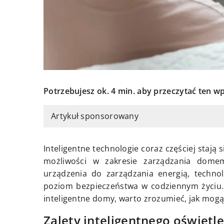
Potrzebujesz ok. 4 min. aby przeczytać ten wp
Artykuł sponsorowany
Inteligentne technologie coraz częściej stają
możliwości w zakresie zarządzania dom
urządzenia do zarządzania energią, technol
poziom bezpieczeństwa w codziennym życiu. 
inteligentne domy, warto zrozumieć, jak mogą
Zalety inteligentnego oświetl