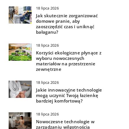
18 lipca 2026
Jak skutecznie zorganizować
domowe pranie, aby
zaoszczędzić czas i uniknąć
bałaganu?
18 lipca 2026
Korzyści ekologiczne płynące z
wyboru nowoczesnych
materiałów na przestrzenie
zewnętrzne
18 lipca 2026
Jakie innowacyjne technologie
mogą uczynić Twoją łazienkę
bardziej komfortową?
18 lipca 2026
Nowoczesne technologie w
zarządzaniu wilgotnością