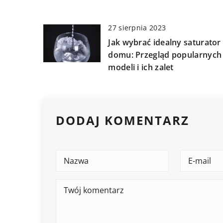
27 sierpnia 2023
Jak wybrać idealny saturator
domu: Przegląd popularnych
modeli i ich zalet
DODAJ KOMENTARZ