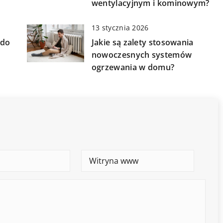
wentylacyjnym i kominowym?
13 stycznia 2026
 do
Jakie są zalety stosowania
nowoczesnych systemów
ogrzewania w domu?