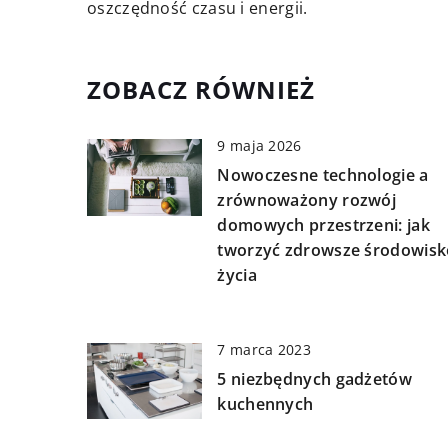
oszczędność czasu i energii.
ZOBACZ RÓWNIEŻ
9 maja 2026
Nowoczesne technologie a
zrównoważony rozwój
domowych przestrzeni: jak
tworzyć zdrowsze środowisk
życia
7 marca 2023
5 niezbędnych gadżetów
kuchennych