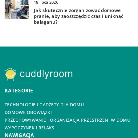
18 lipca 2026
Jak skutecznie zorganizować domowe
pranie, aby zaoszczędzić czas i uniknąć
bałaganu?
KATEGORIE
TECHNOLOGIE I GADŻETY DLA DOMU
DOMOWE OBOWIĄZKI
PRZECHOWYWANIE I ORGANIZACJA PRZESTRZENI W DOMU
WYPOCZYNEK I RELAKS
NAWIGACJA