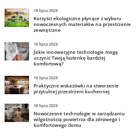
18 lipca 2026
Korzyści ekologiczne płynące z wyboru
nowoczesnych materiałów na przestrzenie
zewnętrzne
18 lipca 2026
Jakie innowacyjne technologie mogą
uczynić Twoją łazienkę bardziej
komfortową?
18 lipca 2026
Praktyczne wskazówki na stworzenie
przytulnej przestrzeni kuchennej
18 lipca 2026
Nowoczesne technologie w zarządzaniu
wilgotnością powietrza dla zdrowego i
komfortowego domu