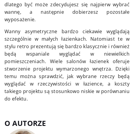
dlatego być może zdecydujesz się najpierw wybrać
wannę, a następnie dobierzesz pozostałe
wyposażenie.
Wanny asymetryczne bardzo ciekawie wyglądają
szczególnie w małych łazienkach. Natomiast te w
stylu retro prezentują się bardzo klasycznie i również
będą wspaniale wyglądać w niewielkich
pomieszczeniach. Wiele salonów łazienek oferuje
stworzenie projektu wymarzonego wnętrza. Dzięki
temu można sprawdzić, jak wybrane rzeczy będą
wyglądać w rzeczywistości w łazience, a koszty
takiego projektu są stosunkowo niskie w porównaniu
do efektu.
O AUTORZE