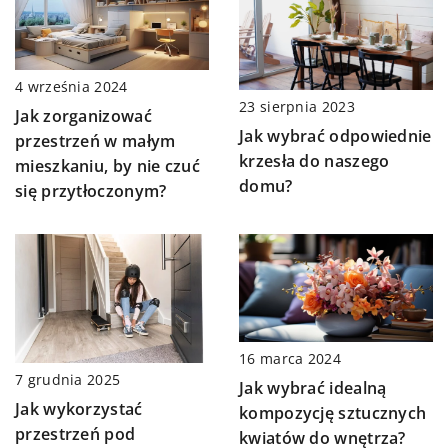
4 września 2024
23 sierpnia 2023
Jak zorganizować
Jak wybrać odpowiednie
przestrzeń w małym
krzesła do naszego
mieszkaniu, by nie czuć
domu?
się przytłoczonym?
16 marca 2024
7 grudnia 2025
Jak wybrać idealną
Jak wykorzystać
kompozycję sztucznych
przestrzeń pod
kwiatów do wnętrza?