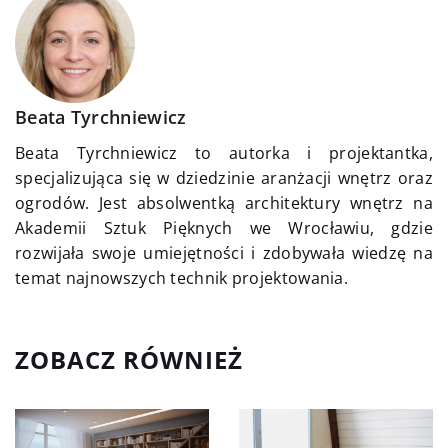
Beata Tyrchniewicz
Beata Tyrchniewicz to autorka i projektantka,
specjalizująca się w dziedzinie aranżacji wnętrz oraz
ogrodów. Jest absolwentką architektury wnętrz na
Akademii Sztuk Pięknych we Wrocławiu, gdzie
rozwijała swoje umiejętności i zdobywała wiedzę na
temat najnowszych technik projektowania.
ZOBACZ RÓWNIEŻ