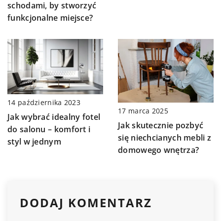
schodami, by stworzyć
funkcjonalne miejsce?
14 października 2023
17 marca 2025
Jak wybrać idealny fotel
Jak skutecznie pozbyć
do salonu – komfort i
się niechcianych mebli z
styl w jednym
domowego wnętrza?
DODAJ KOMENTARZ