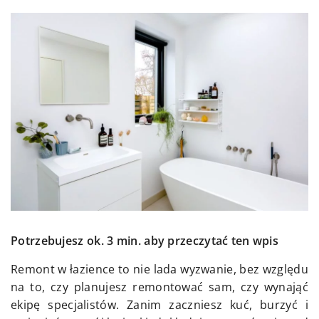
Potrzebujesz ok. 3 min. aby przeczytać ten wpis
Remont w łazience to nie lada wyzwanie, bez względu
na to, czy planujesz remontować sam, czy wynająć
ekipę specjalistów. Zanim zaczniesz kuć, burzyć i