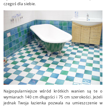
czegoś dla siebie.
Najpopularniejsze wśród krótkich wanien są te o
wymiarach 140 cm długości i 75 cm szerokości. Jeżeli
jednak Twoja łazienka pozwala na umieszczenie w