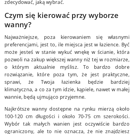
zdecydować, jaką wybrać.
Czym się kierować przy wyborze
wanny?
Najważniejsze, poza kierowaniem się własnymi
preferencjami, jest to, ile miejsca jest w łazience. Być
może jesteś w stanie wykuć wnękę w ścianie, która
pozwoli na zakup większej wanny niż tej w rozmiarze,
o którym aktualnie myślisz. To bardzo dobre
rozwiązanie, które poza tym, że jest praktyczne,
sprawi, że Twoja łazienka będzie bardziej
klimatyczna, a co za tym idzie, kąpiele, nawet w małej
wannie, będą ujmująco przyjemne.
Najkrótsze wanny dostępne na rynku mierzą około
100-120 cm długości i około 70-75 cm szerokości.
Wybór tak małych wanien jest oczywiście bardzo
ograniczony, ale to nie oznacza, że nie znajdziesz