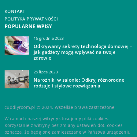
KONTAKT
POLITYKA PRYWATNOŚCI
POPULARNE WPISY
16 grudnia 2023
Odkrywamy sekrety technologii domowej –
jak gadżety mogą wpływać na twoje
zdrowie
25 lipca 2023
Narożniki w salonie: Odkryj różnorodne
rodzaje i stylowe rozwiązania
cuddlyroom.pl © 2024. Wszelkie prawa zastrzeżone.
W ramach naszej witryny stosujemy pliki cookies.
Korzystanie z witryny bez zmiany ustawień dot. cookies
oznacza, że będą one zamieszczane w Państwa urządzeniu