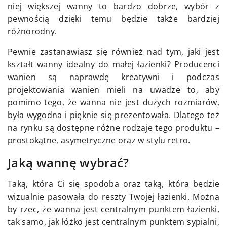
niej większej wanny to bardzo dobrze, wybór z
pewnością dzięki temu będzie także bardziej
różnorodny.
Pewnie zastanawiasz się również nad tym, jaki jest
kształt wanny idealny do małej łazienki? Producenci
wanien są naprawdę kreatywni i podczas
projektowania wanien mieli na uwadze to, aby
pomimo tego, że wanna nie jest dużych rozmiarów,
była wygodna i pięknie się prezentowała. Dlatego też
na rynku są dostępne różne rodzaje tego produktu –
prostokątne, asymetryczne oraz w stylu retro.
Jaką wannę wybrać?
Taką, która Ci się spodoba oraz taką, która będzie
wizualnie pasowała do reszty Twojej łazienki. Można
by rzec, że wanna jest centralnym punktem łazienki,
tak samo, jak łóżko jest centralnym punktem sypialni,