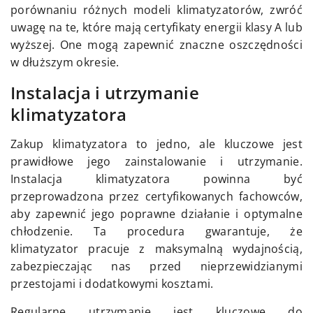
porównaniu różnych modeli klimatyzatorów, zwróć
uwagę na te, które mają certyfikaty energii klasy A lub
wyższej. One mogą zapewnić znaczne oszczędności
w dłuższym okresie.
Instalacja i utrzymanie
klimatyzatora
Zakup klimatyzatora to jedno, ale kluczowe jest
prawidłowe jego zainstalowanie i utrzymanie.
Instalacja klimatyzatora powinna być
przeprowadzona przez certyfikowanych fachowców,
aby zapewnić jego poprawne działanie i optymalne
chłodzenie. Ta procedura gwarantuje, że
klimatyzator pracuje z maksymalną wydajnością,
zabezpieczając nas przed nieprzewidzianymi
przestojami i dodatkowymi kosztami.
Regularne utrzymanie jest kluczowe do