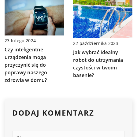
23 lutego 2024
22 października 2023
Czy inteligentne
Jak wybrać idealny
urządzenia mogą
robot do utrzymania
przyczynić się do
czystości w twoim
poprawy naszego
basenie?
zdrowia w domu?
DODAJ KOMENTARZ