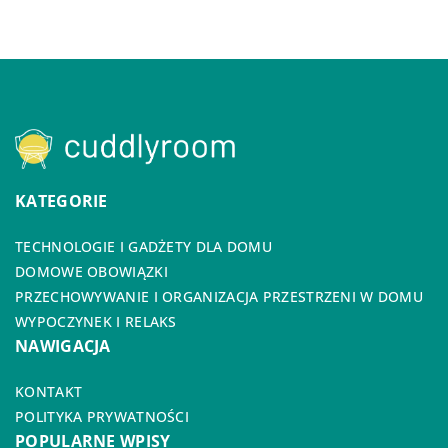
KATEGORIE
TECHNOLOGIE I GADŻETY DLA DOMU
DOMOWE OBOWIĄZKI
PRZECHOWYWANIE I ORGANIZACJA PRZESTRZENI W DOMU
WYPOCZYNEK I RELAKS
NAWIGACJA
KONTAKT
POLITYKA PRYWATNOŚCI
POPULARNE WPISY