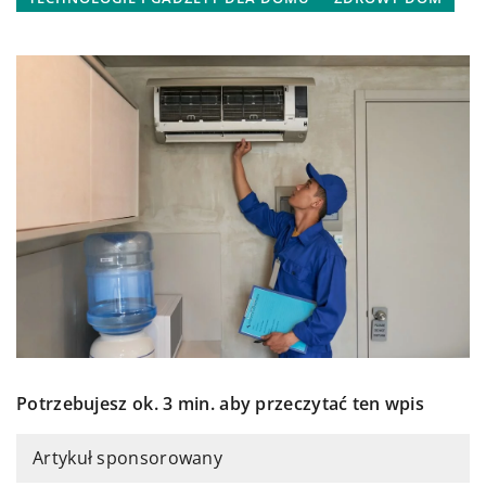
Potrzebujesz ok. 3 min. aby przeczytać ten wpis
Artykuł sponsorowany