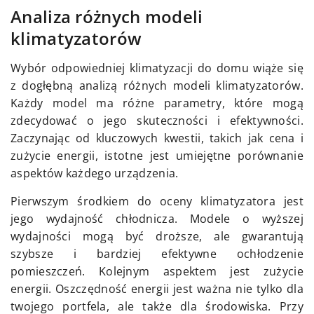
Analiza różnych modeli
klimatyzatorów
Wybór odpowiedniej klimatyzacji do domu wiąże się
z dogłębną analizą różnych modeli klimatyzatorów.
Każdy model ma różne parametry, które mogą
zdecydować o jego skuteczności i efektywności.
Zaczynając od kluczowych kwestii, takich jak cena i
zużycie energii, istotne jest umiejętne porównanie
aspektów każdego urządzenia.
Pierwszym środkiem do oceny klimatyzatora jest
jego wydajność chłodnicza. Modele o wyższej
wydajności mogą być droższe, ale gwarantują
szybsze i bardziej efektywne ochłodzenie
pomieszczeń. Kolejnym aspektem jest zużycie
energii. Oszczędność energii jest ważna nie tylko dla
twojego portfela, ale także dla środowiska. Przy