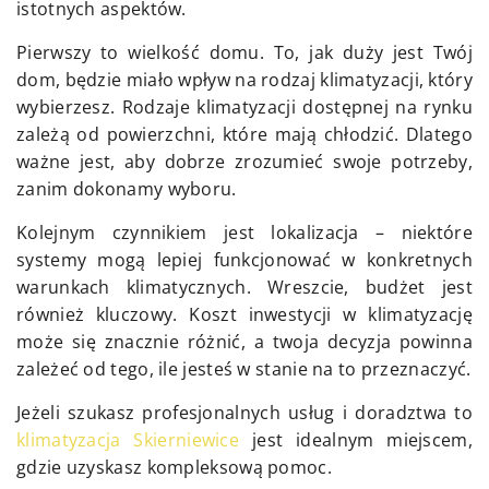
istotnych aspektów.
Pierwszy to wielkość domu. To, jak duży jest Twój
dom, będzie miało wpływ na rodzaj klimatyzacji, który
wybierzesz. Rodzaje klimatyzacji dostępnej na rynku
zależą od powierzchni, które mają chłodzić. Dlatego
ważne jest, aby dobrze zrozumieć swoje potrzeby,
zanim dokonamy wyboru.
Kolejnym czynnikiem jest lokalizacja – niektóre
systemy mogą lepiej funkcjonować w konkretnych
warunkach klimatycznych. Wreszcie, budżet jest
również kluczowy. Koszt inwestycji w klimatyzację
może się znacznie różnić, a twoja decyzja powinna
zależeć od tego, ile jesteś w stanie na to przeznaczyć.
Jeżeli szukasz profesjonalnych usług i doradztwa to
klimatyzacja Skierniewice
jest idealnym miejscem,
gdzie uzyskasz kompleksową pomoc.