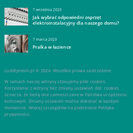
7 września 2023
Jak wybrać odpowiedni osprzęt
elektroinstalacyjny dla naszego domu?
7 marca 2023
Pralka w łazience
cuddlyroom.pl © 2024. Wszelkie prawa zastrzeżone.
W ramach naszej witryny stosujemy pliki cookies.
Korzystanie z witryny bez zmiany ustawień dot. cookies
oznacza, że będą one zamieszczane w Państwa urządzeniu
końcowym. Zmiany ustawień można dokonać w każdym
momencie. Więcej szczegółów na podstronie
Polityka
prywatności
.