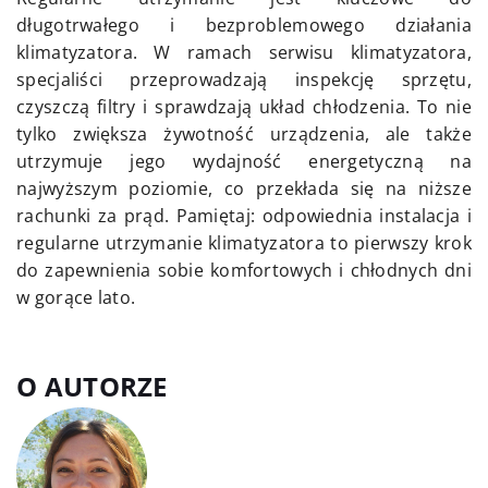
długotrwałego i bezproblemowego działania
klimatyzatora. W ramach serwisu klimatyzatora,
specjaliści przeprowadzają inspekcję sprzętu,
czyszczą filtry i sprawdzają układ chłodzenia. To nie
tylko zwiększa żywotność urządzenia, ale także
utrzymuje jego wydajność energetyczną na
najwyższym poziomie, co przekłada się na niższe
rachunki za prąd. Pamiętaj: odpowiednia instalacja i
regularne utrzymanie klimatyzatora to pierwszy krok
do zapewnienia sobie komfortowych i chłodnych dni
w gorące lato.
O AUTORZE