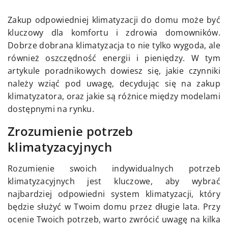
Zakup odpowiedniej klimatyzacji do domu może być
kluczowy dla komfortu i zdrowia domowników.
Dobrze dobrana klimatyzacja to nie tylko wygoda, ale
również oszczędność energii i pieniędzy. W tym
artykule poradnikowych dowiesz się, jakie czynniki
należy wziąć pod uwagę, decydując się na zakup
klimatyzatora, oraz jakie są różnice między modelami
dostępnymi na rynku.
Zrozumienie potrzeb
klimatyzacyjnych
Rozumienie swoich indywidualnych potrzeb
klimatyzacyjnych jest kluczowe, aby wybrać
najbardziej odpowiedni system klimatyzacji, który
będzie służyć w Twoim domu przez długie lata. Przy
ocenie Twoich potrzeb, warto zwrócić uwagę na kilka