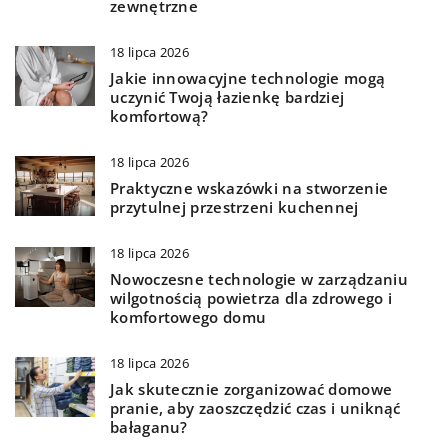
zewnętrzne
18 lipca 2026
Jakie innowacyjne technologie mogą
uczynić Twoją łazienkę bardziej
komfortową?
18 lipca 2026
Praktyczne wskazówki na stworzenie
przytulnej przestrzeni kuchennej
18 lipca 2026
Nowoczesne technologie w zarządzaniu
wilgotnością powietrza dla zdrowego i
komfortowego domu
18 lipca 2026
Jak skutecznie zorganizować domowe
pranie, aby zaoszczędzić czas i uniknąć
bałaganu?