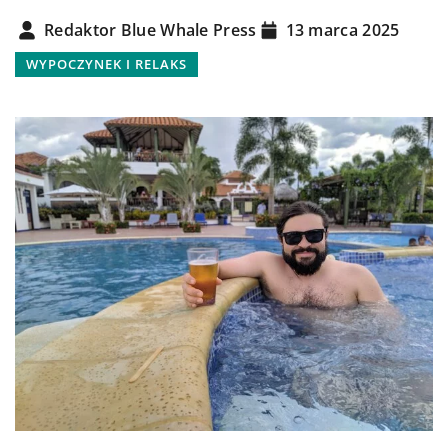
Redaktor Blue Whale Press
13 marca 2025
WYPOCZYNEK I RELAKS