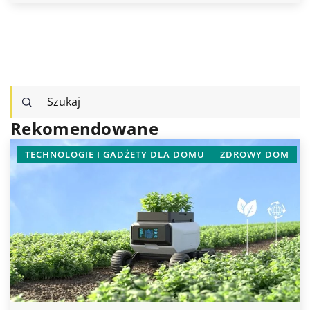
Rekomendowane
TECHNOLOGIE I GADŻETY DLA DOMU
ZDROWY DOM