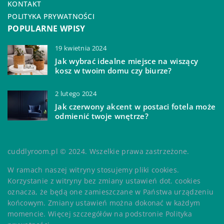
KONTAKT
POLITYKA PRYWATNOŚCI
POPULARNE WPISY
19 kwietnia 2024
Jak wybrać idealne miejsce na wiszący
kosz w twoim domu czy biurze?
2 lutego 2024
Jak czerwony akcent w postaci fotela może
odmienić twoje wnętrze?
cuddlyroom.pl © 2024. Wszelkie prawa zastrzeżone.
W ramach naszej witryny stosujemy pliki cookies.
Korzystanie z witryny bez zmiany ustawień dot. cookies
oznacza, że będą one zamieszczane w Państwa urządzeniu
końcowym. Zmiany ustawień można dokonać w każdym
momencie. Więcej szczegółów na podstronie
Polityka