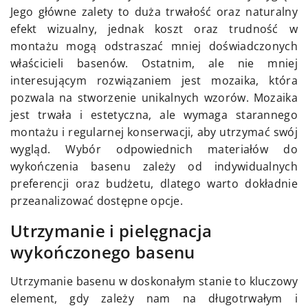
Jego główne zalety to duża trwałość oraz naturalny
efekt wizualny, jednak koszt oraz trudność w
montażu mogą odstraszać mniej doświadczonych
właścicieli basenów. Ostatnim, ale nie mniej
interesującym rozwiązaniem jest mozaika, która
pozwala na stworzenie unikalnych wzorów. Mozaika
jest trwała i estetyczna, ale wymaga starannego
montażu i regularnej konserwacji, aby utrzymać swój
wygląd. Wybór odpowiednich materiałów do
wykończenia basenu zależy od indywidualnych
preferencji oraz budżetu, dlatego warto dokładnie
przeanalizować dostępne opcje.
Utrzymanie i pielęgnacja
wykończonego basenu
Utrzymanie basenu w doskonałym stanie to kluczowy
element, gdy zależy nam na długotrwałym i