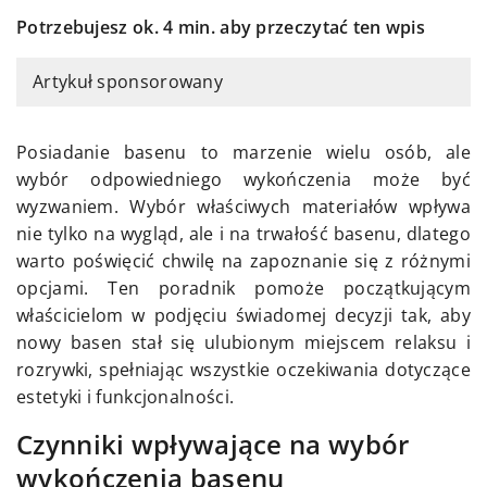
Potrzebujesz ok. 4 min. aby przeczytać ten wpis
Artykuł sponsorowany
Posiadanie basenu to marzenie wielu osób, ale
wybór odpowiedniego wykończenia może być
wyzwaniem. Wybór właściwych materiałów wpływa
nie tylko na wygląd, ale i na trwałość basenu, dlatego
warto poświęcić chwilę na zapoznanie się z różnymi
opcjami. Ten poradnik pomoże początkującym
właścicielom w podjęciu świadomej decyzji tak, aby
nowy basen stał się ulubionym miejscem relaksu i
rozrywki, spełniając wszystkie oczekiwania dotyczące
estetyki i funkcjonalności.
Czynniki wpływające na wybór
wykończenia basenu