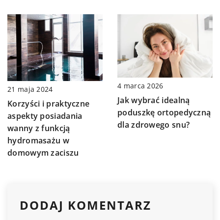
4 marca 2026
21 maja 2024
Jak wybrać idealną
Korzyści i praktyczne
poduszkę ortopedyczną
aspekty posiadania
dla zdrowego snu?
wanny z funkcją
hydromasażu w
domowym zaciszu
DODAJ KOMENTARZ