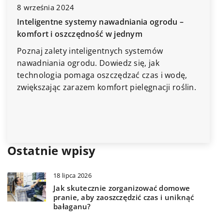
8 września 2024
Inteligentne systemy nawadniania ogrodu –
komfort i oszczędność w jednym
Poznaj zalety inteligentnych systemów
nawadniania ogrodu. Dowiedz się, jak
technologia pomaga oszczędzać czas i wodę,
zwiększając zarazem komfort pielęgnacji roślin.
Ostatnie wpisy
18 lipca 2026
Jak skutecznie zorganizować domowe
pranie, aby zaoszczędzić czas i uniknąć
bałaganu?