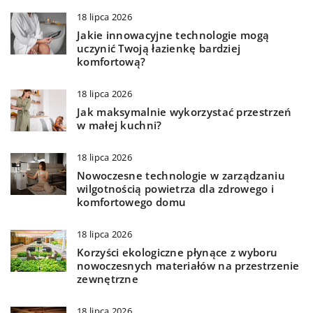
18 lipca 2026
Jakie innowacyjne technologie mogą
uczynić Twoją łazienkę bardziej
komfortową?
18 lipca 2026
Jak maksymalnie wykorzystać przestrzeń
w małej kuchni?
18 lipca 2026
Nowoczesne technologie w zarządzaniu
wilgotnością powietrza dla zdrowego i
komfortowego domu
18 lipca 2026
Korzyści ekologiczne płynące z wyboru
nowoczesnych materiałów na przestrzenie
zewnętrzne
18 lipca 2026