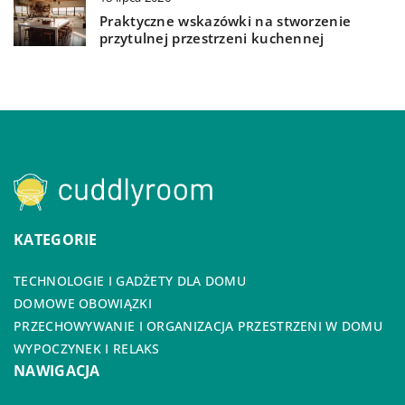
Praktyczne wskazówki na stworzenie
przytulnej przestrzeni kuchennej
KATEGORIE
TECHNOLOGIE I GADŻETY DLA DOMU
DOMOWE OBOWIĄZKI
PRZECHOWYWANIE I ORGANIZACJA PRZESTRZENI W DOMU
WYPOCZYNEK I RELAKS
NAWIGACJA