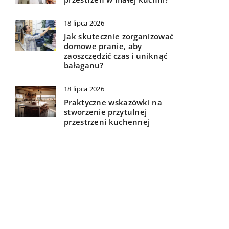
18 lipca 2026
Jak skutecznie zorganizować
domowe pranie, aby
zaoszczędzić czas i uniknąć
bałaganu?
18 lipca 2026
Praktyczne wskazówki na
stworzenie przytulnej
przestrzeni kuchennej