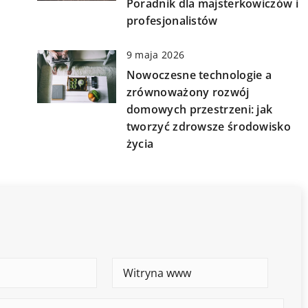
Poradnik dla majsterkowiczów i
profesjonalistów
9 maja 2026
Nowoczesne technologie a
zrównoważony rozwój
domowych przestrzeni: jak
tworzyć zdrowsze środowisko
życia