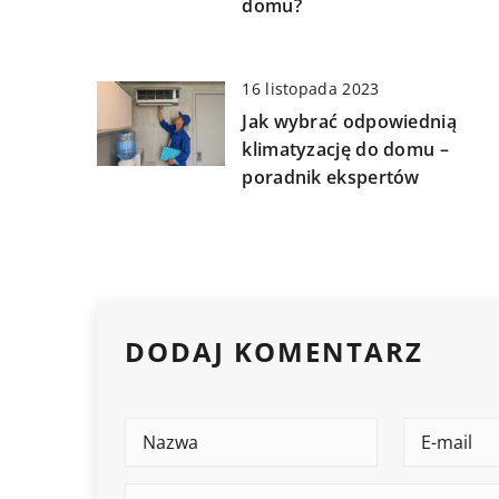
domu?
16 listopada 2023
Jak wybrać odpowiednią
klimatyzację do domu –
poradnik ekspertów
DODAJ KOMENTARZ