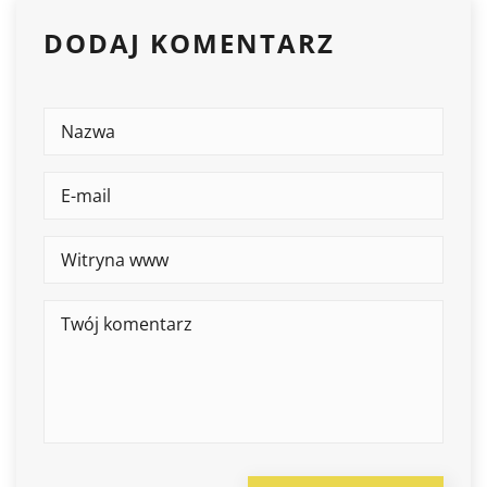
DODAJ KOMENTARZ