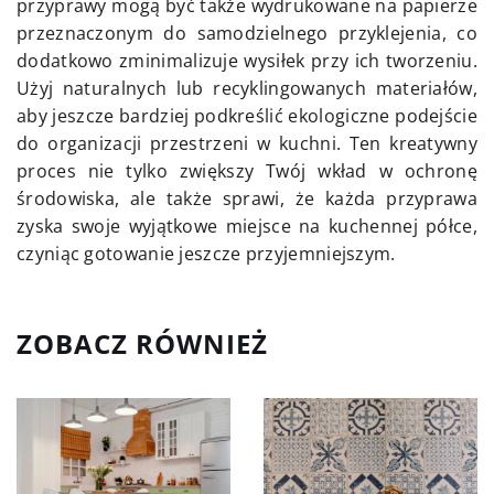
przyprawy mogą być także wydrukowane na papierze
przeznaczonym do samodzielnego przyklejenia, co
dodatkowo zminimalizuje wysiłek przy ich tworzeniu.
Użyj naturalnych lub recyklingowanych materiałów,
aby jeszcze bardziej podkreślić ekologiczne podejście
do organizacji przestrzeni w kuchni. Ten kreatywny
proces nie tylko zwiększy Twój wkład w ochronę
środowiska, ale także sprawi, że każda przyprawa
zyska swoje wyjątkowe miejsce na kuchennej półce,
czyniąc gotowanie jeszcze przyjemniejszym.
ZOBACZ RÓWNIEŻ