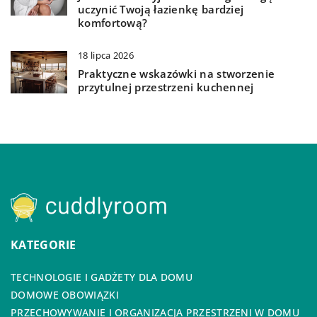
uczynić Twoją łazienkę bardziej
komfortową?
18 lipca 2026
Praktyczne wskazówki na stworzenie
przytulnej przestrzeni kuchennej
KATEGORIE
TECHNOLOGIE I GADŻETY DLA DOMU
DOMOWE OBOWIĄZKI
PRZECHOWYWANIE I ORGANIZACJA PRZESTRZENI W DOMU