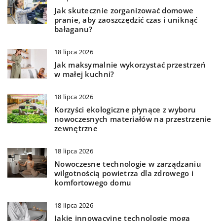
Jak skutecznie zorganizować domowe
pranie, aby zaoszczędzić czas i uniknąć
bałaganu?
18 lipca 2026
Jak maksymalnie wykorzystać przestrzeń
w małej kuchni?
18 lipca 2026
Korzyści ekologiczne płynące z wyboru
nowoczesnych materiałów na przestrzenie
zewnętrzne
18 lipca 2026
Nowoczesne technologie w zarządzaniu
wilgotnością powietrza dla zdrowego i
komfortowego domu
18 lipca 2026
Jakie innowacyjne technologie mogą