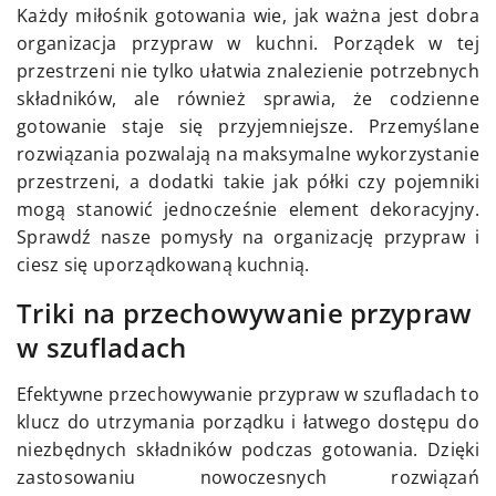
Każdy miłośnik gotowania wie, jak ważna jest dobra
organizacja przypraw w kuchni. Porządek w tej
przestrzeni nie tylko ułatwia znalezienie potrzebnych
składników, ale również sprawia, że codzienne
gotowanie staje się przyjemniejsze. Przemyślane
rozwiązania pozwalają na maksymalne wykorzystanie
przestrzeni, a dodatki takie jak półki czy pojemniki
mogą stanowić jednocześnie element dekoracyjny.
Sprawdź nasze pomysły na organizację przypraw i
ciesz się uporządkowaną kuchnią.
Triki na przechowywanie przypraw
w szufladach
Efektywne przechowywanie przypraw w szufladach to
klucz do utrzymania porządku i łatwego dostępu do
niezbędnych składników podczas gotowania. Dzięki
zastosowaniu nowoczesnych rozwiązań