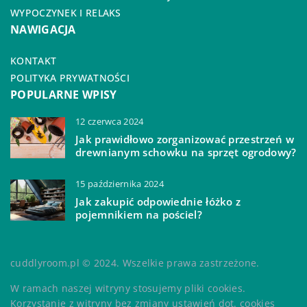
WYPOCZYNEK I RELAKS
NAWIGACJA
KONTAKT
POLITYKA PRYWATNOŚCI
POPULARNE WPISY
12 czerwca 2024
Jak prawidłowo zorganizować przestrzeń w
drewnianym schowku na sprzęt ogrodowy?
15 października 2024
Jak zakupić odpowiednie łóżko z
pojemnikiem na pościel?
cuddlyroom.pl © 2024. Wszelkie prawa zastrzeżone.
W ramach naszej witryny stosujemy pliki cookies.
Korzystanie z witryny bez zmiany ustawień dot. cookies