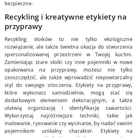
bezpieczne.
Recykling i kreatywne etykiety na
przyprawy
Recykling słoików to nie tylko ekologiczne
rozwiązanie, ale także świetna okazja do stworzenia
spersonalizowanej przestrzeni w Twojej kuchni.
Zamieniając stare słoiki czy inne pojemniki w nowe
opakowania na przyprawy, możesz nie tylko
zaoszczędzić, ale także wprowadzić niepowtarzalny
styl do swojego otoczenia. Etykiety na przyprawy,
które wykonasz samodzielnie, mogą stać się
dodatkowym elementem dekoracyjnym, a także
ułatwią organizację i identyfikację zawartości.
Wykorzystaj najróżniejsze techniki, takie jak
malowanie, rysowanie czy wycinanie, by nadać swoim
pojemnikom unikalny charakter. Etykiety na