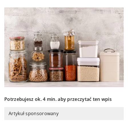
Potrzebujesz ok. 4 min. aby przeczytać ten wpis
Artykuł sponsorowany