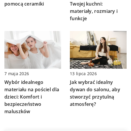
Twojej kuchni:
pomocą ceramiki
materiały, rozmiary i
funkcje
7 maja 2026
13 lipca 2026
Wybór idealnego
Jak wybrać idealny
materiału na pościel dla
dywan do salonu, aby
dzieci: Komfort i
stworzyć przytulną
bezpieczeństwo
atmosferę?
maluszków