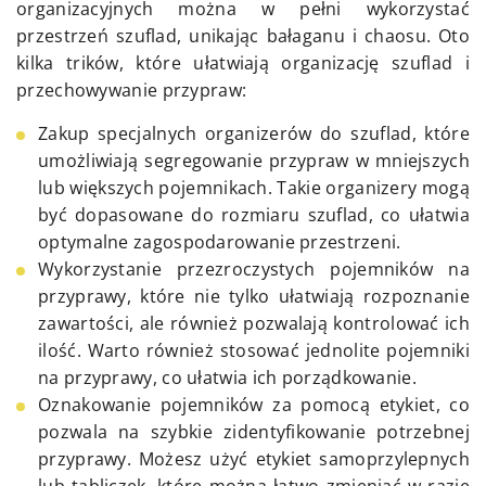
organizacyjnych można w pełni wykorzystać
przestrzeń szuflad, unikając bałaganu i chaosu. Oto
kilka trików, które ułatwiają organizację szuflad i
przechowywanie przypraw:
Zakup specjalnych organizerów do szuflad, które
umożliwiają segregowanie przypraw w mniejszych
lub większych pojemnikach. Takie organizery mogą
być dopasowane do rozmiaru szuflad, co ułatwia
optymalne zagospodarowanie przestrzeni.
Wykorzystanie przezroczystych pojemników na
przyprawy, które nie tylko ułatwiają rozpoznanie
zawartości, ale również pozwalają kontrolować ich
ilość. Warto również stosować jednolite pojemniki
na przyprawy, co ułatwia ich porządkowanie.
Oznakowanie pojemników za pomocą etykiet, co
pozwala na szybkie zidentyfikowanie potrzebnej
przyprawy. Możesz użyć etykiet samoprzylepnych