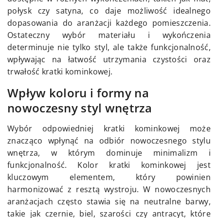
połysk czy satyna, co daje możliwość idealnego
dopasowania do aranżacji każdego pomieszczenia.
Ostateczny wybór materiału i wykończenia
determinuje nie tylko styl, ale także funkcjonalność,
wpływając na łatwość utrzymania czystości oraz
trwałość kratki kominkowej.
Wpływ koloru i formy na
nowoczesny styl wnętrza
Wybór odpowiedniej kratki kominkowej może
znacząco wpłynąć na odbiór nowoczesnego stylu
wnętrza, w którym dominuje minimalizm i
funkcjonalność. Kolor kratki kominkowej jest
kluczowym elementem, który powinien
harmonizować z resztą wystroju. W nowoczesnych
aranżacjach często stawia się na neutralne barwy,
takie jak czernie, biel, szarości czy antracyt, które