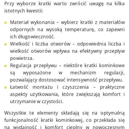
Przy wyborze kratki warto zwrócić uwagę na kilka
istotnych kwestii:
Materiał wykonania – wybierz kratki z materiałów
odpornych na wysoką temperaturę, co zapewni
ich długowieczność.
Wielkość i liczba otworów – odpowiednia liczba i
wielkość otworów wpływa na efektywny przepływ
powietrza.
Regulacja przepływu – niektóre kratki kominkowe
są wyposażone w mechanizm regulacji,
pozwalający dostosować intensywność przepływu.
Łatwość montażu i czyszczenia – praktyczne
aspekty użytkowania, które zwiększają komfort i
utrzymanie w czystości.
Wszystkie te elementy składają się na optymalną
funkcjonalność kratki kominkowej, co przekłada się
na wydajność i komfort cieplny w nowoczesnym