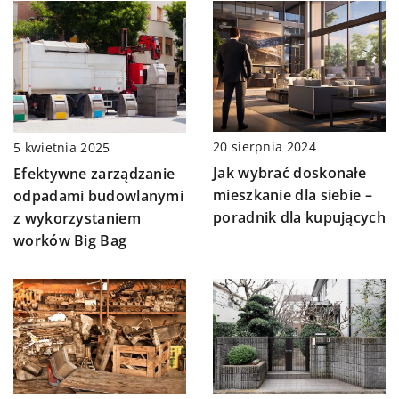
20 sierpnia 2024
5 kwietnia 2025
Jak wybrać doskonałe
Efektywne zarządzanie
mieszkanie dla siebie –
odpadami budowlanymi
poradnik dla kupujących
z wykorzystaniem
worków Big Bag