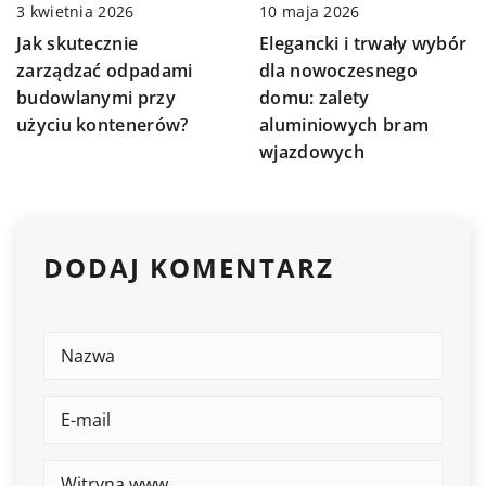
10 maja 2026
3 kwietnia 2026
Elegancki i trwały wybór
Jak skutecznie
dla nowoczesnego
zarządzać odpadami
domu: zalety
budowlanymi przy
aluminiowych bram
użyciu kontenerów?
wjazdowych
DODAJ KOMENTARZ