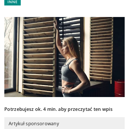
INNE
Potrzebujesz ok. 4 min. aby przeczytać ten wpis
Artykuł sponsorowany