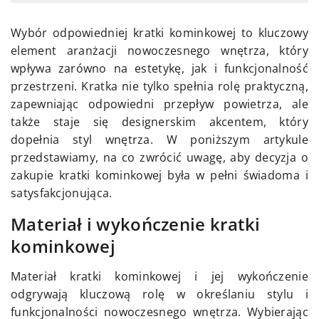
Wybór odpowiedniej kratki kominkowej to kluczowy
element aranżacji nowoczesnego wnętrza, który
wpływa zarówno na estetykę, jak i funkcjonalność
przestrzeni. Kratka nie tylko spełnia rolę praktyczną,
zapewniając odpowiedni przepływ powietrza, ale
także staje się designerskim akcentem, który
dopełnia styl wnętrza. W poniższym artykule
przedstawiamy, na co zwrócić uwagę, aby decyzja o
zakupie kratki kominkowej była w pełni świadoma i
satysfakcjonująca.
Materiał i wykończenie kratki
kominkowej
Materiał kratki kominkowej i jej wykończenie
odgrywają kluczową rolę w określaniu stylu i
funkcjonalności nowoczesnego wnętrza. Wybierając