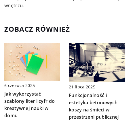
wnętrzu.
ZOBACZ RÓWNIEŻ
6 czerwca 2025
21 lipca 2025
Jak wykorzystać
Funkcjonalność i
szablony liter i cyfr do
estetyka betonowych
kreatywnej nauki w
koszy na śmieci w
domu
przestrzeni publicznej