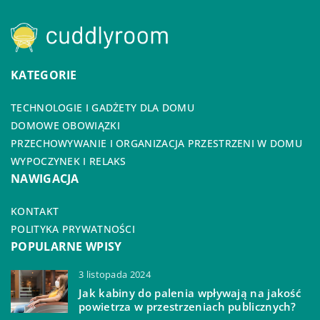
KATEGORIE
TECHNOLOGIE I GADŻETY DLA DOMU
DOMOWE OBOWIĄZKI
PRZECHOWYWANIE I ORGANIZACJA PRZESTRZENI W DOMU
WYPOCZYNEK I RELAKS
NAWIGACJA
KONTAKT
POLITYKA PRYWATNOŚCI
POPULARNE WPISY
3 listopada 2024
Jak kabiny do palenia wpływają na jakość
powietrza w przestrzeniach publicznych?