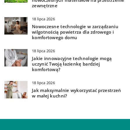
nowoczesnych materiałów na przestrzenie
zewnętrzne
18 lipca 2026
Nowoczesne technologie w zarządzaniu
wilgotnością powietrza dla zdrowego i
komfortowego domu
18 lipca 2026
Jakie innowacyjne technologie mogą
uczynić Twoją łazienkę bardziej
komfortową?
18 lipca 2026
Jak maksymalnie wykorzystać przestrzeń
w małej kuchni?