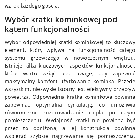
wzrok każdego gościa.
Wybór kratki kominkowej pod
kątem funkcjonalności
Wybór odpowiedniej kratki kominkowej to kluczowy
element, który wpływa na funkcjonalność całego
systemu grzewczego w nowoczesnym wnętrzu.
Istnieje kilka kluczowych aspektów funkcjonalności,
które warto wziąć pod uwagę, aby zapewnić
maksymalny komfort użytkowania kominka. Przede
wszystkim, niezwykle istotny jest efektywny przepływ
powietrza. Odpowiednia kratka kominkowa powinna
zapewniać optymalną cyrkulację, co umożliwia
równomierne rozprowadzanie ciepła po całym
pomieszczeniu. Wydajność kratki nie powinna być
przez to obniżona, a jej konstrukcja powinna
wspierać szybkie nagrzewanie się pomieszczenia.