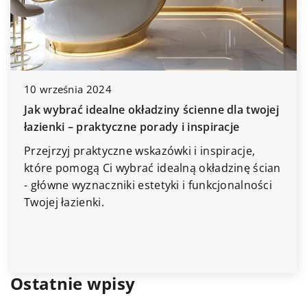
10 września 2024
Jak wybrać idealne okładziny ścienne dla twojej
łazienki – praktyczne porady i inspiracje
Przejrzyj praktyczne wskazówki i inspiracje,
które pomogą Ci wybrać idealną okładzinę ścian
- główne wyznaczniki estetyki i funkcjonalności
Twojej łazienki.
Ostatnie wpisy