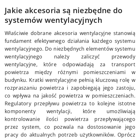
Jakie akcesoria są niezbędne do
systemów wentylacyjnych
Właściwie dobrane akcesoria wentylacyjne stanowią
fundament efektywnego działania każdego systemu
wentylacyjnego. Do niezbędnych elementów systemu
wentylacyjnego należy zaliczyć przewody
wentylacyjne, które odpowiadają za transport
powietrza między różnymi pomieszczeniami w
budynku. Kratki wentylacyjne pełnią kluczową rolę w
rozpraszaniu powietrza i zapobiegają jego zastoju,
co wpływa na jakość powietrza w pomieszczeniach.
Regulatory przepływu powietrza to kolejne istotne
komponenty wentylacji, które umożliwiają
kontrolowanie ilości powietrza przepływającego
przez system, co pozwala na dostosowanie jego
pracy do aktualnych potrzeb użytkowników. Oprócz