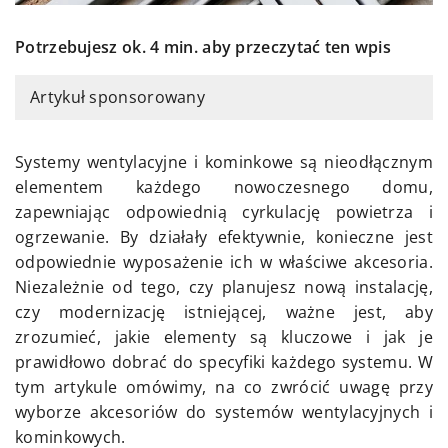
Potrzebujesz ok. 4 min. aby przeczytać ten wpis
Artykuł sponsorowany
Systemy wentylacyjne i kominkowe są nieodłącznym
elementem każdego nowoczesnego domu,
zapewniając odpowiednią cyrkulację powietrza i
ogrzewanie. By działały efektywnie, konieczne jest
odpowiednie wyposażenie ich w właściwe akcesoria.
Niezależnie od tego, czy planujesz nową instalację,
czy modernizację istniejącej, ważne jest, aby
zrozumieć, jakie elementy są kluczowe i jak je
prawidłowo dobrać do specyfiki każdego systemu. W
tym artykule omówimy, na co zwrócić uwagę przy
wyborze akcesoriów do systemów wentylacyjnych i
kominkowych.