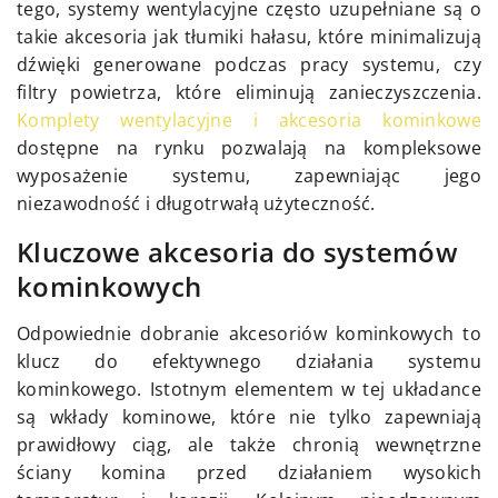
tego, systemy wentylacyjne często uzupełniane są o
takie akcesoria jak tłumiki hałasu, które minimalizują
dźwięki generowane podczas pracy systemu, czy
filtry powietrza, które eliminują zanieczyszczenia.
Komplety wentylacyjne i akcesoria kominkowe
dostępne na rynku pozwalają na kompleksowe
wyposażenie systemu, zapewniając jego
niezawodność i długotrwałą użyteczność.
Kluczowe akcesoria do systemów
kominkowych
Odpowiednie dobranie akcesoriów kominkowych to
klucz do efektywnego działania systemu
kominkowego. Istotnym elementem w tej układance
są wkłady kominowe, które nie tylko zapewniają
prawidłowy ciąg, ale także chronią wewnętrzne
ściany komina przed działaniem wysokich