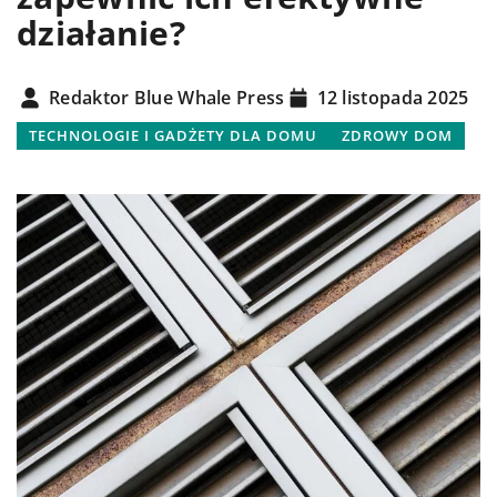
działanie?
Redaktor Blue Whale Press
12 listopada 2025
TECHNOLOGIE I GADŻETY DLA DOMU
ZDROWY DOM