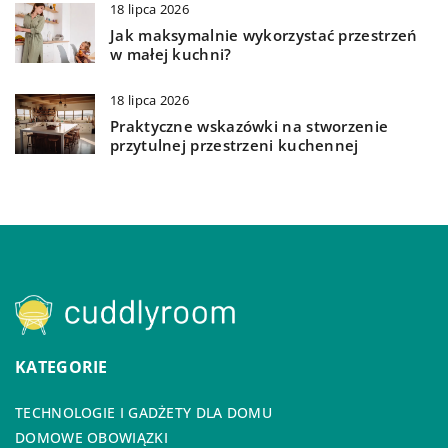
18 lipca 2026
Jak maksymalnie wykorzystać przestrzeń
w małej kuchni?
18 lipca 2026
Praktyczne wskazówki na stworzenie
przytulnej przestrzeni kuchennej
KATEGORIE
TECHNOLOGIE I GADŻETY DLA DOMU
DOMOWE OBOWIĄZKI