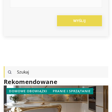
Rekomendowane
DOMOWE OBOWIĄZKI
PRANIE I SPRZĄTANIE