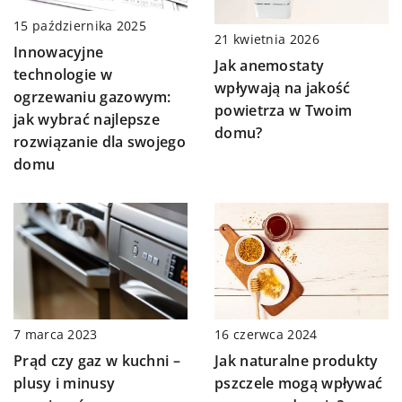
15 października 2025
21 kwietnia 2026
Innowacyjne
Jak anemostaty
technologie w
wpływają na jakość
ogrzewaniu gazowym:
powietrza w Twoim
jak wybrać najlepsze
domu?
rozwiązanie dla swojego
domu
16 czerwca 2024
7 marca 2023
Jak naturalne produkty
Prąd czy gaz w kuchni –
pszczele mogą wpływać
plusy i minusy