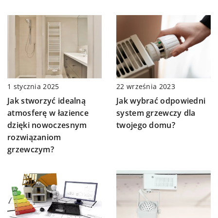
22 września 2023
1 stycznia 2025
Jak wybrać odpowiedni
Jak stworzyć idealną
system grzewczy dla
atmosferę w łazience
twojego domu?
dzięki nowoczesnym
rozwiązaniom
grzewczym?