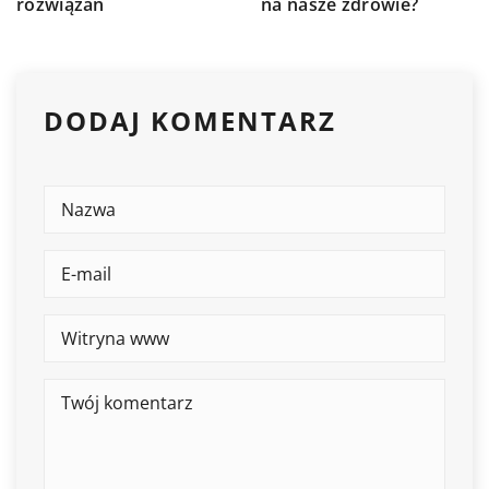
na nasze zdrowie?
rozwiązań
DODAJ KOMENTARZ