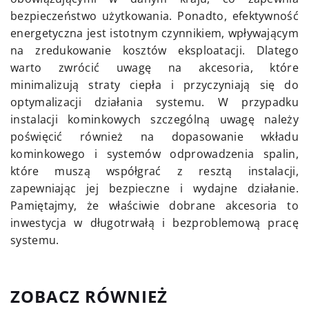
bezpieczeństwo użytkowania. Ponadto, efektywność
energetyczna jest istotnym czynnikiem, wpływającym
na zredukowanie kosztów eksploatacji. Dlatego
warto zwrócić uwagę na akcesoria, które
minimalizują straty ciepła i przyczyniają się do
optymalizacji działania systemu. W przypadku
instalacji kominkowych szczególną uwagę należy
poświęcić również na dopasowanie wkładu
kominkowego i systemów odprowadzenia spalin,
które muszą współgrać z resztą instalacji,
zapewniając jej bezpieczne i wydajne działanie.
Pamiętajmy, że właściwie dobrane akcesoria to
inwestycja w długotrwałą i bezproblemową pracę
systemu.
ZOBACZ RÓWNIEŻ