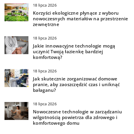
18 lipca 2026
Korzyści ekologiczne płynące z wyboru
nowoczesnych materiałów na przestrzenie
zewnętrzne
18 lipca 2026
Jakie innowacyjne technologie mogą
uczynić Twoją łazienkę bardziej
komfortową?
18 lipca 2026
Jak skutecznie zorganizować domowe
pranie, aby zaoszczędzić czas i uniknąć
bałaganu?
18 lipca 2026
Nowoczesne technologie w zarządzaniu
wilgotnością powietrza dla zdrowego i
komfortowego domu