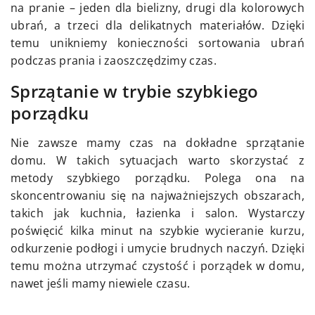
na pranie – jeden dla bielizny, drugi dla kolorowych
ubrań, a trzeci dla delikatnych materiałów. Dzięki
temu unikniemy konieczności sortowania ubrań
podczas prania i zaoszczędzimy czas.
Sprzątanie w trybie szybkiego
porządku
Nie zawsze mamy czas na dokładne sprzątanie
domu. W takich sytuacjach warto skorzystać z
metody szybkiego porządku. Polega ona na
skoncentrowaniu się na najważniejszych obszarach,
takich jak kuchnia, łazienka i salon. Wystarczy
poświęcić kilka minut na szybkie wycieranie kurzu,
odkurzenie podłogi i umycie brudnych naczyń. Dzięki
temu można utrzymać czystość i porządek w domu,
nawet jeśli mamy niewiele czasu.