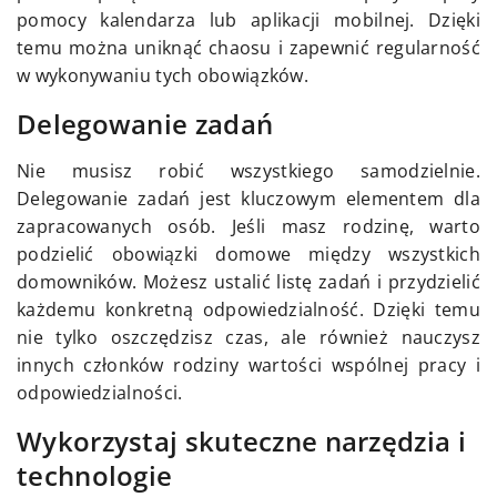
pomocy kalendarza lub aplikacji mobilnej. Dzięki
temu można uniknąć chaosu i zapewnić regularność
w wykonywaniu tych obowiązków.
Delegowanie zadań
Nie musisz robić wszystkiego samodzielnie.
Delegowanie zadań jest kluczowym elementem dla
zapracowanych osób. Jeśli masz rodzinę, warto
podzielić obowiązki domowe między wszystkich
domowników. Możesz ustalić listę zadań i przydzielić
każdemu konkretną odpowiedzialność. Dzięki temu
nie tylko oszczędzisz czas, ale również nauczysz
innych członków rodziny wartości wspólnej pracy i
odpowiedzialności.
Wykorzystaj skuteczne narzędzia i
technologie