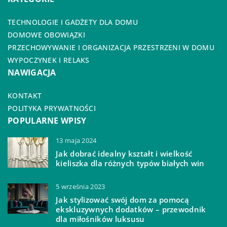
TECHNOLOGIE I GADŻETY DLA DOMU
DOMOWE OBOWIĄZKI
PRZECHOWYWANIE I ORGANIZACJA PRZESTRZENI W DOMU
WYPOCZYNEK I RELAKS
NAWIGACJA
KONTAKT
POLITYKA PRYWATNOŚCI
POPULARNE WPISY
13 maja 2024
Jak dobrać idealny kształt i wielkość
kieliszka dla różnych typów białych win
5 września 2023
Jak stylizować swój dom za pomocą
ekskluzywnych dodatków – przewodnik
dla miłośników luksusu