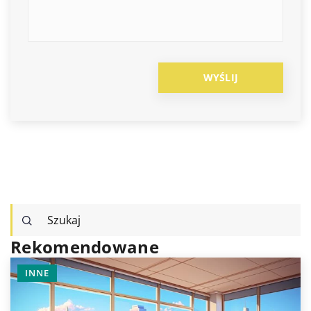
Rekomendowane
INNE