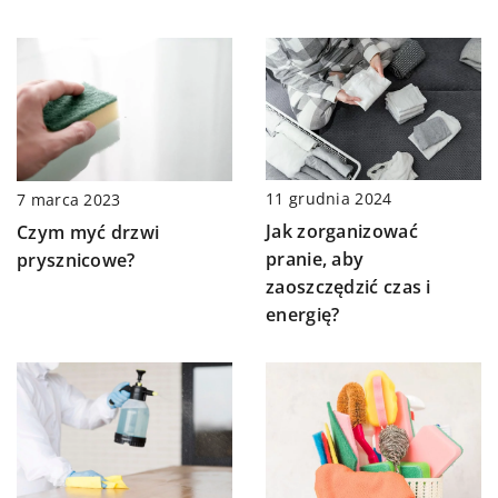
11 grudnia 2024
7 marca 2023
Jak zorganizować
Czym myć drzwi
pranie, aby
prysznicowe?
zaoszczędzić czas i
energię?