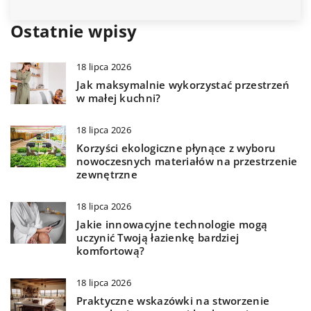
Ostatnie wpisy
18 lipca 2026
Jak maksymalnie wykorzystać przestrzeń
w małej kuchni?
18 lipca 2026
Korzyści ekologiczne płynące z wyboru
nowoczesnych materiałów na przestrzenie
zewnętrzne
18 lipca 2026
Jakie innowacyjne technologie mogą
uczynić Twoją łazienkę bardziej
komfortową?
18 lipca 2026
Praktyczne wskazówki na stworzenie