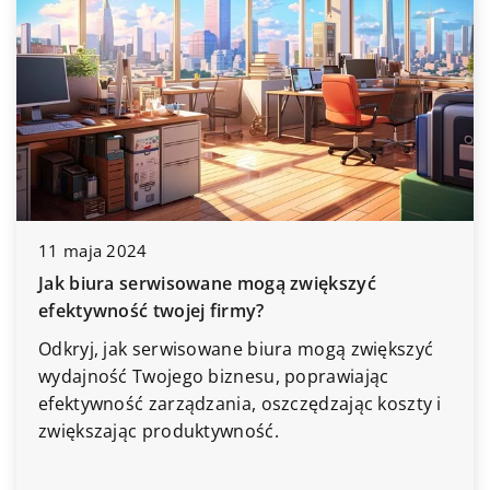
11 maja 2024
Jak biura serwisowane mogą zwiększyć
efektywność twojej firmy?
Odkryj, jak serwisowane biura mogą zwiększyć
wydajność Twojego biznesu, poprawiając
efektywność zarządzania, oszczędzając koszty i
zwiększając produktywność.