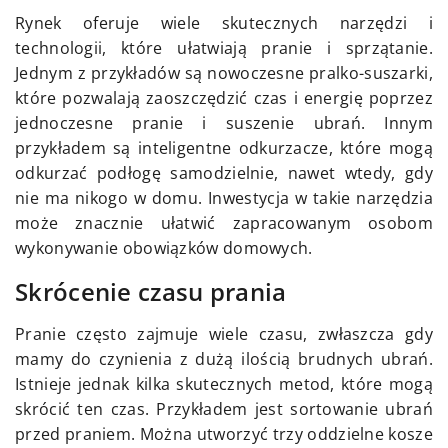
Rynek oferuje wiele skutecznych narzędzi i
technologii, które ułatwiają pranie i sprzątanie.
Jednym z przykładów są nowoczesne pralko-suszarki,
które pozwalają zaoszczędzić czas i energię poprzez
jednoczesne pranie i suszenie ubrań. Innym
przykładem są inteligentne odkurzacze, które mogą
odkurzać podłogę samodzielnie, nawet wtedy, gdy
nie ma nikogo w domu. Inwestycja w takie narzędzia
może znacznie ułatwić zapracowanym osobom
wykonywanie obowiązków domowych.
Skrócenie czasu prania
Pranie często zajmuje wiele czasu, zwłaszcza gdy
mamy do czynienia z dużą ilością brudnych ubrań.
Istnieje jednak kilka skutecznych metod, które mogą
skrócić ten czas. Przykładem jest sortowanie ubrań
przed praniem. Można utworzyć trzy oddzielne kosze