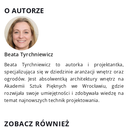
O AUTORZE
Beata Tyrchniewicz
Beata Tyrchniewicz to autorka i projektantka,
specjalizująca się w dziedzinie aranżacji wnętrz oraz
ogrodów. Jest absolwentką architektury wnętrz na
Akademii Sztuk Pięknych we Wrocławiu, gdzie
rozwijała swoje umiejętności i zdobywała wiedzę na
temat najnowszych technik projektowania.
ZOBACZ RÓWNIEŻ