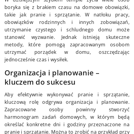
boryka się z brakiem czasu na domowe obowiązki,
takie jak pranie i sprzątanie. W natłoku pracy,
obowiązków rodzinnych i innych zobowiązań,
utrzymanie czystego i schludnego domu może
stanowić wyzwanie. Jednak istnieją skuteczne
metody, które pomogą zapracowanym osobom
utrzymać porządek w domu, oszczędzając
jednocześnie czas i wysiłek.
Organizacja i planowanie –
kluczem do sukcesu
Aby efektywnie wykonywać pranie i sprzątanie,
kluczową rolę odgrywa organizacja i planowanie.
Zapracowane osoby powinny stworzyć
harmonogram zadań domowych, w którym będą
określać konkretne dni i godziny przeznaczone na
pranie i sprzątanie. Można to zrobić na przykład przy