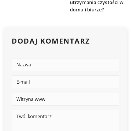
utrzymania czystości w
domu i biurze?
DODAJ KOMENTARZ