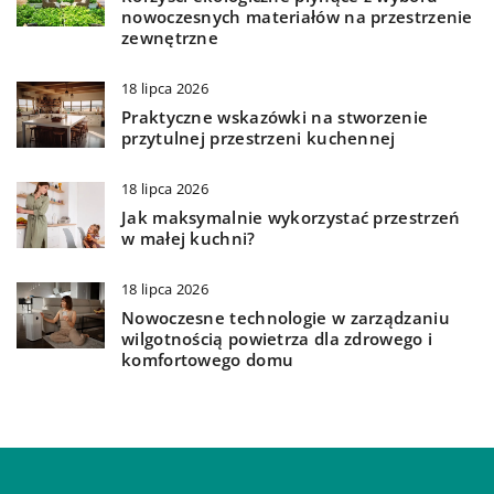
nowoczesnych materiałów na przestrzenie
zewnętrzne
18 lipca 2026
Praktyczne wskazówki na stworzenie
przytulnej przestrzeni kuchennej
18 lipca 2026
Jak maksymalnie wykorzystać przestrzeń
w małej kuchni?
18 lipca 2026
Nowoczesne technologie w zarządzaniu
wilgotnością powietrza dla zdrowego i
komfortowego domu