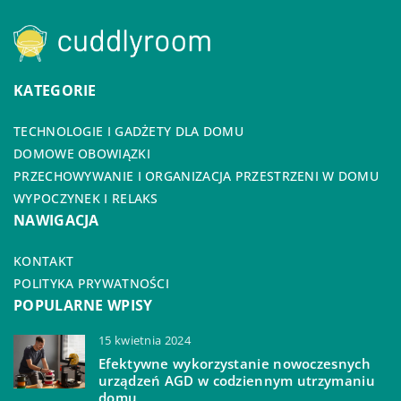
KATEGORIE
TECHNOLOGIE I GADŻETY DLA DOMU
DOMOWE OBOWIĄZKI
PRZECHOWYWANIE I ORGANIZACJA PRZESTRZENI W DOMU
WYPOCZYNEK I RELAKS
NAWIGACJA
KONTAKT
POLITYKA PRYWATNOŚCI
POPULARNE WPISY
15 kwietnia 2024
Efektywne wykorzystanie nowoczesnych
urządzeń AGD w codziennym utrzymaniu
domu