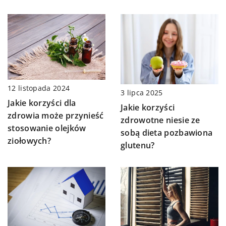
12 listopada 2024
3 lipca 2025
Jakie korzyści dla
Jakie korzyści
zdrowia może przynieść
zdrowotne niesie ze
stosowanie olejków
sobą dieta pozbawiona
ziołowych?
glutenu?