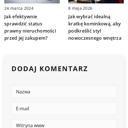
24 marca 2024
8 maja 2026
Jak efektywnie
Jak wybrać idealną
sprawdzić status
kratkę kominkową, aby
prawny nieruchomości
podkreślić styl
przed jej zakupem?
nowoczesnego wnętrza
DODAJ KOMENTARZ