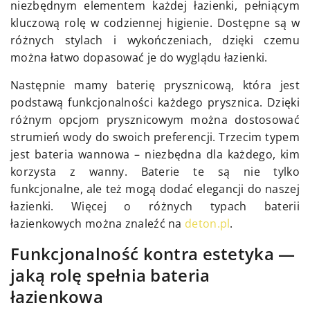
niezbędnym elementem każdej łazienki, pełniącym
kluczową rolę w codziennej higienie. Dostępne są w
różnych stylach i wykończeniach, dzięki czemu
można łatwo dopasować je do wyglądu łazienki.
Następnie mamy baterię prysznicową, która jest
podstawą funkcjonalności każdego prysznica. Dzięki
różnym opcjom prysznicowym można dostosować
strumień wody do swoich preferencji. Trzecim typem
jest bateria wannowa – niezbędna dla każdego, kim
korzysta z wanny. Baterie te są nie tylko
funkcjonalne, ale też mogą dodać elegancji do naszej
łazienki. Więcej o różnych typach baterii
łazienkowych można znaleźć na
deton.pl
.
Funkcjonalność kontra estetyka —
jaką rolę spełnia bateria
łazienkowa