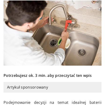
Potrzebujesz ok. 3 min. aby przeczytać ten wpis
Artykuł sponsorowany
Podejmowanie decyzji na temat idealnej baterii