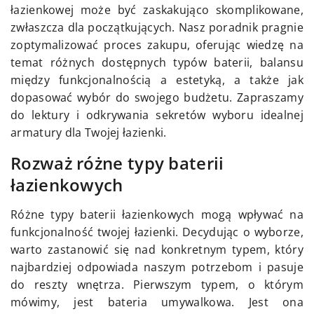
łazienkowej może być zaskakująco skomplikowane,
zwłaszcza dla początkujących. Nasz poradnik pragnie
zoptymalizować proces zakupu, oferując wiedzę na
temat różnych dostępnych typów baterii, balansu
między funkcjonalnością a estetyką, a także jak
dopasować wybór do swojego budżetu. Zapraszamy
do lektury i odkrywania sekretów wyboru idealnej
armatury dla Twojej łazienki.
Rozważ różne typy baterii
łazienkowych
Różne typy baterii łazienkowych mogą wpływać na
funkcjonalność twojej łazienki. Decydując o wyborze,
warto zastanowić się nad konkretnym typem, który
najbardziej odpowiada naszym potrzebom i pasuje
do reszty wnętrza. Pierwszym typem, o którym
mówimy, jest bateria umywalkowa. Jest ona