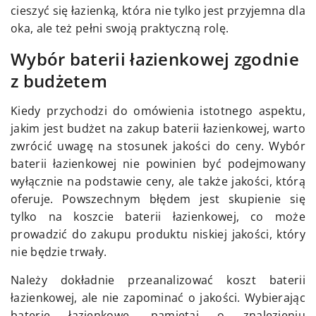
cieszyć się łazienką, która nie tylko jest przyjemna dla
oka, ale też pełni swoją praktyczną rolę.
Wybór baterii łazienkowej zgodnie
z budżetem
Kiedy przychodzi do omówienia istotnego aspektu,
jakim jest budżet na zakup baterii łazienkowej, warto
zwrócić uwagę na stosunek jakości do ceny. Wybór
baterii łazienkowej nie powinien być podejmowany
wyłącznie na podstawie ceny, ale także jakości, którą
oferuje. Powszechnym błędem jest skupienie się
tylko na koszcie baterii łazienkowej, co może
prowadzić do zakupu produktu niskiej jakości, który
nie będzie trwały.
Należy dokładnie przeanalizować koszt baterii
łazienkowej, ale nie zapominać o jakości. Wybierając
baterie łazienkowe, pamiętaj o znalezieniu