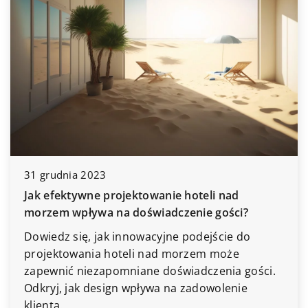
31 grudnia 2023
Jak efektywne projektowanie hoteli nad
morzem wpływa na doświadczenie gości?
Dowiedz się, jak innowacyjne podejście do
projektowania hoteli nad morzem może
zapewnić niezapomniane doświadczenia gości.
Odkryj, jak design wpływa na zadowolenie
klienta.