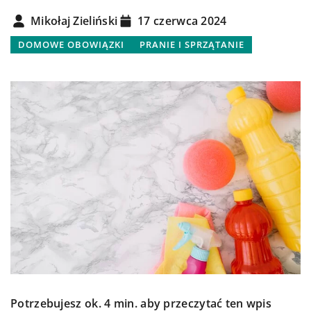
Mikołaj Zieliński
17 czerwca 2024
DOMOWE OBOWIĄZKI
PRANIE I SPRZĄTANIE
Potrzebujesz ok. 4 min. aby przeczytać ten wpis