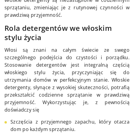
włoskie detergenty są niezastąpione w codziennym
sprzątaniu, zmieniając je z rutynowej czynności w
prawdziwą przyjemność.
Rola detergentów we włoskim
stylu życia
Włosi są znani na całym świecie ze swego
szczególnego podejścia do czystości i porządku.
Stosowanie detergentów jest integralną częścią
włoskiego stylu życia, przyczyniając się do
utrzymania domów w perfekcyjnym stanie. Włoskie
detergenty, słynące z wysokiej skuteczności, potrafią
przekształcić codzienne sprzątanie w prawdziwą
przyjemność. Wykorzystując je, z pewnością
doświadczy się
Szczęścia z przyjemnego zapachu, który otacza
dom po każdym sprzątaniu.