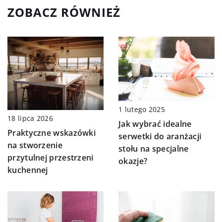
ZOBACZ RÓWNIEŻ
1 lutego 2025
18 lipca 2026
Jak wybrać idealne
Praktyczne wskazówki
serwetki do aranżacji
na stworzenie
stołu na specjalne
przytulnej przestrzeni
okazje?
kuchennej