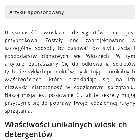
Artykuł sponsorowany
Doskonałość włoskich detergentów nie jest
przypadkowa. Zostały one zaprojektowane w
szczególny sposób, by pasować do stylu życia i
gospodarstw domowych we Włoszech. W tym
artykule, zapraszamy Cię do odkrywania sekretów
tych niezwykłych produktów, dyskutując o unikalnych
właściwościach, które przekładają się na ich
niezwykłą skuteczność w codziennym sprzątaniu.
Naszą misją jest pokazanie Ci, jak te sekrety mogą
przyczynić się do poprawy Twojej codziennej rutyny
sprzątania.
Właściwości unikalnych włoskich
detergentów