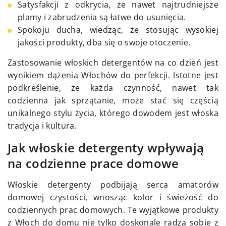
Satysfakcji z odkrycia, że nawet najtrudniejsze
plamy i zabrudzenia są łatwe do usunięcia.
Spokoju ducha, wiedząc, że stosując wysokiej
jakości produkty, dba się o swoje otoczenie.
Zastosowanie włoskich detergentów na co dzień jest
wynikiem dążenia Włochów do perfekcji. Istotne jest
podkreślenie, że każda czynność, nawet tak
codzienna jak sprzątanie, może stać się częścią
unikalnego stylu życia, którego dowodem jest włoska
tradycja i kultura.
Jak włoskie detergenty wpływają
na codzienne prace domowe
Włoskie detergenty podbijają serca amatorów
domowej czystości, wnosząc kolor i świeżość do
codziennych prac domowych. Te wyjątkowe produkty
z Włoch do domu nie tylko doskonale radzą sobie z