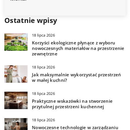
Ostatnie wpisy
18 lipca 2026
Korzyści ekologiczne płynące z wyboru
nowoczesnych materiałów na przestrzenie
zewnętrzne
18 lipca 2026
Jak maksymalnie wykorzystać przestrzeń
w małej kuchni?
18 lipca 2026
Praktyczne wskazówki na stworzenie
przytulnej przestrzeni kuchennej
18 lipca 2026
Nowoczesne technologie w zarządzaniu