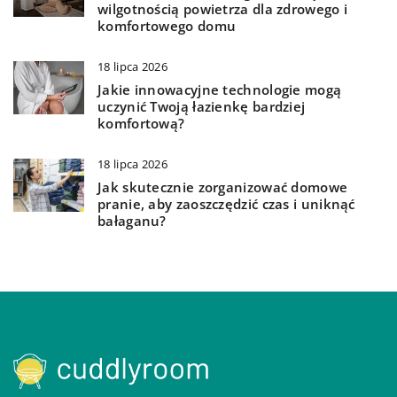
wilgotnością powietrza dla zdrowego i
komfortowego domu
18 lipca 2026
Jakie innowacyjne technologie mogą
uczynić Twoją łazienkę bardziej
komfortową?
18 lipca 2026
Jak skutecznie zorganizować domowe
pranie, aby zaoszczędzić czas i uniknąć
bałaganu?