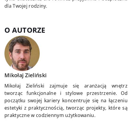
dla Twojej rodziny.
O AUTORZE
Mikołaj Zieliński
Mikołaj Zieliński zajmuje się aranżacją wnętrz
tworząc funkcjonalne i stylowe przestrzenie. Od
początku swojej kariery koncentruje się na łączeniu
estetyki z praktycznością, tworząc projekty, które są
praktyczne w codziennym użytkowaniu.