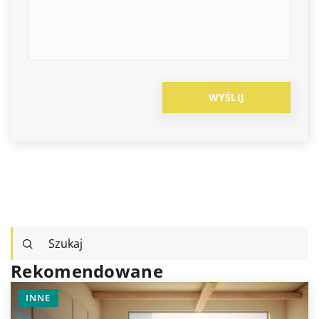
Rekomendowane
INNE