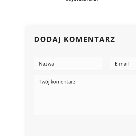
DODAJ KOMENTARZ