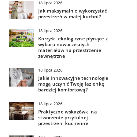
18 lipca 2026
Jak maksymalnie wykorzystać
przestrzeń w małej kuchni?
18 lipca 2026
Korzyści ekologiczne płynące z
wyboru nowoczesnych
materiałów na przestrzenie
zewnętrzne
18 lipca 2026
Jakie innowacyjne technologie
mogą uczynić Twoją łazienkę
bardziej komfortową?
18 lipca 2026
Praktyczne wskazówki na
stworzenie przytulnej
przestrzeni kuchennej