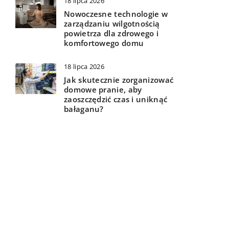
18 lipca 2026
Nowoczesne technologie w
zarządzaniu wilgotnością
powietrza dla zdrowego i
komfortowego domu
18 lipca 2026
Jak skutecznie zorganizować
domowe pranie, aby
zaoszczędzić czas i uniknąć
bałaganu?