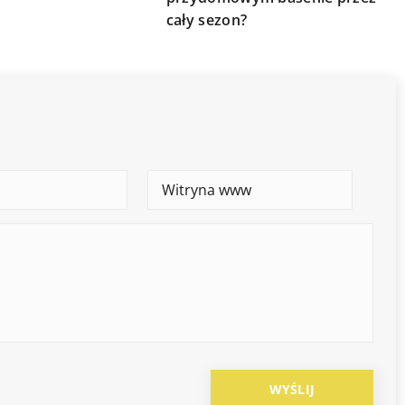
cały sezon?