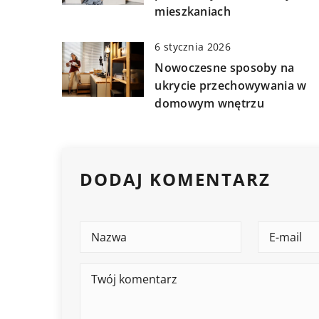
mieszkaniach
6 stycznia 2026
Nowoczesne sposoby na
ukrycie przechowywania w
domowym wnętrzu
DODAJ KOMENTARZ