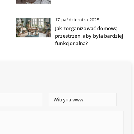
17 października 2025
Jak zorganizować domową
przestrzeń, aby była bardziej
funkcjonalna?