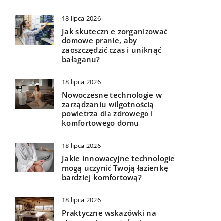
18 lipca 2026
Jak skutecznie zorganizować
domowe pranie, aby
zaoszczędzić czas i uniknąć
bałaganu?
18 lipca 2026
Nowoczesne technologie w
zarządzaniu wilgotnością
powietrza dla zdrowego i
komfortowego domu
18 lipca 2026
Jakie innowacyjne technologie
mogą uczynić Twoją łazienkę
bardziej komfortową?
18 lipca 2026
Praktyczne wskazówki na