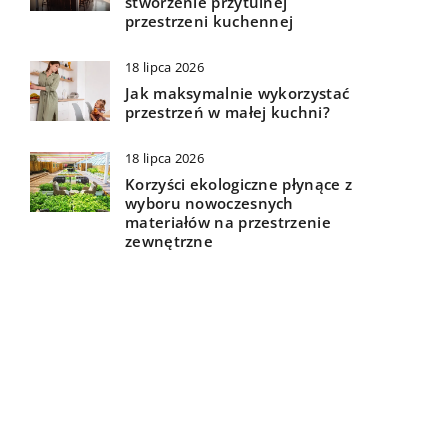
stworzenie przytulnej
przestrzeni kuchennej
18 lipca 2026
Jak maksymalnie wykorzystać
przestrzeń w małej kuchni?
18 lipca 2026
Korzyści ekologiczne płynące z
wyboru nowoczesnych
materiałów na przestrzenie
zewnętrzne