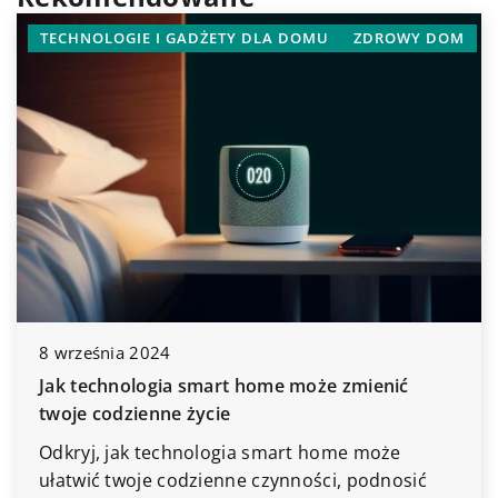
TECHNOLOGIE I GADŻETY DLA DOMU
ZDROWY DOM
8 września 2024
Jak technologia smart home może zmienić
twoje codzienne życie
Odkryj, jak technologia smart home może
ułatwić twoje codzienne czynności, podnosić