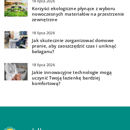
18 lipca 2026
Korzyści ekologiczne płynące z wyboru
nowoczesnych materiałów na przestrzenie
zewnętrzne
18 lipca 2026
Jak skutecznie zorganizować domowe
pranie, aby zaoszczędzić czas i uniknąć
bałaganu?
18 lipca 2026
Jakie innowacyjne technologie mogą
uczynić Twoją łazienkę bardziej
komfortową?