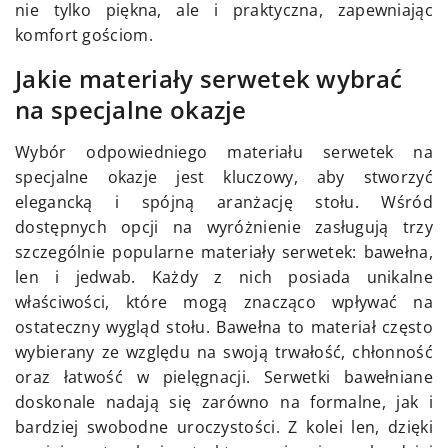
nie tylko piękna, ale i praktyczna, zapewniając
komfort gościom.
Jakie materiały serwetek wybrać
na specjalne okazje
Wybór odpowiedniego materiału serwetek na
specjalne okazje jest kluczowy, aby stworzyć
elegancką i spójną aranżację stołu. Wśród
dostępnych opcji na wyróżnienie zasługują trzy
szczególnie popularne materiały serwetek: bawełna,
len i jedwab. Każdy z nich posiada unikalne
właściwości, które mogą znacząco wpływać na
ostateczny wygląd stołu. Bawełna to materiał często
wybierany ze względu na swoją trwałość, chłonność
oraz łatwość w pielęgnacji. Serwetki bawełniane
doskonale nadają się zarówno na formalne, jak i
bardziej swobodne uroczystości. Z kolei len, dzięki