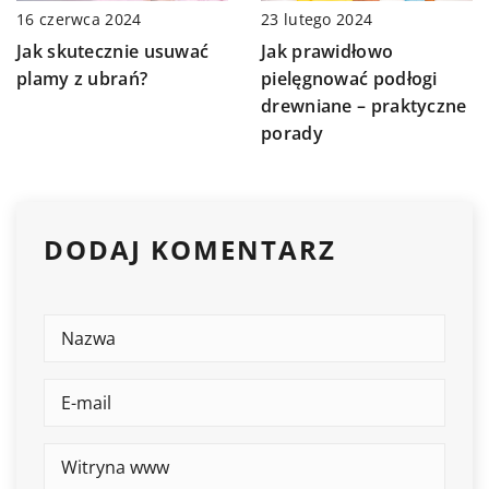
23 lutego 2024
16 czerwca 2024
Jak prawidłowo
Jak skutecznie usuwać
pielęgnować podłogi
plamy z ubrań?
drewniane – praktyczne
porady
DODAJ KOMENTARZ