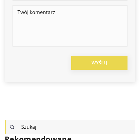
Rekomendowane