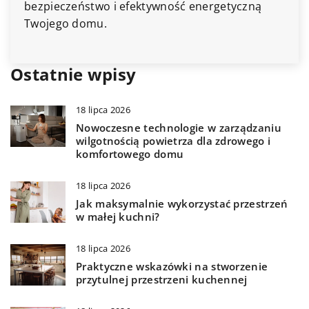
bezpieczeństwo i efektywność energetyczną
Twojego domu.
Ostatnie wpisy
18 lipca 2026
Nowoczesne technologie w zarządzaniu
wilgotnością powietrza dla zdrowego i
komfortowego domu
18 lipca 2026
Jak maksymalnie wykorzystać przestrzeń
w małej kuchni?
18 lipca 2026
Praktyczne wskazówki na stworzenie
przytulnej przestrzeni kuchennej