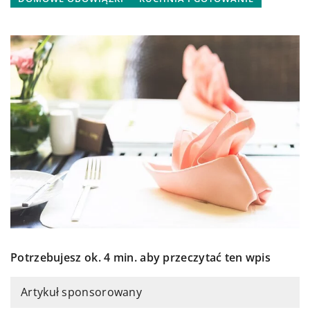
Potrzebujesz ok. 4 min. aby przeczytać ten wpis
Artykuł sponsorowany