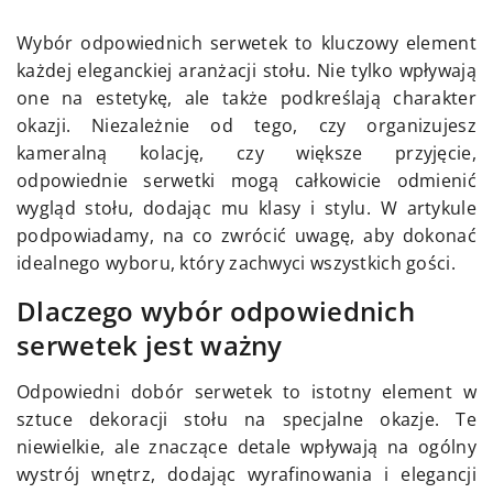
Wybór odpowiednich serwetek to kluczowy element
każdej eleganckiej aranżacji stołu. Nie tylko wpływają
one na estetykę, ale także podkreślają charakter
okazji. Niezależnie od tego, czy organizujesz
kameralną kolację, czy większe przyjęcie,
odpowiednie serwetki mogą całkowicie odmienić
wygląd stołu, dodając mu klasy i stylu. W artykule
podpowiadamy, na co zwrócić uwagę, aby dokonać
idealnego wyboru, który zachwyci wszystkich gości.
Dlaczego wybór odpowiednich
serwetek jest ważny
Odpowiedni dobór serwetek to istotny element w
sztuce dekoracji stołu na specjalne okazje. Te
niewielkie, ale znaczące detale wpływają na ogólny
wystrój wnętrz, dodając wyrafinowania i elegancji