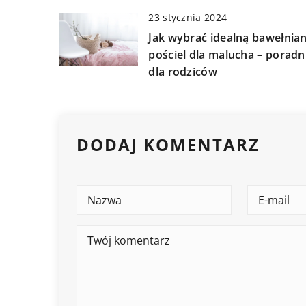
23 stycznia 2024
Jak wybrać idealną bawełnia
pościel dla malucha – poradn
dla rodziców
DODAJ KOMENTARZ