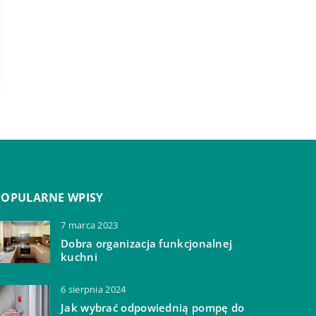
POPULARNE WPISY
7 marca 2023
Dobra organizacja funkcjonalnej
kuchni
6 sierpnia 2024
Jak wybrać odpowiednią pompę do