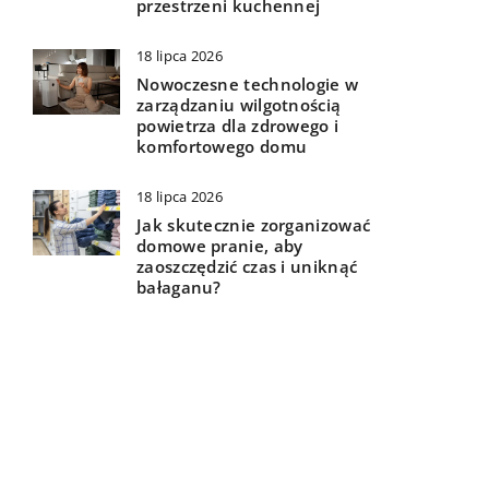
przestrzeni kuchennej
18 lipca 2026
Nowoczesne technologie w
zarządzaniu wilgotnością
powietrza dla zdrowego i
komfortowego domu
18 lipca 2026
Jak skutecznie zorganizować
domowe pranie, aby
zaoszczędzić czas i uniknąć
bałaganu?