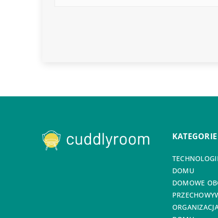
KATEGORIE
TECHNOLOGIE
DOMU
DOMOWE OB
PRZECHOWYW
ORGANIZACJA