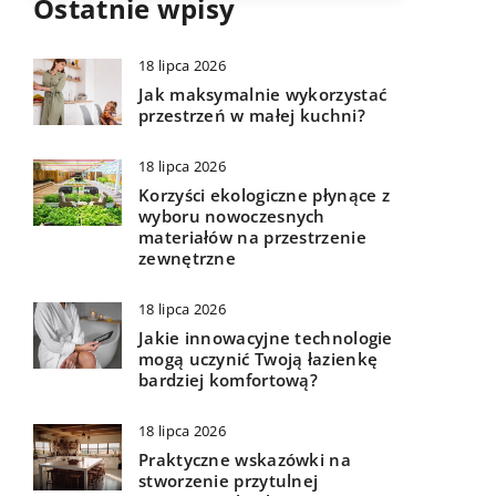
Ostatnie wpisy
18 lipca 2026
Jak maksymalnie wykorzystać
przestrzeń w małej kuchni?
18 lipca 2026
Korzyści ekologiczne płynące z
wyboru nowoczesnych
materiałów na przestrzenie
zewnętrzne
18 lipca 2026
Jakie innowacyjne technologie
mogą uczynić Twoją łazienkę
bardziej komfortową?
18 lipca 2026
Praktyczne wskazówki na
stworzenie przytulnej