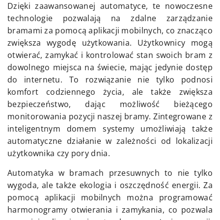
Dzięki zaawansowanej automatyce, te nowoczesne
technologie pozwalają na zdalne zarządzanie
bramami za pomocą aplikacji mobilnych, co znacząco
zwiększa wygodę użytkowania. Użytkownicy mogą
otwierać, zamykać i kontrolować stan swoich bram z
dowolnego miejsca na świecie, mając jedynie dostęp
do internetu. To rozwiązanie nie tylko podnosi
komfort codziennego życia, ale także zwiększa
bezpieczeństwo, dając możliwość bieżącego
monitorowania pozycji naszej bramy. Zintegrowane z
inteligentnym domem systemy umożliwiają także
automatyczne działanie w zależności od lokalizacji
użytkownika czy pory dnia.
Automatyka w bramach przesuwnych to nie tylko
wygoda, ale także ekologia i oszczędność energii. Za
pomocą aplikacji mobilnych można programować
harmonogramy otwierania i zamykania, co pozwala