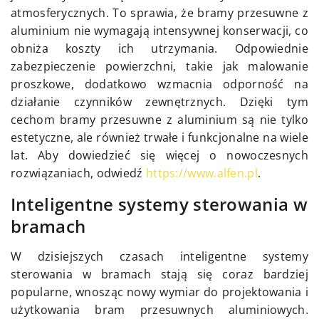
atmosferycznych. To sprawia, że bramy przesuwne z
aluminium nie wymagają intensywnej konserwacji, co
obniża koszty ich utrzymania. Odpowiednie
zabezpieczenie powierzchni, takie jak malowanie
proszkowe, dodatkowo wzmacnia odporność na
działanie czynników zewnętrznych. Dzięki tym
cechom bramy przesuwne z aluminium są nie tylko
estetyczne, ale również trwałe i funkcjonalne na wiele
lat. Aby dowiedzieć się więcej o nowoczesnych
rozwiązaniach, odwiedź
https://www.alfen.pl
.
Inteligentne systemy sterowania w
bramach
W dzisiejszych czasach inteligentne systemy
sterowania w bramach stają się coraz bardziej
popularne, wnosząc nowy wymiar do projektowania i
użytkowania bram przesuwnych aluminiowych.