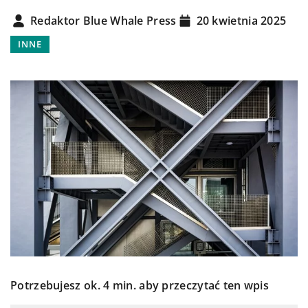
Redaktor Blue Whale Press
20 kwietnia 2025
INNE
Potrzebujesz ok. 4 min. aby przeczytać ten wpis