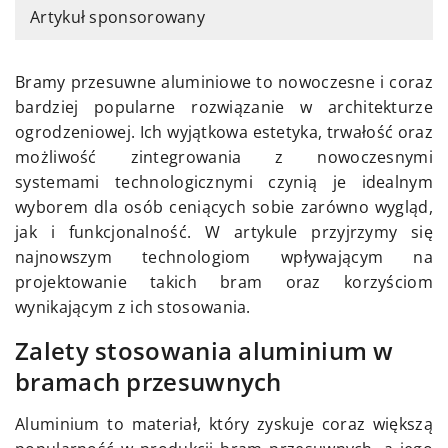
Artykuł sponsorowany
Bramy przesuwne aluminiowe to nowoczesne i coraz
bardziej popularne rozwiązanie w architekturze
ogrodzeniowej. Ich wyjątkowa estetyka, trwałość oraz
możliwość zintegrowania z nowoczesnymi
systemami technologicznymi czynią je idealnym
wyborem dla osób ceniących sobie zarówno wygląd,
jak i funkcjonalność. W artykule przyjrzymy się
najnowszym technologiom wpływającym na
projektowanie takich bram oraz korzyściom
wynikającym z ich stosowania.
Zalety stosowania aluminium w
bramach przesuwnych
Aluminium to materiał, który zyskuje coraz większą