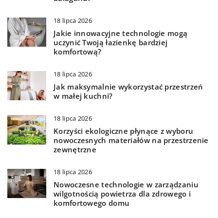
18 lipca 2026
Jakie innowacyjne technologie mogą
uczynić Twoją łazienkę bardziej
komfortową?
18 lipca 2026
Jak maksymalnie wykorzystać przestrzeń
w małej kuchni?
18 lipca 2026
Korzyści ekologiczne płynące z wyboru
nowoczesnych materiałów na przestrzenie
zewnętrzne
18 lipca 2026
Nowoczesne technologie w zarządzaniu
wilgotnością powietrza dla zdrowego i
komfortowego domu