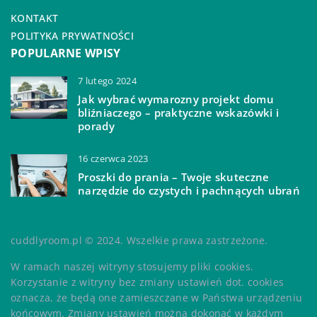
KONTAKT
POLITYKA PRYWATNOŚCI
POPULARNE WPISY
7 lutego 2024
Jak wybrać wymarozny projekt domu
bliźniaczego – praktyczne wskazówki i
porady
16 czerwca 2023
Proszki do prania – Twoje skuteczne
narzędzie do czystych i pachnących ubrań
cuddlyroom.pl © 2024. Wszelkie prawa zastrzeżone.
W ramach naszej witryny stosujemy pliki cookies.
Korzystanie z witryny bez zmiany ustawień dot. cookies
oznacza, że będą one zamieszczane w Państwa urządzeniu
końcowym. Zmiany ustawień można dokonać w każdym