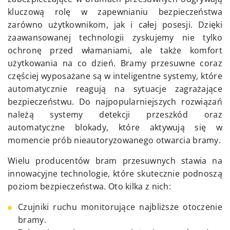
kluczową rolę w zapewnianiu bezpieczeństwa
zarówno użytkownikom, jak i całej posesji. Dzięki
zaawansowanej technologii zyskujemy nie tylko
ochronę przed włamaniami, ale także komfort
użytkowania na co dzień. Bramy przesuwne coraz
częściej wyposażane są w inteligentne systemy, które
automatycznie reagują na sytuacje zagrażające
bezpieczeństwu. Do najpopularniejszych rozwiązań
należą systemy detekcji przeszkód oraz
automatyczne blokady, które aktywują się w
momencie prób nieautoryzowanego otwarcia bramy.
Wielu producentów bram przesuwnych stawia na
innowacyjne technologie, które skutecznie podnoszą
poziom bezpieczeństwa. Oto kilka z nich:
Czujniki ruchu monitorujące najbliższe otoczenie
bramy.