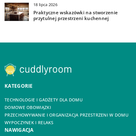
18 lipca 2026
Praktyczne wskazówki na stworzenie
przytulnej przestrzeni kuchennej
KATEGORIE
TECHNOLOGIE I GADŻETY DLA DOMU
DOMOWE OBOWIĄZKI
PRZECHOWYWANIE I ORGANIZACJA PRZESTRZENI W DOMU
WYPOCZYNEK I RELAKS
NAWIGACJA