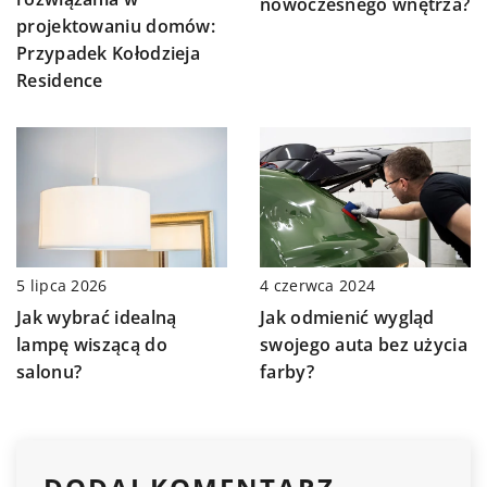
nowoczesnego wnętrza?
projektowaniu domów:
Przypadek Kołodzieja
Residence
5 lipca 2026
4 czerwca 2024
Jak wybrać idealną
Jak odmienić wygląd
lampę wiszącą do
swojego auta bez użycia
salonu?
farby?