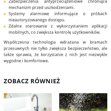
Zabezpieczenia antyprzeciążeniowe chroniące
mechanizm przed uszkodzeniami.
Systemy alarmowe informujące o próbach
nieautoryzowanego dostępu.
Zdalne sterowanie z wykorzystaniem aplikacji
mobilnych, co zwiększa kontrolę użytkowników.
Współczesna technologia wdrażana w bramach
przesuwnych nie tylko zwiększa bezpieczeństwo, ale
także sprawia, że korzystanie z nich jest niezwykle
wygodne i komfortowe.
ZOBACZ RÓWNIEŻ