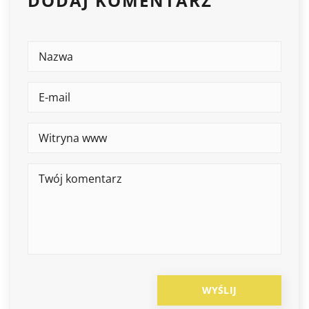
DODAJ KOMENTARZ