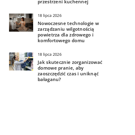
przestrzeni kuchennej
18 lipca 2026
Nowoczesne technologie w
zarządzaniu wilgotnością
powietrza dla zdrowego i
komfortowego domu
18 lipca 2026
Jak skutecznie zorganizować
domowe pranie, aby
zaoszczędzić czas i uniknąć
bałaganu?