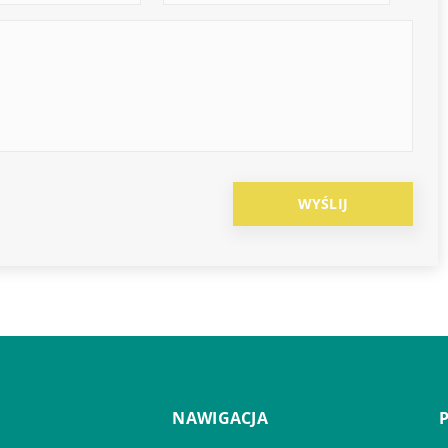
NAWIGACJA