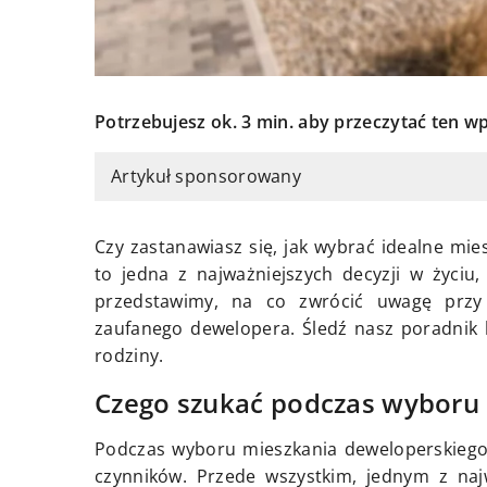
Potrzebujesz ok. 3 min. aby przeczytać ten wp
Artykuł sponsorowany
Czy zastanawiasz się, jak wybrać idealne mi
to jedna z najważniejszych decyzji w życiu
przedstawimy, na co zwrócić uwagę przy 
zaufanego dewelopera. Śledź nasz poradnik 
rodziny.
Czego szukać podczas wyboru
Podczas wyboru mieszkania deweloperskiego,
czynników. Przede wszystkim, jednym z najwa