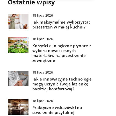
Ostatnie wpisy
18 lipca 2026
Jak maksymalnie wykorzystać
przestrzeń w małej kuchni?
18 lipca 2026
Korzyści ekologiczne płynące z
wyboru nowoczesnych
materiałów na przestrzenie
zewnętrzne
18 lipca 2026
Jakie innowacyjne technologie
mogą uczynić Twoją łazienkę
bardziej komfortową?
18 lipca 2026
Praktyczne wskazówki na
stworzenie przytulnej