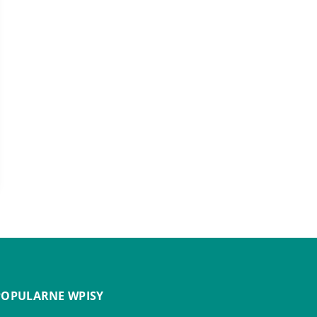
POPULARNE WPISY