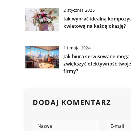
2 stycznia 2026
Jak wybrać idealną kompozyc
kwiatową na każdą okazję?
11 maja 2024
Jak biura serwisowane mogą
zwiększyć efektywność twoje
firmy?
DODAJ KOMENTARZ