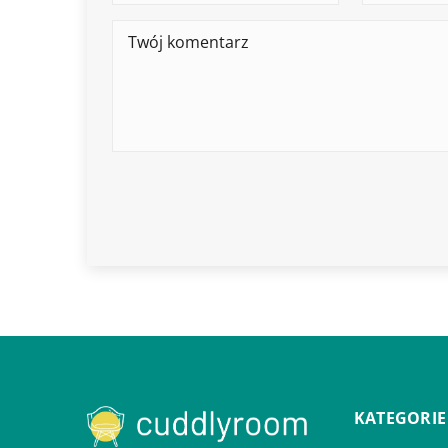
KATEGORIE