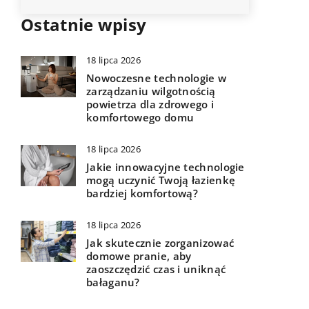
Ostatnie wpisy
18 lipca 2026
Nowoczesne technologie w
zarządzaniu wilgotnością
powietrza dla zdrowego i
komfortowego domu
18 lipca 2026
Jakie innowacyjne technologie
mogą uczynić Twoją łazienkę
bardziej komfortową?
18 lipca 2026
Jak skutecznie zorganizować
domowe pranie, aby
zaoszczędzić czas i uniknąć
bałaganu?