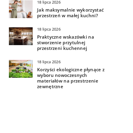
18 lipca 2026
Jak maksymalnie wykorzystać
przestrzeń w małej kuchni?
18 lipca 2026
Praktyczne wskazówki na
stworzenie przytulnej
przestrzeni kuchennej
18 lipca 2026
Korzyści ekologiczne płynące z
wyboru nowoczesnych
materiałów na przestrzenie
zewnętrzne