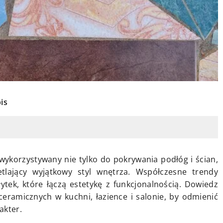
is
wykorzystywany nie tylko do pokrywania podłóg i ścian,
tlający wyjątkowy styl wnętrza. Współczesne trendy
ytek, które łączą estetykę z funkcjonalnością. Dowiedz
 ceramicznych w kuchni, łazience i salonie, by odmienić
akter.