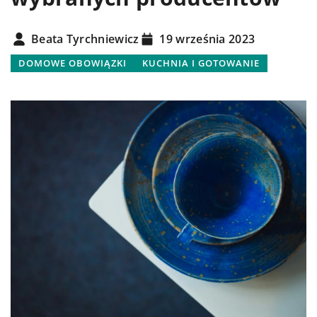
Beata Tyrchniewicz
19 września 2023
DOMOWE OBOWIĄZKI
KUCHNIA I GOTOWANIE