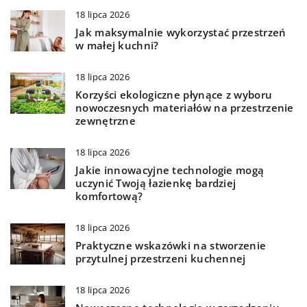
18 lipca 2026
Jak maksymalnie wykorzystać przestrzeń
w małej kuchni?
18 lipca 2026
Korzyści ekologiczne płynące z wyboru
nowoczesnych materiałów na przestrzenie
zewnętrzne
18 lipca 2026
Jakie innowacyjne technologie mogą
uczynić Twoją łazienkę bardziej
komfortową?
18 lipca 2026
Praktyczne wskazówki na stworzenie
przytulnej przestrzeni kuchennej
18 lipca 2026