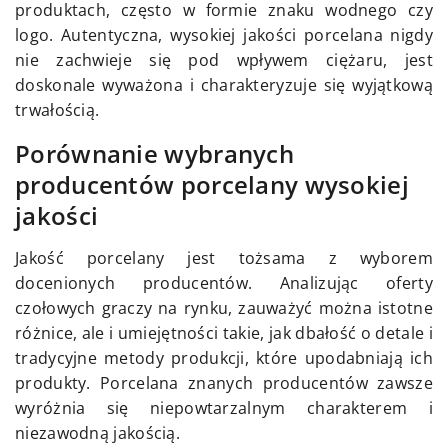
produktach, często w formie znaku wodnego czy
logo. Autentyczna, wysokiej jakości porcelana nigdy
nie zachwieje się pod wpływem ciężaru, jest
doskonale wyważona i charakteryzuje się wyjątkową
trwałością.
Porównanie wybranych
producentów porcelany wysokiej
jakości
Jakość porcelany jest tożsama z wyborem
docenionych producentów. Analizując oferty
czołowych graczy na rynku, zauważyć można istotne
różnice, ale i umiejętności takie, jak dbałość o detale i
tradycyjne metody produkcji, które upodabniają ich
produkty. Porcelana znanych producentów zawsze
wyróżnia się niepowtarzalnym charakterem i
niezawodną jakością.