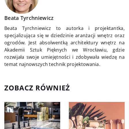
Beata Tyrchniewicz
Beata Tyrchniewicz to autorka i projektantka,
specjalizująca się w dziedzinie aranżacji wnętrz oraz
ogrodów. Jest absolwentką architektury wnętrz na
Akademii Sztuk Pięknych we Wrocławiu, gdzie
rozwijała swoje umiejętności i zdobywała wiedzę na
temat najnowszych technik projektowania.
ZOBACZ RÓWNIEŻ