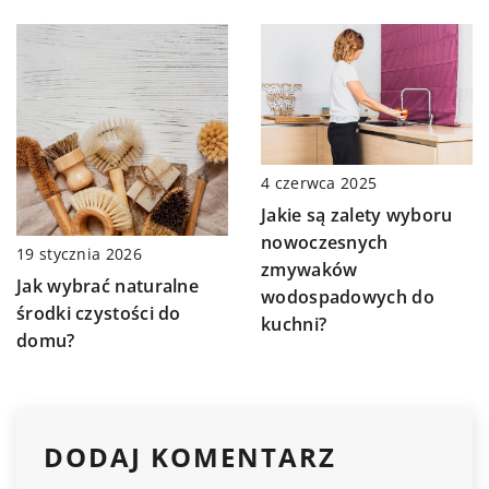
4 czerwca 2025
Jakie są zalety wyboru
nowoczesnych
19 stycznia 2026
zmywaków
Jak wybrać naturalne
wodospadowych do
środki czystości do
kuchni?
domu?
DODAJ KOMENTARZ