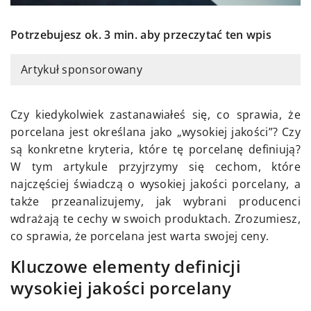
Potrzebujesz ok. 3 min. aby przeczytać ten wpis
Artykuł sponsorowany
Czy kiedykolwiek zastanawiałeś się, co sprawia, że
porcelana jest określana jako „wysokiej jakości”? Czy
są konkretne kryteria, które tę porcelanę definiują?
W tym artykule przyjrzymy się cechom, które
najczęściej świadczą o wysokiej jakości porcelany, a
także przeanalizujemy, jak wybrani producenci
wdrażają te cechy w swoich produktach. Zrozumiesz,
co sprawia, że porcelana jest warta swojej ceny.
Kluczowe elementy definicji
wysokiej jakości porcelany