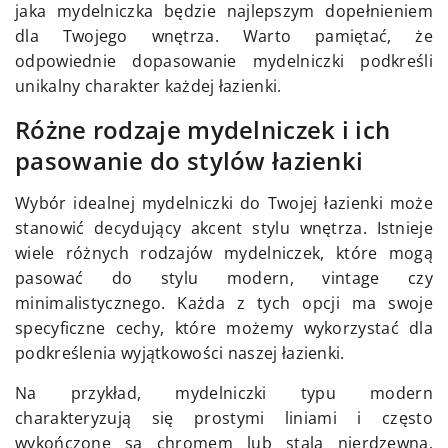
jaka mydelniczka będzie najlepszym dopełnieniem
dla Twojego wnętrza. Warto pamiętać, że
odpowiednie dopasowanie mydelniczki podkreśli
unikalny charakter każdej łazienki.
Różne rodzaje mydelniczek i ich
pasowanie do stylów łazienki
Wybór idealnej mydelniczki do Twojej łazienki może
stanowić decydujący akcent stylu wnętrza. Istnieje
wiele różnych rodzajów mydelniczek, które mogą
pasować do stylu modern, vintage czy
minimalistycznego. Każda z tych opcji ma swoje
specyficzne cechy, które możemy wykorzystać dla
podkreślenia wyjątkowości naszej łazienki.
Na przykład, mydelniczki typu modern
charakteryzują się prostymi liniami i często
wykończone są chromem lub stalą nierdzewną.