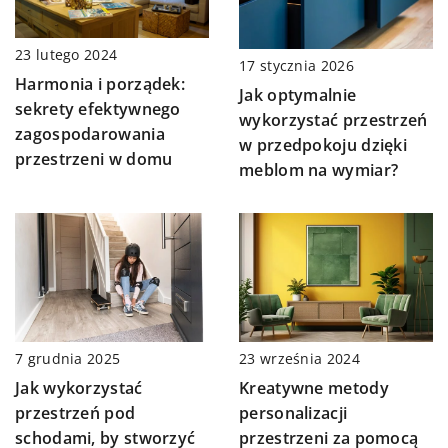
23 lutego 2024
17 stycznia 2026
Harmonia i porządek:
Jak optymalnie
sekrety efektywnego
wykorzystać przestrzeń
zagospodarowania
w przedpokoju dzięki
przestrzeni w domu
meblom na wymiar?
7 grudnia 2025
23 września 2024
Jak wykorzystać
Kreatywne metody
przestrzeń pod
personalizacji
schodami, by stworzyć
przestrzeni za pomocą