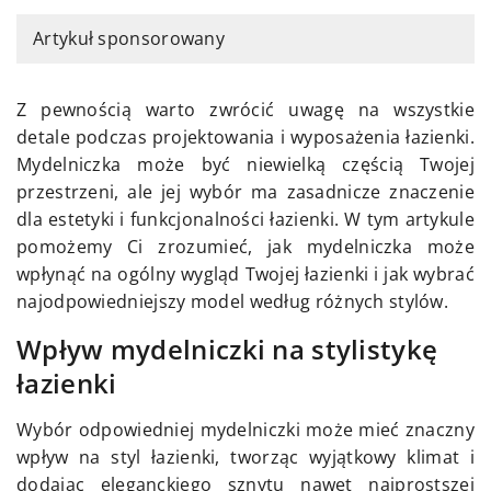
Artykuł sponsorowany
Z pewnością warto zwrócić uwagę na wszystkie
detale podczas projektowania i wyposażenia łazienki.
Mydelniczka może być niewielką częścią Twojej
przestrzeni, ale jej wybór ma zasadnicze znaczenie
dla estetyki i funkcjonalności łazienki. W tym artykule
pomożemy Ci zrozumieć, jak mydelniczka może
wpłynąć na ogólny wygląd Twojej łazienki i jak wybrać
najodpowiedniejszy model według różnych stylów.
Wpływ mydelniczki na stylistykę
łazienki
Wybór odpowiedniej mydelniczki może mieć znaczny
wpływ na styl łazienki, tworząc wyjątkowy klimat i
dodając eleganckiego sznytu nawet najprostszej