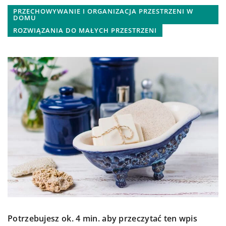
PRZECHOWYWANIE I ORGANIZACJA PRZESTRZENI W
DOMU
ROZWIĄZANIA DO MAŁYCH PRZESTRZENI
Potrzebujesz ok. 4 min. aby przeczytać ten wpis