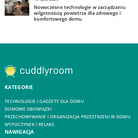
Nowoczesne technologie w zarządzaniu
wilgotnością powietrza dla zdrowego i
komfortowego domu
KATEGORIE
TECHNOLOGIE I GADŻETY DLA DOMU
DOMOWE OBOWIĄZKI
PRZECHOWYWANIE I ORGANIZACJA PRZESTRZENI W DOMU
WYPOCZYNEK I RELAKS
NAWIGACJA