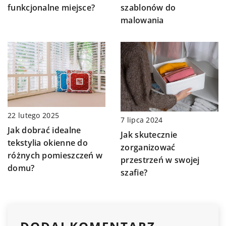
funkcjonalne miejsce?
szablonów do
malowania
22 lutego 2025
7 lipca 2024
Jak dobrać idealne
Jak skutecznie
tekstylia okienne do
zorganizować
różnych pomieszczeń w
przestrzeń w swojej
domu?
szafie?