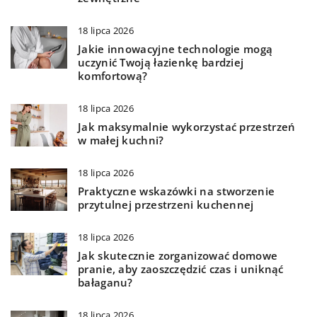
18 lipca 2026
Jakie innowacyjne technologie mogą
uczynić Twoją łazienkę bardziej
komfortową?
18 lipca 2026
Jak maksymalnie wykorzystać przestrzeń
w małej kuchni?
18 lipca 2026
Praktyczne wskazówki na stworzenie
przytulnej przestrzeni kuchennej
18 lipca 2026
Jak skutecznie zorganizować domowe
pranie, aby zaoszczędzić czas i uniknąć
bałaganu?
18 lipca 2026