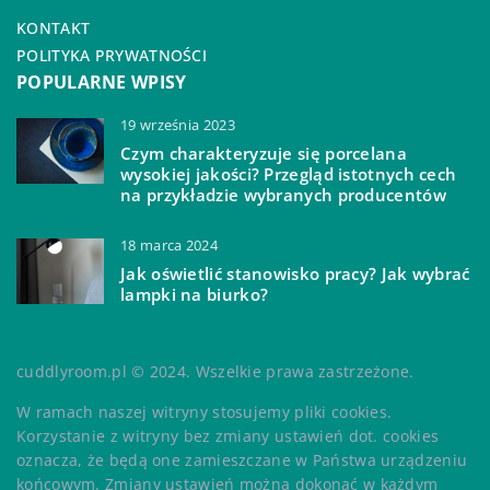
KONTAKT
POLITYKA PRYWATNOŚCI
POPULARNE WPISY
19 września 2023
Czym charakteryzuje się porcelana
wysokiej jakości? Przegląd istotnych cech
na przykładzie wybranych producentów
18 marca 2024
Jak oświetlić stanowisko pracy? Jak wybrać
lampki na biurko?
cuddlyroom.pl © 2024. Wszelkie prawa zastrzeżone.
W ramach naszej witryny stosujemy pliki cookies.
Korzystanie z witryny bez zmiany ustawień dot. cookies
oznacza, że będą one zamieszczane w Państwa urządzeniu
końcowym. Zmiany ustawień można dokonać w każdym