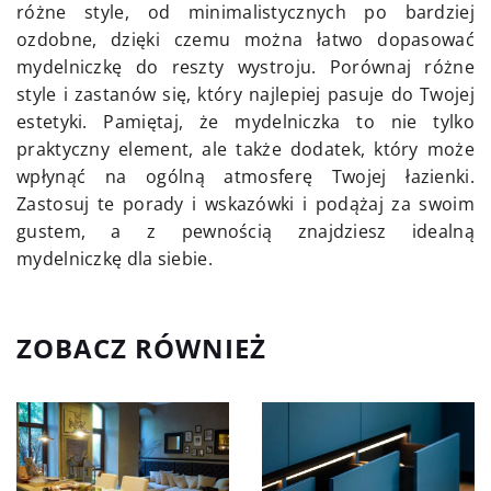
różne style, od minimalistycznych po bardziej
ozdobne, dzięki czemu można łatwo dopasować
mydelniczkę do reszty wystroju. Porównaj różne
style i zastanów się, który najlepiej pasuje do Twojej
estetyki. Pamiętaj, że mydelniczka to nie tylko
praktyczny element, ale także dodatek, który może
wpłynąć na ogólną atmosferę Twojej łazienki.
Zastosuj te porady i wskazówki i podążaj za swoim
gustem, a z pewnością znajdziesz idealną
mydelniczkę dla siebie.
ZOBACZ RÓWNIEŻ