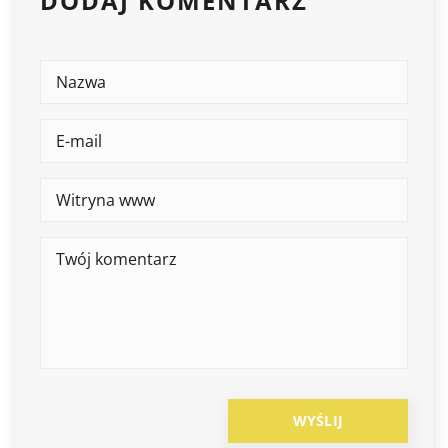
DODAJ KOMENTARZ