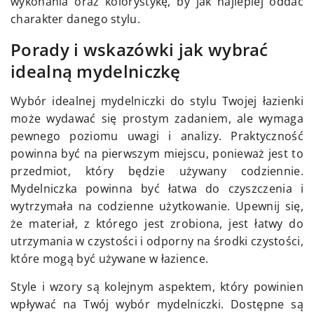
wykonania oraz kolorystykę, by jak najlepiej oddać
charakter danego stylu.
Porady i wskazówki jak wybrać
idealną mydelniczkę
Wybór idealnej mydelniczki do stylu Twojej łazienki
może wydawać się prostym zadaniem, ale wymaga
pewnego poziomu uwagi i analizy. Praktyczność
powinna być na pierwszym miejscu, ponieważ jest to
przedmiot, który będzie używany codziennie.
Mydelniczka powinna być łatwa do czyszczenia i
wytrzymała na codzienne użytkowanie. Upewnij się,
że materiał, z którego jest zrobiona, jest łatwy do
utrzymania w czystości i odporny na środki czystości,
które mogą być używane w łazience.
Style i wzory są kolejnym aspektem, który powinien
wpływać na Twój wybór mydelniczki. Dostępne są