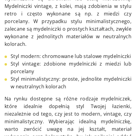
Mydelniczki vintage, z kolei, mają zdobienia w stylu
retro i często wykonane są np. z miedzi czy
porcelany. W przypadku stylu minimalistycznego,
zalecane są mydelniczki o prostych kształtach, zwykle
wykonane z jednolitych materiałów w neutralnych
kolorach.
Styl modern: chromowane lub stalowe mydelniczki
Styl vintage: zdobione mydelniczki z miedzi lub
porcelany
Styl minimalistyczny: proste, jednolite mydelniczki
w neutralnych kolorach
Na rynku dostępne są różne rodzaje mydelniczek,
które idealnie dopełnią styl Twojej łazienki,
niezależnie od tego, czy jest to modern, vintage, czy
minimalistyczny. Wybierając idealną mydelniczkę,
warto zwrócić uwagę na jej kształt, materiał