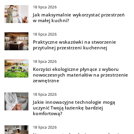
18 lipca 2026
Jak maksymalnie wykorzystać przestrzeń
w małej kuchni?
18 lipca 2026
Praktyczne wskazówki na stworzenie
przytulnej przestrzeni kuchennej
18 lipca 2026
Korzyści ekologiczne płynące z wyboru
nowoczesnych materiałów na przestrzenie
zewnętrzne
18 lipca 2026
Jakie innowacyjne technologie mogą
uczynić Twoją łazienkę bardziej
komfortową?
18 lipca 2026