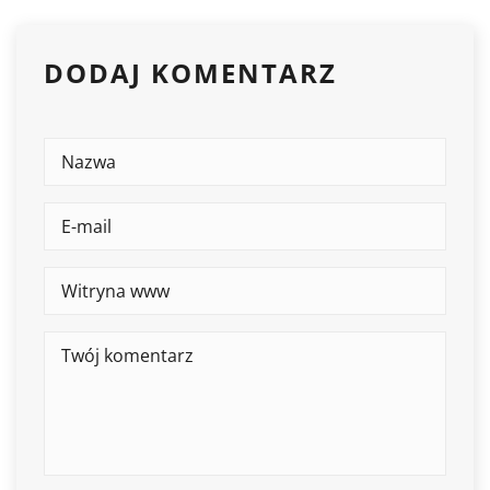
DODAJ KOMENTARZ