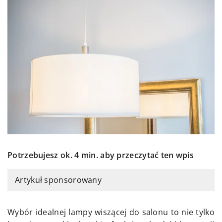
Potrzebujesz ok. 4 min. aby przeczytać ten wpis
Artykuł sponsorowany
Wybór idealnej lampy wiszącej do salonu to nie tylko