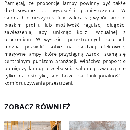
Pamiętaj, że proporcje lampy powinny być także
dostosowane do wysokości pomieszczenia. W
salonach o niższym suficie zaleca się wybór lamp o
płaskim profilu lub możliwość regulacji długości
zawieszenia, aby uniknąć kolizji wizualnej z
otoczeniem. W wysokich przestronnych salonach
można pozwolić sobie na bardziej efektowne,
masywne lampy, które przyciągną wzrok i staną się
centralnym punktem aranżacji. Właściwe proporcje
pomiędzy lampą a wielkością salonu pozwalają nie
tylko na estetykę, ale także na funkcjonalność i
komfort używania przestrzeni.
ZOBACZ RÓWNIEŻ