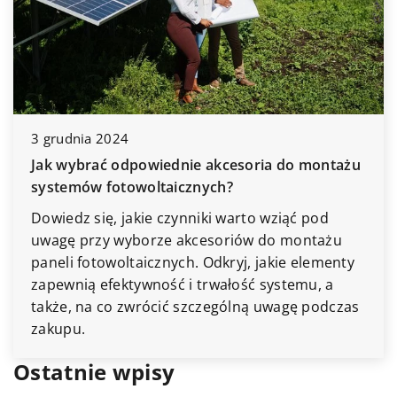
3 grudnia 2024
Jak wybrać odpowiednie akcesoria do montażu
systemów fotowoltaicznych?
Dowiedz się, jakie czynniki warto wziąć pod
uwagę przy wyborze akcesoriów do montażu
paneli fotowoltaicznych. Odkryj, jakie elementy
zapewnią efektywność i trwałość systemu, a
także, na co zwrócić szczególną uwagę podczas
zakupu.
Ostatnie wpisy