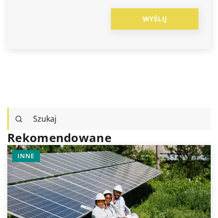
Rekomendowane
INNE