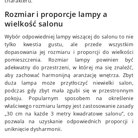
charakteru.
Rozmiar i proporcje lampy a
wielkość salonu
Wybór odpowiedniej lampy wiszącej do salonu to nie
tylko kwestia gustu, ale przede wszystkim
dopasowania jej rozmiaru i proporcji do wielkości
pomieszczenia. Rozmiar lampy powinien być
adekwatny do przestrzeni, w której ma się znaleźć,
aby zachować harmonijną aranżację wnętrza. Zbyt
duża lampa może przytłoczyć niewielki salon,
podczas gdy zbyt mała zgubi się w przestronnym
pokoju. Popularnym sposobem na określenie
właściwego rozmiaru lampy jest zastosowanie zasady
„30 cm na każde 3 metry kwadratowe salonu”, co
pozwala na uzyskanie odpowiednich proporcji i
uniknięcie dysharmonii.