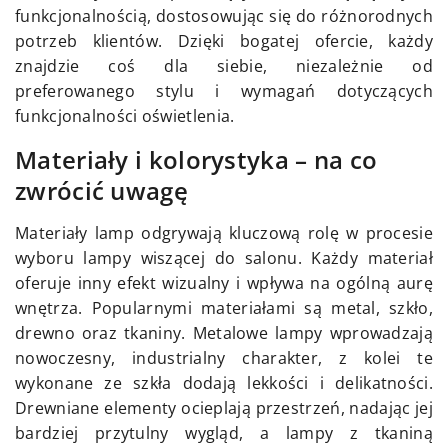
funkcjonalnością, dostosowując się do różnorodnych
potrzeb klientów. Dzięki bogatej ofercie, każdy
znajdzie coś dla siebie, niezależnie od
preferowanego stylu i wymagań dotyczących
funkcjonalności oświetlenia.
Materiały i kolorystyka – na co
zwrócić uwagę
Materiały lamp odgrywają kluczową rolę w procesie
wyboru lampy wiszącej do salonu. Każdy materiał
oferuje inny efekt wizualny i wpływa na ogólną aurę
wnętrza. Popularnymi materiałami są metal, szkło,
drewno oraz tkaniny. Metalowe lampy wprowadzają
nowoczesny, industrialny charakter, z kolei te
wykonane ze szkła dodają lekkości i delikatności.
Drewniane elementy ocieplają przestrzeń, nadając jej
bardziej przytulny wygląd, a lampy z tkaniną