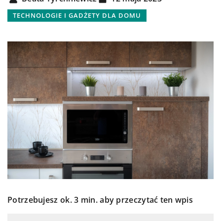
TECHNOLOGIE I GADŻETY DLA DOMU
Potrzebujesz ok. 3 min. aby przeczytać ten wpis