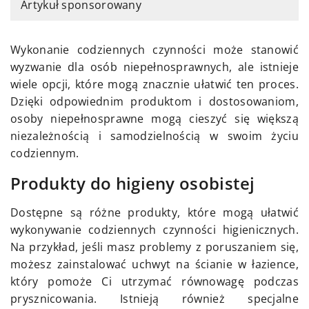
Artykuł sponsorowany
Wykonanie codziennych czynności może stanowić
wyzwanie dla osób niepełnosprawnych, ale istnieje
wiele opcji, które mogą znacznie ułatwić ten proces.
Dzięki odpowiednim produktom i dostosowaniom,
osoby niepełnosprawne mogą cieszyć się większą
niezależnością i samodzielnością w swoim życiu
codziennym.
Produkty do higieny osobistej
Dostępne są różne produkty, które mogą ułatwić
wykonywanie codziennych czynności higienicznych.
Na przykład, jeśli masz problemy z poruszaniem się,
możesz zainstalować uchwyt na ścianie w łazience,
który pomoże Ci utrzymać równowagę podczas
prysznicowania. Istnieją również specjalne