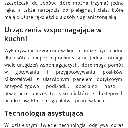
szczoteczki do zębów, które można trzymać jedną
ręką, a także narzędzia do pielęgnacji ciała, które
mają dłuższe rękojeści dla osób z ograniczoną siłą.
Urządzenia wspomagające w
kuchni
Wykonywanie czynności w kuchni może być trudne
dla osób z niepełnosprawnościami. Jednak istnieje
wiele urządzeń wspomagających, które mogą pomóc
w gotowaniu i przygotowywaniu posiłków.
Mikrofalówki z ułatwionym panelem dotykowym,
antypoślizgowe podkładki, specjalne noże i
otwieracze puszek to tylko niektóre z dostępnych
produktów, które mogą ułatwić pracę w kuchni.
Technologia asystująca
W dzisiejszym świecie technologia odgrywa coraz