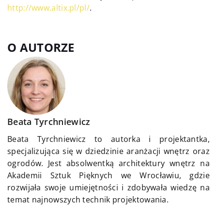
http://www.altix.pl/pl/
.
O AUTORZE
Beata Tyrchniewicz
Beata Tyrchniewicz to autorka i projektantka,
specjalizująca się w dziedzinie aranżacji wnętrz oraz
ogrodów. Jest absolwentką architektury wnętrz na
Akademii Sztuk Pięknych we Wrocławiu, gdzie
rozwijała swoje umiejętności i zdobywała wiedzę na
temat najnowszych technik projektowania.