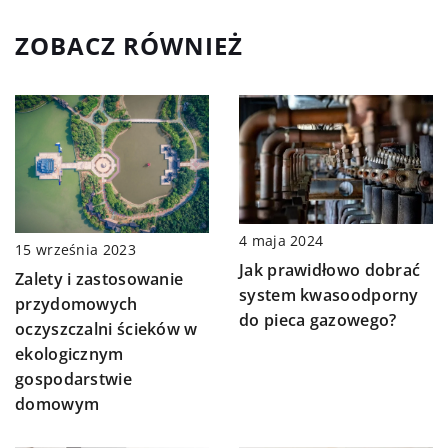
ZOBACZ RÓWNIEŻ
4 maja 2024
15 września 2023
Jak prawidłowo dobrać
Zalety i zastosowanie
system kwasoodporny
przydomowych
do pieca gazowego?
oczyszczalni ścieków w
ekologicznym
gospodarstwie
domowym