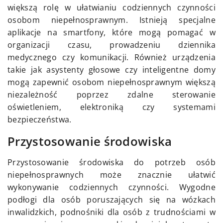
większą rolę w ułatwianiu codziennych czynności
osobom niepełnosprawnym. Istnieją specjalne
aplikacje na smartfony, które mogą pomagać w
organizacji czasu, prowadzeniu dziennika
medycznego czy komunikacji. Również urządzenia
takie jak asystenty głosowe czy inteligentne domy
mogą zapewnić osobom niepełnosprawnym większą
niezależność poprzez zdalne sterowanie
oświetleniem, elektroniką czy systemami
bezpieczeństwa.
Przystosowanie środowiska
Przystosowanie środowiska do potrzeb osób
niepełnosprawnych może znacznie ułatwić
wykonywanie codziennych czynności. Wygodne
podłogi dla osób poruszających się na wózkach
inwalidzkich, podnośniki dla osób z trudnościami w