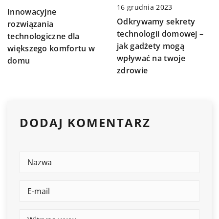
16 grudnia 2023
Innowacyjne
Odkrywamy sekrety
rozwiązania
technologii domowej –
technologiczne dla
jak gadżety mogą
większego komfortu w
wpływać na twoje
domu
zdrowie
DODAJ KOMENTARZ