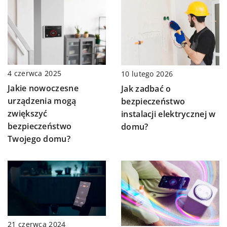
4 czerwca 2025
10 lutego 2026
Jakie nowoczesne
Jak zadbać o
urządzenia mogą
bezpieczeństwo
zwiększyć
instalacji elektrycznej w
bezpieczeństwo
domu?
Twojego domu?
21 czerwca 2024