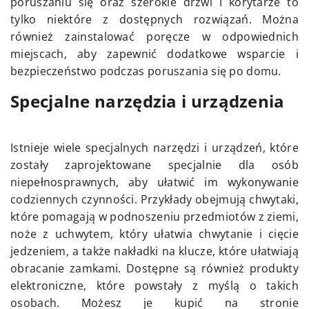
poruszaniu się oraz szerokie drzwi i korytarze to
tylko niektóre z dostępnych rozwiązań. Można
również zainstalować poręcze w odpowiednich
miejscach, aby zapewnić dodatkowe wsparcie i
bezpieczeństwo podczas poruszania się po domu.
Specjalne narzędzia i urządzenia
Istnieje wiele specjalnych narzędzi i urządzeń, które
zostały zaprojektowane specjalnie dla osób
niepełnosprawnych, aby ułatwić im wykonywanie
codziennych czynności. Przykłady obejmują chwytaki,
które pomagają w podnoszeniu przedmiotów z ziemi,
noże z uchwytem, który ułatwia chwytanie i cięcie
jedzeniem, a także nakładki na klucze, które ułatwiają
obracanie zamkami. Dostępne są również produkty
elektroniczne, które powstały z myślą o takich
osobach. Możesz je kupić na stronie