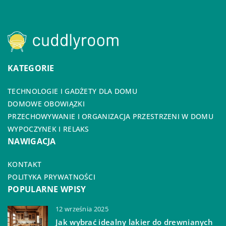
KATEGORIE
TECHNOLOGIE I GADŻETY DLA DOMU
DOMOWE OBOWIĄZKI
PRZECHOWYWANIE I ORGANIZACJA PRZESTRZENI W DOMU
WYPOCZYNEK I RELAKS
NAWIGACJA
KONTAKT
POLITYKA PRYWATNOŚCI
POPULARNE WPISY
12 września 2025
Jak wybrać idealny lakier do drewnianych