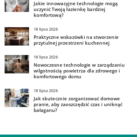
Jakie innowacyjne technologie mogą
uczynić Twoją łazienkę bardziej
komfortową?
18 lipca 2026
Praktyczne wskazówki na stworzenie
przytulnej przestrzeni kuchennej
18 lipca 2026
Nowoczesne technologie w zarządzaniu
wilgotnością powietrza dla zdrowego i
komfortowego domu
18 lipca 2026
Jak skutecznie zorganizować domowe
pranie, aby zaoszczędzić czas i uniknąć
bałaganu?