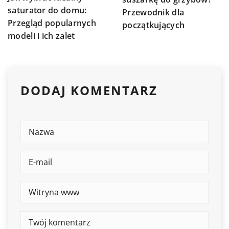
saturator do domu:
Przewodnik dla
Przegląd popularnych
początkujących
modeli i ich zalet
DODAJ KOMENTARZ