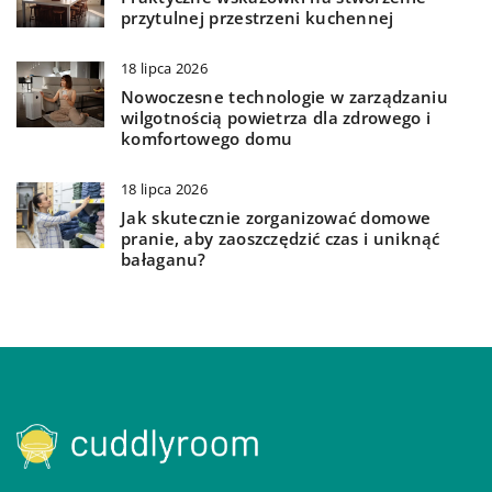
przytulnej przestrzeni kuchennej
18 lipca 2026
Nowoczesne technologie w zarządzaniu
wilgotnością powietrza dla zdrowego i
komfortowego domu
18 lipca 2026
Jak skutecznie zorganizować domowe
pranie, aby zaoszczędzić czas i uniknąć
bałaganu?