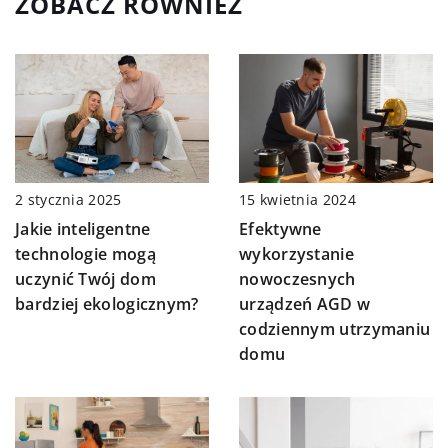
ZOBACZ RÓWNIEŻ
15 kwietnia 2024
2 stycznia 2025
Efektywne
Jakie inteligentne
wykorzystanie
technologie mogą
nowoczesnych
uczynić Twój dom
urządzeń AGD w
bardziej ekologicznym?
codziennym utrzymaniu
domu