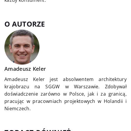
O AUTORZE
Amadeusz Keler
Amadeusz Keler jest absolwentem architektury
krajobrazu na SGGW w Warszawie. Zdobywał
doświadczenie zarówno w Polsce, jak i za granicą,
pracując w pracowniach projektowych w Holandii i
Niemczech.