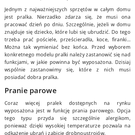
Jednym z najważniejszych sprzętów w całym domu
jest pralka. Nierzadko zdarza się, że musi ona
pracować dzień po dniu. Szczególnie, jeżeli w domu
znajduje się dziecko, które lubi się ubrudzić. Do tego
trzeba prać pościele, prześcieradła, koce, firanki…
Można tak wymieniać bez końca. Przed wyborem
konkretnego modelu pralki należy zastanowić się nad
funkcjami, w jakie powinna być wyposażona. Dzisiaj
wspólnie zastanowimy się, które z nich musi
posiadać dobra pralka.
Pranie parowe
Coraz więcej pralek dostępnych na rynku
wyposażona jest w funkcję prania parowego. Opcja
tego typu przyda się szczególnie alergikom,
ponieważ dzięki wysokiej temperaturze pozwala na
odkażenie ubrań i zabicie drobnoustrojów.