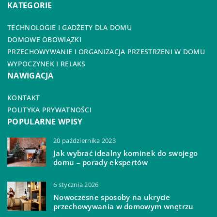
KATEGORIE
TECHNOLOGIE I GADŻETY DLA DOMU
DOMOWE OBOWIĄZKI
PRZECHOWYWANIE I ORGANIZACJA PRZESTRZENI W DOMU
WYPOCZYNEK I RELAKS
NAWIGACJA
KONTAKT
POLITYKA PRYWATNOŚCI
POPULARNE WPISY
20 października 2023
Jak wybrać idealny kominek do swojego
domu – porady ekspertów
6 stycznia 2026
Nowoczesne sposoby na ukrycie
przechowywania w domowym wnętrzu