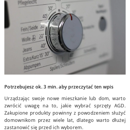
Potrzebujesz ok. 3 min. aby przeczytać ten wpis
Urządzając swoje nowe mieszkanie lub dom, warto
zwrócić uwagę na to, jakie wybrać sprzęty AGD.
Zakupione produkty powinny z powodzeniem służyć
domownikom przez wiele lat, dlatego warto dłużej
zastanowić się przed ich wyborem.