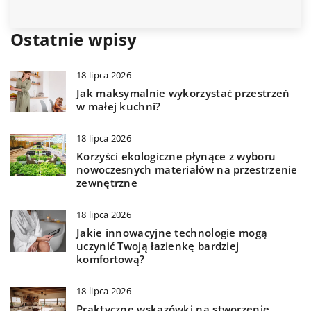
Ostatnie wpisy
18 lipca 2026
Jak maksymalnie wykorzystać przestrzeń
w małej kuchni?
18 lipca 2026
Korzyści ekologiczne płynące z wyboru
nowoczesnych materiałów na przestrzenie
zewnętrzne
18 lipca 2026
Jakie innowacyjne technologie mogą
uczynić Twoją łazienkę bardziej
komfortową?
18 lipca 2026
Praktyczne wskazówki na stworzenie