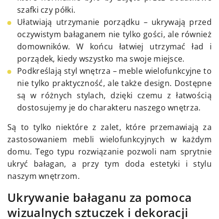
szafki czy półki.
Ułatwiają utrzymanie porządku – ukrywają przed
oczywistym bałaganem nie tylko gości, ale również
domowników. W końcu łatwiej utrzymać ład i
porządek, kiedy wszystko ma swoje miejsce.
Podkreślają styl wnętrza – meble wielofunkcyjne to
nie tylko praktyczność, ale także design. Dostępne
są w różnych stylach, dzięki czemu z łatwością
dostosujemy je do charakteru naszego wnętrza.
Są to tylko niektóre z zalet, które przemawiają za
zastosowaniem mebli wielofunkcyjnych w każdym
domu. Tego typu rozwiązanie pozwoli nam sprytnie
ukryć bałagan, a przy tym doda estetyki i stylu
naszym wnętrzom.
Ukrywanie bałaganu za pomoca
wizualnych sztuczek i dekoracji