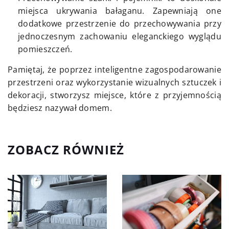
miejsca ukrywania bałaganu. Zapewniają one
dodatkowe przestrzenie do przechowywania przy
jednoczesnym zachowaniu eleganckiego wyglądu
pomieszczeń.
Pamiętaj, że poprzez inteligentne zagospodarowanie
przestrzeni oraz wykorzystanie wizualnych sztuczek i
dekoracji, stworzysz miejsce, które z przyjemnością
będziesz nazywał domem.
ZOBACZ RÓWNIEŻ