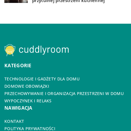
przytulnej przestrzeni kuchennej
KATEGORIE
TECHNOLOGIE I GADŻETY DLA DOMU
DOMOWE OBOWIĄZKI
PRZECHOWYWANIE I ORGANIZACJA PRZESTRZENI W DOMU
WYPOCZYNEK I RELAKS
NAWIGACJA
KONTAKT
POLITYKA PRYWATNOŚCI