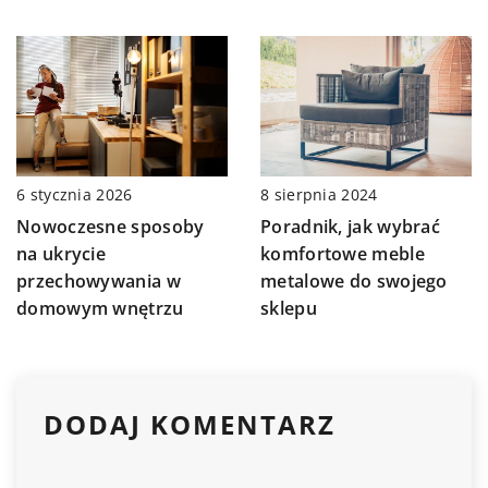
6 stycznia 2026
8 sierpnia 2024
Nowoczesne sposoby
Poradnik, jak wybrać
na ukrycie
komfortowe meble
przechowywania w
metalowe do swojego
domowym wnętrzu
sklepu
DODAJ KOMENTARZ