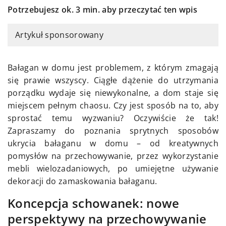
Potrzebujesz ok. 3 min. aby przeczytać ten wpis
Artykuł sponsorowany
Bałagan w domu jest problemem, z którym zmagają
się prawie wszyscy. Ciągłe dążenie do utrzymania
porządku wydaje się niewykonalne, a dom staje się
miejscem pełnym chaosu. Czy jest sposób na to, aby
sprostać temu wyzwaniu? Oczywiście że tak!
Zapraszamy do poznania sprytnych sposobów
ukrycia bałaganu w domu – od kreatywnych
pomysłów na przechowywanie, przez wykorzystanie
mebli wielozadaniowych, po umiejętne używanie
dekoracji do zamaskowania bałaganu.
Koncepcja schowanek: nowe
perspektywy na przechowywanie