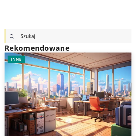
Rekomendowane
TECHNOLOGIE I