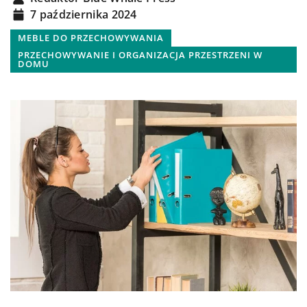
7 października 2024
MEBLE DO PRZECHOWYWANIA
PRZECHOWYWANIE I ORGANIZACJA PRZESTRZENI W
DOMU