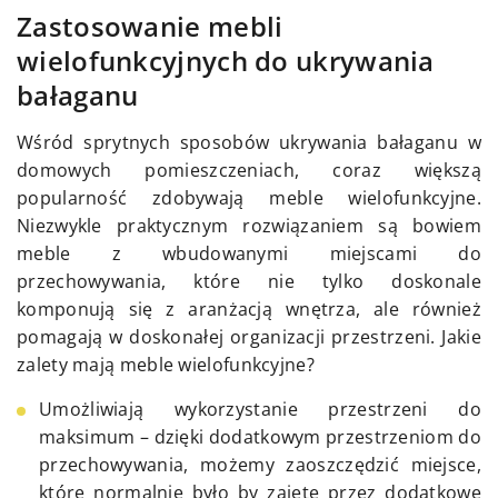
Zastosowanie mebli
wielofunkcyjnych do ukrywania
bałaganu
Wśród sprytnych sposobów ukrywania bałaganu w
domowych pomieszczeniach, coraz większą
popularność zdobywają meble wielofunkcyjne.
Niezwykle praktycznym rozwiązaniem są bowiem
meble z wbudowanymi miejscami do
przechowywania, które nie tylko doskonale
komponują się z aranżacją wnętrza, ale również
pomagają w doskonałej organizacji przestrzeni. Jakie
zalety mają meble wielofunkcyjne?
Umożliwiają wykorzystanie przestrzeni do
maksimum – dzięki dodatkowym przestrzeniom do
przechowywania, możemy zaoszczędzić miejsce,
które normalnie było by zajęte przez dodatkowe