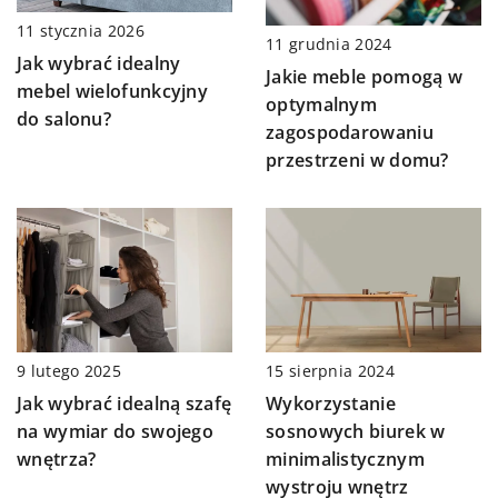
11 stycznia 2026
11 grudnia 2024
Jak wybrać idealny
Jakie meble pomogą w
mebel wielofunkcyjny
optymalnym
do salonu?
zagospodarowaniu
przestrzeni w domu?
9 lutego 2025
15 sierpnia 2024
Jak wybrać idealną szafę
Wykorzystanie
na wymiar do swojego
sosnowych biurek w
wnętrza?
minimalistycznym
wystroju wnętrz