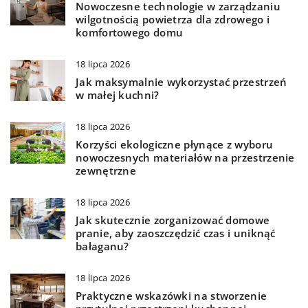
Nowoczesne technologie w zarządzaniu
wilgotnością powietrza dla zdrowego i
komfortowego domu
18 lipca 2026
Jak maksymalnie wykorzystać przestrzeń
w małej kuchni?
18 lipca 2026
Korzyści ekologiczne płynące z wyboru
nowoczesnych materiałów na przestrzenie
zewnętrzne
18 lipca 2026
Jak skutecznie zorganizować domowe
pranie, aby zaoszczędzić czas i uniknąć
bałaganu?
18 lipca 2026
Praktyczne wskazówki na stworzenie