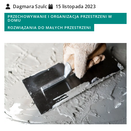
Dagmara Szulc
15 listopada 2023
PRZECHOWYWANIE I ORGANIZACJA PRZESTRZENI W
DOMU
ROZWIĄZANIA DO MAŁYCH PRZESTRZENI