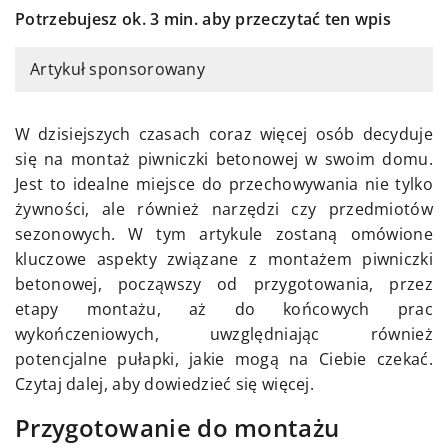
Potrzebujesz ok. 3 min. aby przeczytać ten wpis
Artykuł sponsorowany
W dzisiejszych czasach coraz więcej osób decyduje
się na montaż piwniczki betonowej w swoim domu.
Jest to idealne miejsce do przechowywania nie tylko
żywności, ale również narzędzi czy przedmiotów
sezonowych. W tym artykule zostaną omówione
kluczowe aspekty związane z montażem piwniczki
betonowej, począwszy od przygotowania, przez
etapy montażu, aż do końcowych prac
wykończeniowych, uwzględniając również
potencjalne pułapki, jakie mogą na Ciebie czekać.
Czytaj dalej, aby dowiedzieć się więcej.
Przygotowanie do montażu