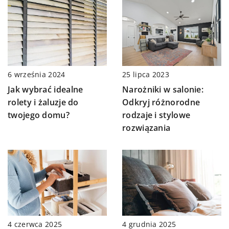
6 września 2024
25 lipca 2023
Jak wybrać idealne
Narożniki w salonie:
rolety i żaluzje do
Odkryj różnorodne
twojego domu?
rodzaje i stylowe
rozwiązania
4 czerwca 2025
4 grudnia 2025