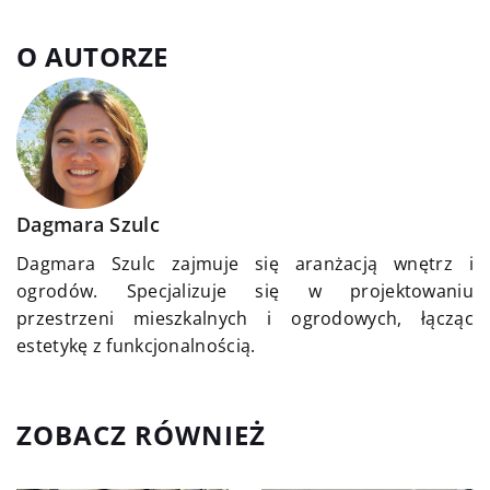
O AUTORZE
Dagmara Szulc
Dagmara Szulc zajmuje się aranżacją wnętrz i
ogrodów. Specjalizuje się w projektowaniu
przestrzeni mieszkalnych i ogrodowych, łącząc
estetykę z funkcjonalnością.
ZOBACZ RÓWNIEŻ