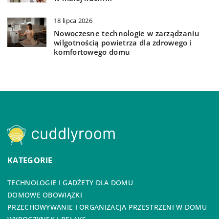
18 lipca 2026
Nowoczesne technologie w zarządzaniu
wilgotnością powietrza dla zdrowego i
komfortowego domu
KATEGORIE
TECHNOLOGIE I GADŻETY DLA DOMU
DOMOWE OBOWIĄZKI
PRZECHOWYWANIE I ORGANIZACJA PRZESTRZENI W DOMU