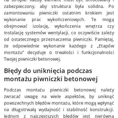
zabezpieczony, aby struktura była solidna. Po
zamontowaniu piwniczki ostatnim krokiem jest
wykonanie prac wykończeniowych. Te mogą
obejmować izolację, wykończenia wnętrza czy
instalację systemów wentylacji, co oczywiście zależy
od ostatecznego przeznaczenia piwniczki. Pamiętaj,
że odpowiednie wykonanie każdego z „Etapów
montażu” decyduje o trwałości i funkcjonalności
Twojej piwniczki betonowej.
Błędy do uniknięcia podczas
montażu piwniczki betonowej
Podczas montażu piwniczki betonowej należy
zwracać uwagę na wiele aspektów, by uniknąć
powszechnych błędów montażu, które mogą wpłynąć
na długotrwałą wydajność i stabilność konstrukcji.
Jednym z najczęstszych błędów jest nierówna