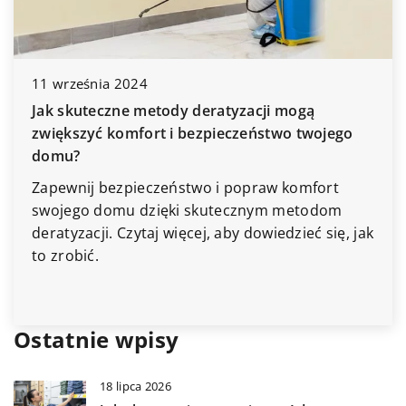
11 września 2024
Jak skuteczne metody deratyzacji mogą
zwiększyć komfort i bezpieczeństwo twojego
domu?
Zapewnij bezpieczeństwo i popraw komfort
swojego domu dzięki skutecznym metodom
deratyzacji. Czytaj więcej, aby dowiedzieć się, jak
to zrobić.
Ostatnie wpisy
18 lipca 2026