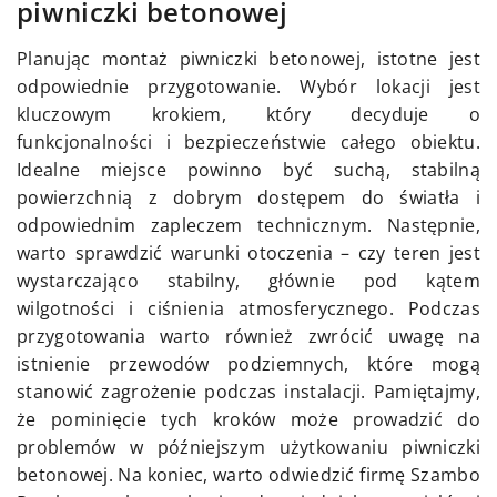
piwniczki betonowej
Planując montaż piwniczki betonowej, istotne jest
odpowiednie przygotowanie. Wybór lokacji jest
kluczowym krokiem, który decyduje o
funkcjonalności i bezpieczeństwie całego obiektu.
Idealne miejsce powinno być suchą, stabilną
powierzchnią z dobrym dostępem do światła i
odpowiednim zapleczem technicznym. Następnie,
warto sprawdzić warunki otoczenia – czy teren jest
wystarczająco stabilny, głównie pod kątem
wilgotności i ciśnienia atmosferycznego. Podczas
przygotowania warto również zwrócić uwagę na
istnienie przewodów podziemnych, które mogą
stanowić zagrożenie podczas instalacji. Pamiętajmy,
że pominięcie tych kroków może prowadzić do
problemów w późniejszym użytkowaniu piwniczki
betonowej. Na koniec, warto odwiedzić firmę Szambo