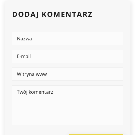
DODAJ KOMENTARZ