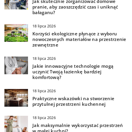
Jak skutecznie zorganizować domowe
pranie, aby zaoszczędzić czas i uniknąć
bałaganu?
18 lipca 2026
Korzyści ekologiczne płynące z wyboru
nowoczesnych materiałów na przestrzenie
zewnętrzne
18 lipca 2026
Jakie innowacyjne technologie mogą
uczynić Twoją łazienkę bardziej
komfortową?
18 lipca 2026
Praktyczne wskazówki na stworzenie
przytulnej przestrzeni kuchennej
18 lipca 2026
Jak maksymalnie wykorzystać przestrzeń
w małej kuchni?