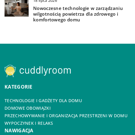
18 lipca 2026
Nowoczesne technologie w zarządzaniu
wilgotnością powietrza dla zdrowego i
komfortowego domu
KATEGORIE
TECHNOLOGIE I GADŻETY DLA DOMU
DOMOWE OBOWIĄZKI
PRZECHOWYWANIE I ORGANIZACJA PRZESTRZENI W DOMU
WYPOCZYNEK I RELAKS
NAWIGACJA