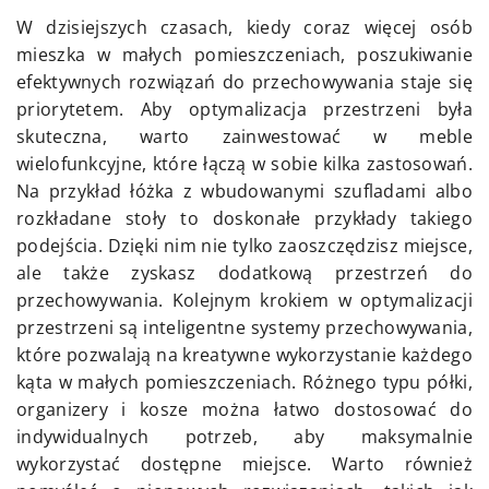
W dzisiejszych czasach, kiedy coraz więcej osób
mieszka w małych pomieszczeniach, poszukiwanie
efektywnych rozwiązań do przechowywania staje się
priorytetem. Aby optymalizacja przestrzeni była
skuteczna, warto zainwestować w meble
wielofunkcyjne, które łączą w sobie kilka zastosowań.
Na przykład łóżka z wbudowanymi szufladami albo
rozkładane stoły to doskonałe przykłady takiego
podejścia. Dzięki nim nie tylko zaoszczędzisz miejsce,
ale także zyskasz dodatkową przestrzeń do
przechowywania. Kolejnym krokiem w optymalizacji
przestrzeni są inteligentne systemy przechowywania,
które pozwalają na kreatywne wykorzystanie każdego
kąta w małych pomieszczeniach. Różnego typu półki,
organizery i kosze można łatwo dostosować do
indywidualnych potrzeb, aby maksymalnie
wykorzystać dostępne miejsce. Warto również