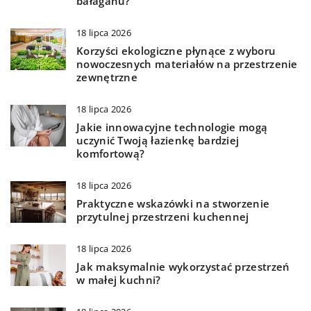
bałaganu?
18 lipca 2026
Korzyści ekologiczne płynące z wyboru
nowoczesnych materiałów na przestrzenie
zewnętrzne
18 lipca 2026
Jakie innowacyjne technologie mogą
uczynić Twoją łazienkę bardziej
komfortową?
18 lipca 2026
Praktyczne wskazówki na stworzenie
przytulnej przestrzeni kuchennej
18 lipca 2026
Jak maksymalnie wykorzystać przestrzeń
w małej kuchni?