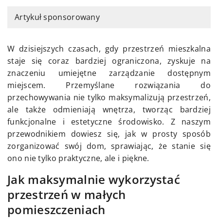
Artykuł sponsorowany
W dzisiejszych czasach, gdy przestrzeń mieszkalna
staje się coraz bardziej ograniczona, zyskuje na
znaczeniu umiejętne zarządzanie dostępnym
miejscem. Przemyślane rozwiązania do
przechowywania nie tylko maksymalizują przestrzeń,
ale także odmieniają wnętrza, tworząc bardziej
funkcjonalne i estetyczne środowisko. Z naszym
przewodnikiem dowiesz się, jak w prosty sposób
zorganizować swój dom, sprawiając, że stanie się
ono nie tylko praktyczne, ale i piękne.
Jak maksymalnie wykorzystać
przestrzeń w małych
pomieszczeniach