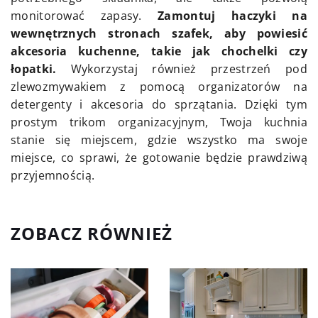
monitorować zapasy.
Zamontuj haczyki na
wewnętrznych stronach szafek, aby powiesić
akcesoria kuchenne, takie jak chochelki czy
łopatki.
Wykorzystaj również przestrzeń pod
zlewozmywakiem z pomocą organizatorów na
detergenty i akcesoria do sprzątania. Dzięki tym
prostym trikom organizacyjnym, Twoja kuchnia
stanie się miejscem, gdzie wszystko ma swoje
miejsce, co sprawi, że gotowanie będzie prawdziwą
przyjemnością.
ZOBACZ RÓWNIEŻ