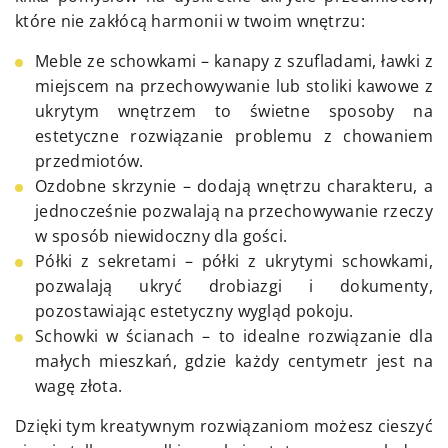
które nie zakłócą harmonii w twoim wnętrzu:
Meble ze schowkami – kanapy z szufladami, ławki z
miejscem na przechowywanie lub stoliki kawowe z
ukrytym wnętrzem to świetne sposoby na
estetyczne rozwiązanie problemu z chowaniem
przedmiotów.
Ozdobne skrzynie – dodają wnętrzu charakteru, a
jednocześnie pozwalają na przechowywanie rzeczy
w sposób niewidoczny dla gości.
Półki z sekretami – półki z ukrytymi schowkami,
pozwalają ukryć drobiazgi i dokumenty,
pozostawiając estetyczny wygląd pokoju.
Schowki w ścianach – to idealne rozwiązanie dla
małych mieszkań, gdzie każdy centymetr jest na
wagę złota.
Dzięki tym kreatywnym rozwiązaniom możesz cieszyć