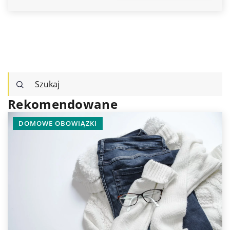
Rekomendowane
DOMOWE OBOWIĄZKI