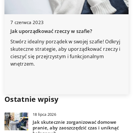
7 czerwca 2023
Jak uporządkować rzeczy w szafie?
Stwórz idealny porządek w swojej szafie! Odkryj
skuteczne strategie, aby uporządkować rzeczy i
cieszyć się przejrzystym i funkcjonalnym
wnętrzem.
Ostatnie wpisy
18 lipca 2026
Jak skutecznie zorganizować domowe
pranie, aby zaoszczędzić czas i uniknąć