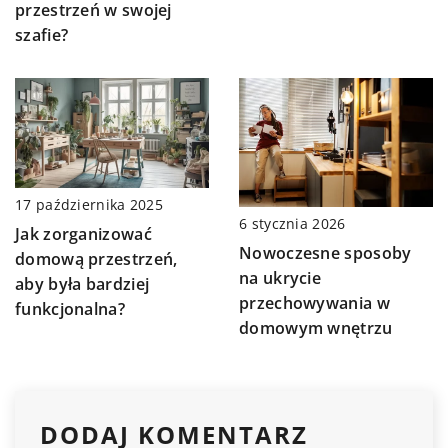
przestrzeń w swojej
szafie?
17 października 2025
6 stycznia 2026
Jak zorganizować
Nowoczesne sposoby
domową przestrzeń,
na ukrycie
aby była bardziej
przechowywania w
funkcjonalna?
domowym wnętrzu
DODAJ KOMENTARZ