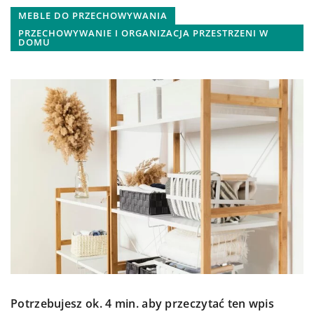
MEBLE DO PRZECHOWYWANIA
PRZECHOWYWANIE I ORGANIZACJA PRZESTRZENI W
DOMU
Potrzebujesz ok. 4 min. aby przeczytać ten wpis