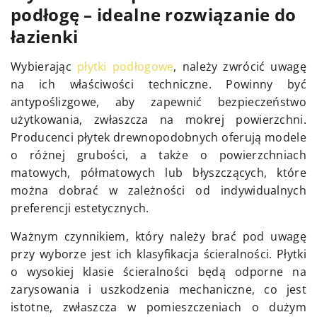
podłogę – idealne rozwiązanie do
łazienki
Wybierając
płytki podłogowe
, należy zwrócić uwagę
na ich właściwości techniczne. Powinny być
antypoślizgowe, aby zapewnić bezpieczeństwo
użytkowania, zwłaszcza na mokrej powierzchni.
Producenci płytek drewnopodobnych oferują modele
o różnej grubości, a także o powierzchniach
matowych, półmatowych lub błyszczących, które
można dobrać w zależności od indywidualnych
preferencji estetycznych.
Ważnym czynnikiem, który należy brać pod uwagę
przy wyborze jest ich klasyfikacja ścieralności. Płytki
o wysokiej klasie ścieralności będą odporne na
zarysowania i uszkodzenia mechaniczne, co jest
istotne, zwłaszcza w pomieszczeniach o dużym