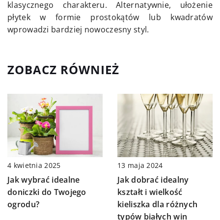
klasycznego charakteru. Alternatywnie, ułożenie
płytek w formie prostokątów lub kwadratów
wprowadzi bardziej nowoczesny styl.
ZOBACZ RÓWNIEŻ
13 maja 2024
4 kwietnia 2025
Jak dobrać idealny
Jak wybrać idealne
kształt i wielkość
doniczki do Twojego
kieliszka dla różnych
ogrodu?
typów białych win