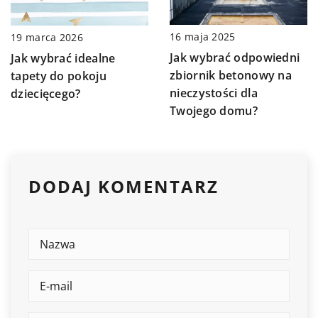
16 maja 2025
19 marca 2026
Jak wybrać odpowiedni
Jak wybrać idealne
zbiornik betonowy na
tapety do pokoju
nieczystości dla
dziecięcego?
Twojego domu?
DODAJ KOMENTARZ