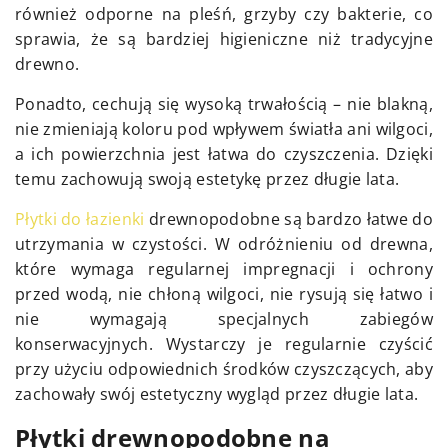
również odporne na pleśń, grzyby czy bakterie, co
sprawia, że są bardziej higieniczne niż tradycyjne
drewno.
Ponadto, cechują się wysoką trwałością – nie blakną,
nie zmieniają koloru pod wpływem światła ani wilgoci,
a ich powierzchnia jest łatwa do czyszczenia. Dzięki
temu zachowują swoją estetykę przez długie lata.
Płytki do łazienki
drewnopodobne są bardzo łatwe do
utrzymania w czystości. W odróżnieniu od drewna,
które wymaga regularnej impregnacji i ochrony
przed wodą, nie chłoną wilgoci, nie rysują się łatwo i
nie wymagają specjalnych zabiegów
konserwacyjnych. Wystarczy je regularnie czyścić
przy użyciu odpowiednich środków czyszczących, aby
zachowały swój estetyczny wygląd przez długie lata.
Płytki drewnopodobne na