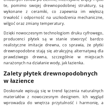
te, pomimo swojej drewnopodobnej struktury, są
wykonane z ceramiki, co zapewnia im większą
trwałość i odporność na uszkodzenia mechaniczne,
wilgoć oraz zmiany temperatury.
Dzięki nowoczesnym technologiom druku cyfrowego,
producenci płytek są w stanie stworzyć bardzo
realistyczne imitacje drewna, co sprawia, że płytki
drewnopodobne stają się atrakcyjną alternatywą dla
prawdziwego drewna, szczególnie w miejscach
narażonych na działanie wody, jak łazienka.
Zalety płytek drewnopodobnych
w łazience
Doskonale wpisują się w trend łączenia naturalnych
materiałów z nowoczesnym designem. Ich wygląd
wprowadza do wnętrza przytulność i harmonię, a