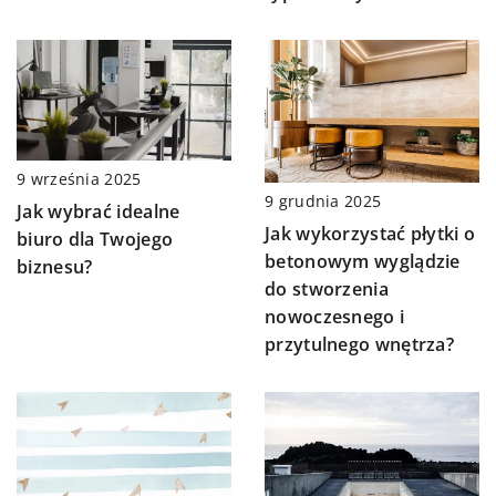
9 września 2025
9 grudnia 2025
Jak wybrać idealne
Jak wykorzystać płytki o
biuro dla Twojego
betonowym wyglądzie
biznesu?
do stworzenia
nowoczesnego i
przytulnego wnętrza?