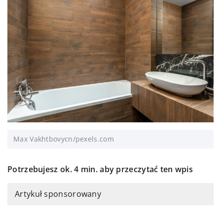
Max Vakhtbovycn/pexels.com
Potrzebujesz ok. 4 min. aby przeczytać ten wpis
Artykuł sponsorowany