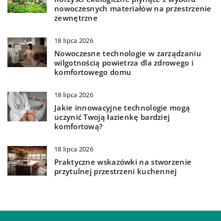
nowoczesnych materiałów na przestrzenie
zewnętrzne
18 lipca 2026
Nowoczesne technologie w zarządzaniu
wilgotnością powietrza dla zdrowego i
komfortowego domu
18 lipca 2026
Jakie innowacyjne technologie mogą
uczynić Twoją łazienkę bardziej
komfortową?
18 lipca 2026
Praktyczne wskazówki na stworzenie
przytulnej przestrzeni kuchennej