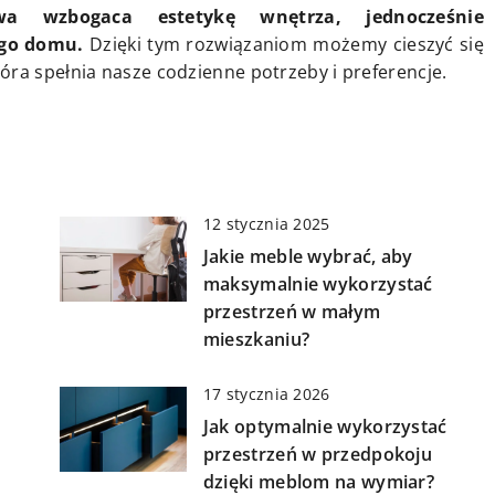
wa wzbogaca estetykę wnętrza, jednocześnie
ego domu.
Dzięki tym rozwiązaniom możemy cieszyć się
óra spełnia nasze codzienne potrzeby i preferencje.
12 stycznia 2025
Jakie meble wybrać, aby
maksymalnie wykorzystać
przestrzeń w małym
mieszkaniu?
17 stycznia 2026
Jak optymalnie wykorzystać
przestrzeń w przedpokoju
dzięki meblom na wymiar?