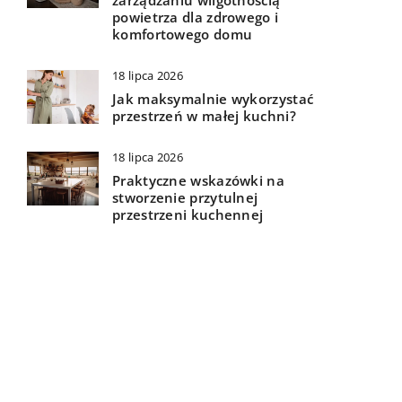
zarządzaniu wilgotnością
powietrza dla zdrowego i
komfortowego domu
18 lipca 2026
Jak maksymalnie wykorzystać
przestrzeń w małej kuchni?
18 lipca 2026
Praktyczne wskazówki na
stworzenie przytulnej
przestrzeni kuchennej