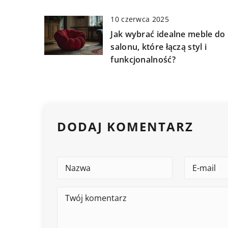
10 czerwca 2025
Jak wybrać idealne meble do
salonu, które łączą styl i
funkcjonalność?
DODAJ KOMENTARZ