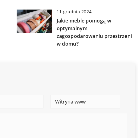
11 grudnia 2024
Jakie meble pomogą w
optymalnym
zagospodarowaniu przestrzeni
w domu?