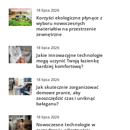
18 lipca 2026
Korzyści ekologiczne płynące z
wyboru nowoczesnych
materiałów na przestrzenie
zewnętrzne
18 lipca 2026
Jakie innowacyjne technologie
mogą uczynić Twoją łazienkę
bardziej komfortową?
18 lipca 2026
Jak skutecznie zorganizować
domowe pranie, aby
zaoszczędzić czas i uniknąć
bałaganu?
18 lipca 2026
Nowoczesne technologie w