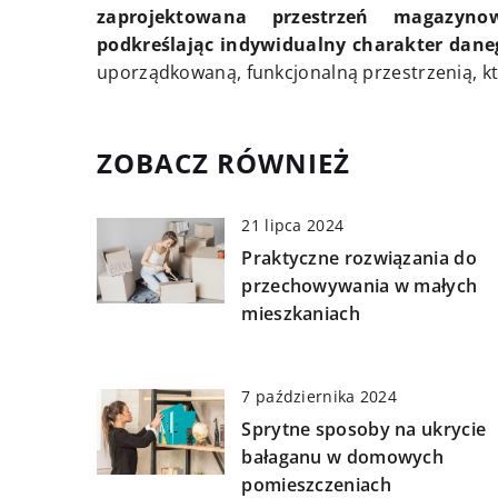
zaprojektowana przestrzeń magazyno
podkreślając indywidualny charakter dan
uporządkowaną, funkcjonalną przestrzenią, kt
ZOBACZ RÓWNIEŻ
21 lipca 2024
Praktyczne rozwiązania do
przechowywania w małych
mieszkaniach
7 października 2024
Sprytne sposoby na ukrycie
bałaganu w domowych
pomieszczeniach