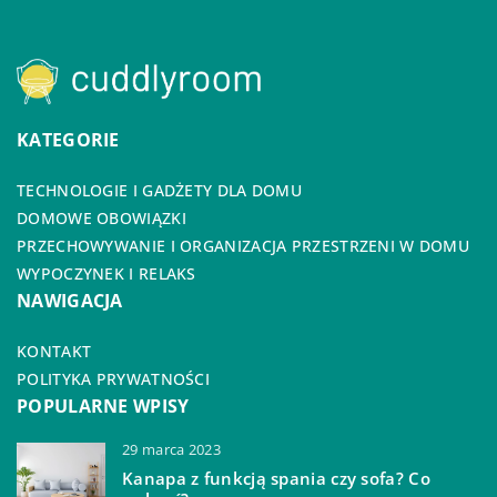
KATEGORIE
TECHNOLOGIE I GADŻETY DLA DOMU
DOMOWE OBOWIĄZKI
PRZECHOWYWANIE I ORGANIZACJA PRZESTRZENI W DOMU
WYPOCZYNEK I RELAKS
NAWIGACJA
KONTAKT
POLITYKA PRYWATNOŚCI
POPULARNE WPISY
29 marca 2023
Kanapa z funkcją spania czy sofa? Co