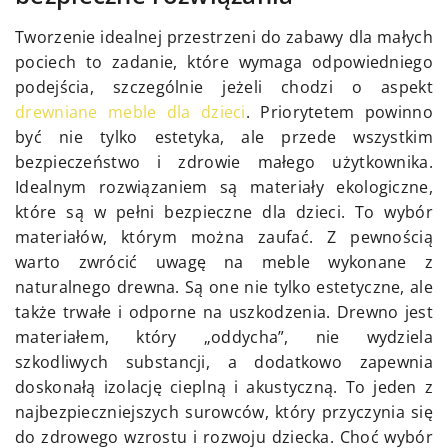
Tworzenie idealnej przestrzeni do zabawy dla małych
pociech to zadanie, które wymaga odpowiedniego
podejścia, szczególnie jeżeli chodzi o aspekt
drewniane meble dla dzieci
. Priorytetem powinno
być nie tylko estetyka, ale przede wszystkim
bezpieczeństwo i zdrowie małego użytkownika.
Idealnym rozwiązaniem są materiały ekologiczne,
które są w pełni bezpieczne dla dzieci. To wybór
materiałów, którym można zaufać. Z pewnością
warto zwrócić uwagę na meble wykonane z
naturalnego drewna. Są one nie tylko estetyczne, ale
także trwałe i odporne na uszkodzenia. Drewno jest
materiałem, który „oddycha”, nie wydziela
szkodliwych substancji, a dodatkowo zapewnia
doskonałą izolację cieplną i akustyczną. To jeden z
najbezpieczniejszych surowców, który przyczynia się
do zdrowego wzrostu i rozwoju dziecka. Choć wybór