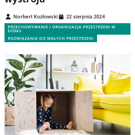
Norbert Kozłowski
22 sierpnia 2024
PRZECHOWYWANIE I ORGANIZACJA PRZESTRZENI W
DOMU
ROZWIĄZANIA DO MAŁYCH PRZESTRZENI