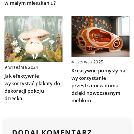
w małym mieszkaniu?
4 czerwca 2025
9 września 2024
Kreatywne pomysły na
Jak efektywnie
wykorzystanie
wykorzystać plakaty do
przestrzeni w domu
dekoracji pokoju
dzięki nowoczesnym
dziecka
meblom
DODAJ KOMENTARZ