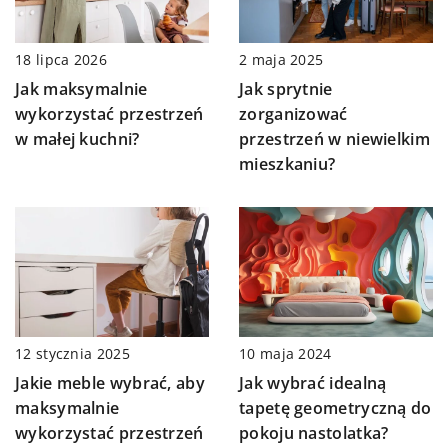
18 lipca 2026
2 maja 2025
Jak maksymalnie
Jak sprytnie
wykorzystać przestrzeń
zorganizować
w małej kuchni?
przestrzeń w niewielkim
mieszkaniu?
12 stycznia 2025
10 maja 2024
Jakie meble wybrać, aby
Jak wybrać idealną
maksymalnie
tapetę geometryczną do
wykorzystać przestrzeń
pokoju nastolatka?