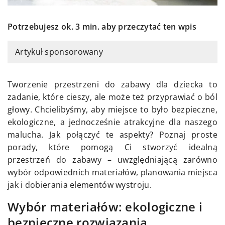
Potrzebujesz ok. 3 min. aby przeczytać ten wpis
Artykuł sponsorowany
Tworzenie przestrzeni do zabawy dla dziecka to
zadanie, które cieszy, ale może też przyprawiać o ból
głowy. Chcielibyśmy, aby miejsce to było bezpieczne,
ekologiczne, a jednocześnie atrakcyjne dla naszego
malucha. Jak połączyć te aspekty? Poznaj proste
porady, które pomogą Ci stworzyć idealną
przestrzeń do zabawy – uwzględniającą zarówno
wybór odpowiednich materiałów, planowania miejsca
jak i dobierania elementów wystroju.
Wybór materiałów: ekologiczne i
bezpieczne rozwiązania