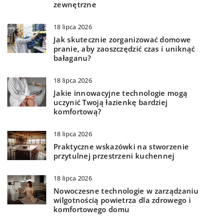
zewnętrzne
18 lipca 2026
Jak skutecznie zorganizować domowe
pranie, aby zaoszczędzić czas i uniknąć
bałaganu?
18 lipca 2026
Jakie innowacyjne technologie mogą
uczynić Twoją łazienkę bardziej
komfortową?
18 lipca 2026
Praktyczne wskazówki na stworzenie
przytulnej przestrzeni kuchennej
18 lipca 2026
Nowoczesne technologie w zarządzaniu
wilgotnością powietrza dla zdrowego i
komfortowego domu