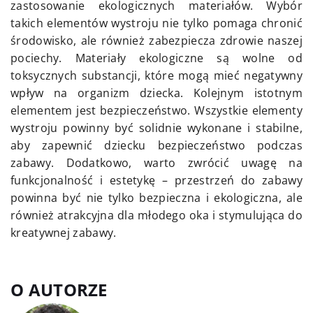
zastosowanie ekologicznych materiałów. Wybór
takich elementów wystroju nie tylko pomaga chronić
środowisko, ale również zabezpiecza zdrowie naszej
pociechy. Materiały ekologiczne są wolne od
toksycznych substancji, które mogą mieć negatywny
wpływ na organizm dziecka. Kolejnym istotnym
elementem jest bezpieczeństwo. Wszystkie elementy
wystroju powinny być solidnie wykonane i stabilne,
aby zapewnić dziecku bezpieczeństwo podczas
zabawy. Dodatkowo, warto zwrócić uwagę na
funkcjonalność i estetykę – przestrzeń do zabawy
powinna być nie tylko bezpieczna i ekologiczna, ale
również atrakcyjna dla młodego oka i stymulująca do
kreatywnej zabawy.
O AUTORZE