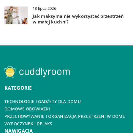
18 lipca 2026
Jak maksymalnie wykorzystać przestrzeń
w małej kuchni?
KATEGORIE
TECHNOLOGIE I GADŻETY DLA DOMU
DOMOWE OBOWIĄZKI
PRZECHOWYWANIE I ORGANIZACJA PRZESTRZENI W DOMU
WYPOCZYNEK I RELAKS
NAWIGACJA