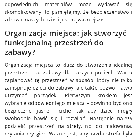
odpowiednich materiałów może wydawać się
skomplikowany, to pamiętajmy, że bezpieczeństwo i
zdrowie naszych dzieci jest najważniejsze.
Organizacja miejsca: jak stworzyć
funkcjonalną przestrzeń do
zabawy?
Organizacja miejsca to klucz do stworzenia idealnej
przestrzeni do zabawy dla naszych pociech. Warto
zaplanować tę przestrzeń w sposób, który nie tylko
zainspiruje dzieci do zabawy, ale także pozwoli łatwo
utrzymać porządek. Pierwszym krokiem jest
wybranie odpowiedniego miejsca – powinno być ono
bezpieczne, jasne i ciche, tak aby dzieci mogły
swobodnie bawić się i rozwijać. Następnie należy
podzielić przestrzeń na strefy, np. do malowania,
czytania czy gier. Ważne jest, aby każda strefa była