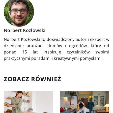
Norbert Kozłowski
Norbert Kozłowski to doświadczony autor i ekspert w
dziedzinie aranżacji domów i ogródów, który od
ponad 15 lat inspiruje czytelników swoimi
praktycznymi poradami i kreatywnymi pomysłami.
ZOBACZ RÓWNIEŻ