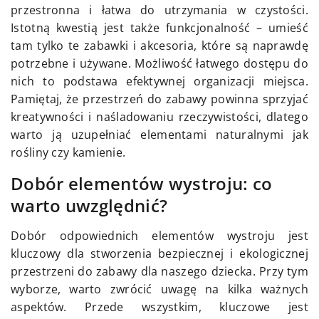
przestronna i łatwa do utrzymania w czystości.
Istotną kwestią jest także funkcjonalność – umieść
tam tylko te zabawki i akcesoria, które są naprawdę
potrzebne i używane. Możliwość łatwego dostępu do
nich to podstawa efektywnej organizacji miejsca.
Pamiętaj, że przestrzeń do zabawy powinna sprzyjać
kreatywności i naśladowaniu rzeczywistości, dlatego
warto ją uzupełniać elementami naturalnymi jak
rośliny czy kamienie.
Dobór elementów wystroju: co
warto uwzględnić?
Dobór odpowiednich elementów wystroju jest
kluczowy dla stworzenia bezpiecznej i ekologicznej
przestrzeni do zabawy dla naszego dziecka. Przy tym
wyborze, warto zwrócić uwagę na kilka ważnych
aspektów. Przede wszystkim, kluczowe jest