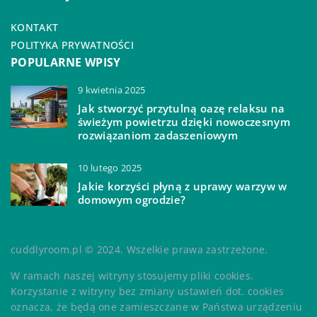
KONTAKT
POLITYKA PRYWATNOŚCI
POPULARNE WPISY
9 kwietnia 2025
Jak stworzyć przytulną oazę relaksu na
świeżym powietrzu dzięki nowoczesnym
rozwiązaniom zadaszeniowym
10 lutego 2025
Jakie korzyści płyną z uprawy warzyw w
domowym ogrodzie?
cuddlyroom.pl © 2024. Wszelkie prawa zastrzeżone.
W ramach naszej witryny stosujemy pliki cookies.
Korzystanie z witryny bez zmiany ustawień dot. cookies
oznacza, że będą one zamieszczane w Państwa urządzeniu